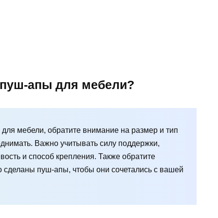
 пуш-апы для мебели?
для мебели, обратите внимание на размер и тип
однимать. Важно учитывать силу поддержки,
ивость и способ крепления. Также обратите
о сделаны пуш-апы, чтобы они сочетались с вашей