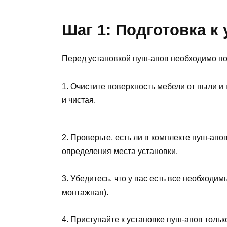
Шаг 1: Подготовка к
Перед установкой пуш-апов необходимо под
1. Очистите поверхность мебели от пыли и 
и чистая.
2. Проверьте, есть ли в комплекте пуш-апо
определения места установки.
3. Убедитесь, что у вас есть все необходи
монтажная).
4. Приступайте к установке пуш-апов толь