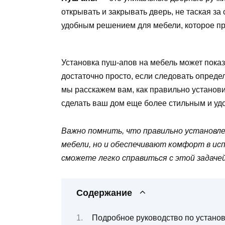
открывать и закрывать дверь, не таская з
удобным решением для мебели, которое пр
Установка пуш-апов на мебель может показ
достаточно просто, если следовать опреде
мы расскажем вам, как правильно установ
сделать ваш дом еще более стильным и уд
Важно помнить, что правильно установл
мебели, но и обеспечивают комфорт в ис
сможете легко справиться с этой задачей
Содержание
Подробное руководство по установ