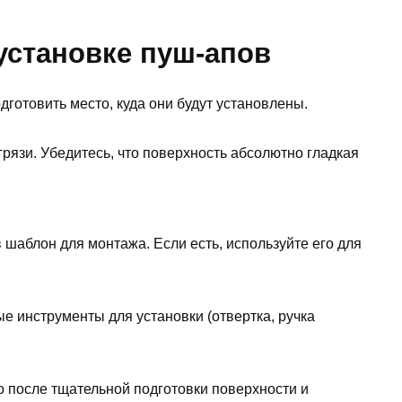
 установке пуш-апов
готовить место, куда они будут установлены.
грязи. Убедитесь, что поверхность абсолютно гладкая
в шаблон для монтажа. Если есть, используйте его для
мые инструменты для установки (отвертка, ручка
ко после тщательной подготовки поверхности и