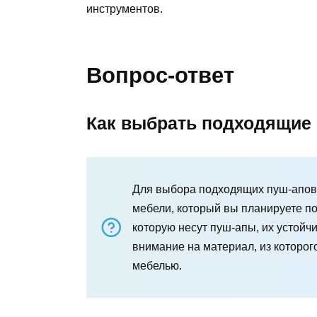
инструментов.
Вопрос-ответ
Как выбрать подходящие
Для выбора подходящих пуш-апов 
мебели, который вы планируете п
которую несут пуш-апы, их устойч
внимание на материал, из которог
мебелью.