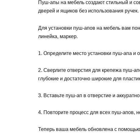
Пуш-апы на мебель создают стильный и со
дверей и ящиков без использования ручек.
Для установки пуш-апов на мебель вам пон
линейка, маркер.
1. Определите место установки пуш-апа и о
2. Сверлите отверстия для крепежа пуш-апо
глубокие и достаточно широкие для пласти
3. Вставьте пуш-ап в отверстие и аккуратн
4. Повторите процесс для всех пуш-апов, 
Теперь ваша мебель обновлена с помощью 