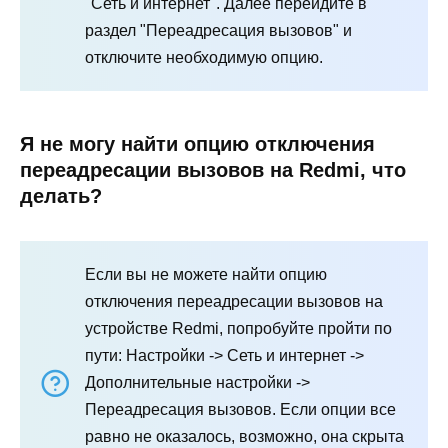
"Сеть и интернет". Далее перейдите в
раздел "Переадресация вызовов" и
отключите необходимую опцию.
Я не могу найти опцию отключения
переадресации вызовов на Redmi, что
делать?
Если вы не можете найти опцию
отключения переадресации вызовов на
устройстве Redmi, попробуйте пройти по
пути: Настройки -> Сеть и интернет ->
Дополнительные настройки ->
Переадресация вызовов. Если опции все
равно не оказалось, возможно, она скрыта