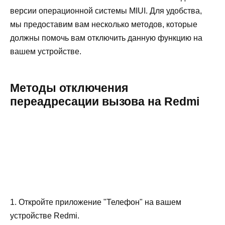
версии операционной системы MIUI. Для удобства,
мы предоставим вам несколько методов, которые
должны помочь вам отключить данную функцию на
вашем устройстве.
Методы отключения
переадресации вызова на Redmi
1. Откройте приложение "Телефон" на вашем
устройстве Redmi.