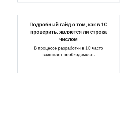
Подробный гайд о том, как в 1С
проверить, является ли строка
числом
В процессе разработки в 1С часто
возникает необходимость