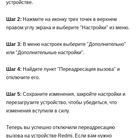
устройстве.
Шаг 2:
Нажмите на иконку трех точек в верхнем
правом углу экрана и выберите "Настройки" из меню.
Шаг 3:
В меню настроек выберите "Дополнительно"
или "Дополнительные настройки".
Шаг 4:
Найдите пункт "Переадресация вызова" и
отключите его.
Шаг 5:
Сохраните изменения, закройте настройки и
перезагрузите устройство, чтобы убедиться, что
изменения вступили в силу.
Теперь вы успешно отключили переадресацию
вызова на устройстве Redmi. Если вам нужно