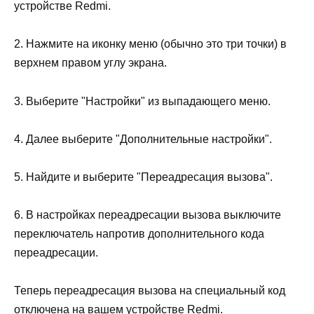
устройстве Redmi.
2. Нажмите на иконку меню (обычно это три точки) в
верхнем правом углу экрана.
3. Выберите "Настройки" из выпадающего меню.
4. Далее выберите "Дополнительные настройки".
5. Найдите и выберите "Переадресация вызова".
6. В настройках переадресации вызова выключите
переключатель напротив дополнительного кода
переадресации.
Теперь переадресация вызова на специальный код
отключена на вашем устройстве Redmi.