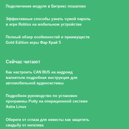
Подключение модуля в Битрикс пошагово
Эффективные способы узнать чужой пароль
в игре Roblox на мобильном устройстве
Полный обзор особенностей и преимуществ
Gold Edition игры Фар Край 5
Сейчас читают
Как настроить CAN BUS на андроид
магнитоле подробная инструкция для
автомобильной аудиосистемы
Подробное руководство по установке
программы Putty на операционной системе
Astra Linux
Обереги от сглаза для невесты как защитить
свадьбу от негатива