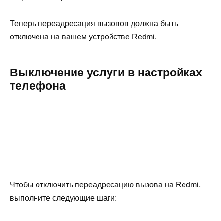
Теперь переадресация вызовов должна быть
отключена на вашем устройстве Redmi.
Выключение услуги в настройках
телефона
Чтобы отключить переадресацию вызова на Redmi,
выполните следующие шаги: