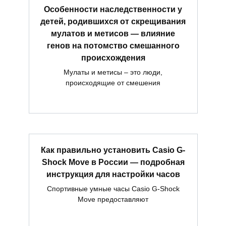
Особенности наследственности у
детей, родившихся от скрещивания
мулатов и метисов — влияние
генов на потомство смешанного
происхождения
Мулаты и метисы – это люди,
происходящие от смешения
Как правильно установить Casio G-
Shock Move в России — подробная
инструкция для настройки часов
Спортивные умные часы Casio G-Shock
Move предоставляют