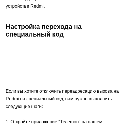
устройстве Redmi.
Настройка перехода на
специальный код
Если вы хотите отключить переадресацию вызова на
Redmi на специальный код, вам нужно выполнить
следующие шаги:
1. Откройте приложение "Телефон" на вашем