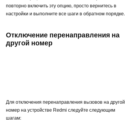
повторно включить эту опцию, просто вернитесь в
настройки и выполните все шаги в обратном порядке.
Отключение перенаправления на
другой номер
Для отключения перенаправления вызовов на другой
номер на устройстве Redmi следуйте следующим
шагам: