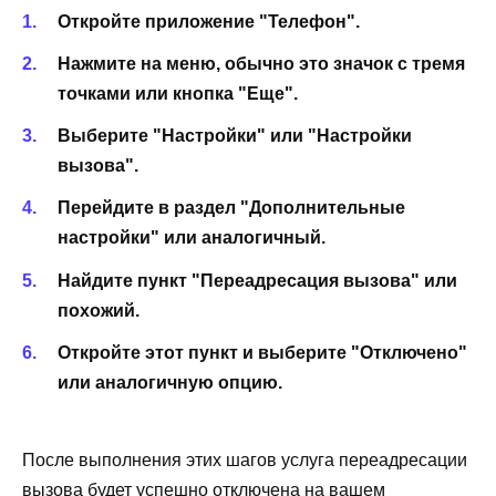
Откройте приложение "Телефон".
Нажмите на меню, обычно это значок с тремя
точками или кнопка "Еще".
Выберите "Настройки" или "Настройки
вызова".
Перейдите в раздел "Дополнительные
настройки" или аналогичный.
Найдите пункт "Переадресация вызова" или
похожий.
Откройте этот пункт и выберите "Отключено"
или аналогичную опцию.
После выполнения этих шагов услуга переадресации
вызова будет успешно отключена на вашем