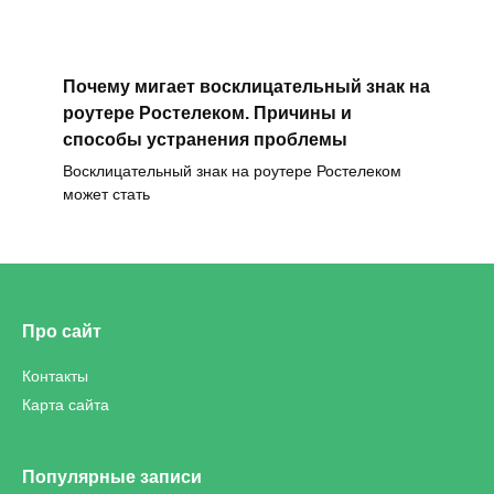
Почему мигает восклицательный знак на
роутере Ростелеком. Причины и
способы устранения проблемы
Восклицательный знак на роутере Ростелеком
может стать
Про сайт
Контакты
Карта сайта
Популярные записи