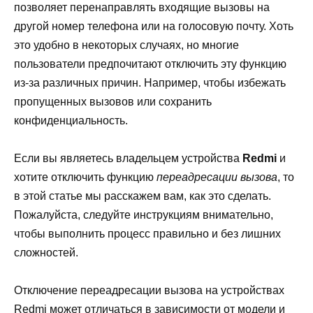
позволяет перенаправлять входящие вызовы на
другой номер телефона или на голосовую почту. Хоть
это удобно в некоторых случаях, но многие
пользователи предпочитают отключить эту функцию
из-за различных причин. Например, чтобы избежать
пропущенных вызовов или сохранить
конфиденциальность.
Если вы являетесь владельцем устройства
Redmi
и
хотите отключить функцию
переадресации вызова
, то
в этой статье мы расскажем вам, как это сделать.
Пожалуйста, следуйте инструкциям внимательно,
чтобы выполнить процесс правильно и без лишних
сложностей.
Отключение переадресации вызова на устройствах
Redmi может отличаться в зависимости от модели и