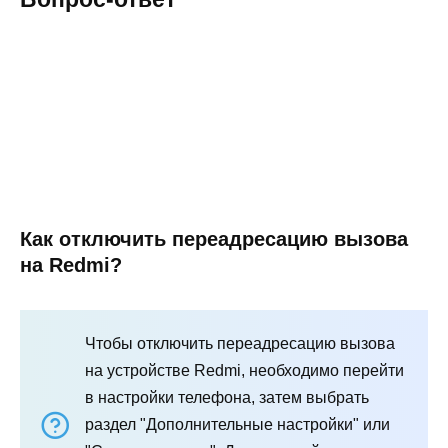
Как отключить переадресацию вызова
на Redmi?
Чтобы отключить переадресацию вызова
на устройстве Redmi, необходимо перейти
в настройки телефона, затем выбрать
раздел "Дополнительные настройки" или