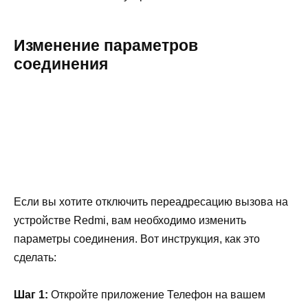
Изменение параметров
соединения
Если вы хотите отключить переадресацию вызова на
устройстве Redmi, вам необходимо изменить
параметры соединения. Вот инструкция, как это
сделать:
Шаг 1:
Откройте приложение Телефон на вашем