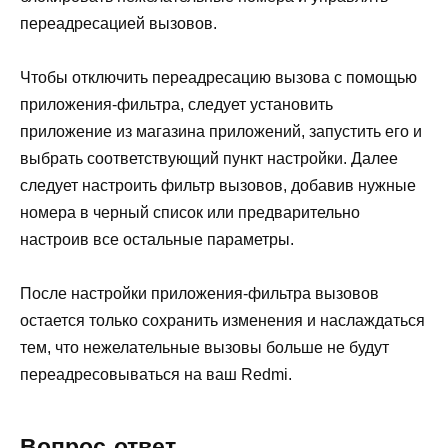
переадресацией вызовов.
Чтобы отключить переадресацию вызова с помощью
приложения-фильтра, следует установить
приложение из магазина приложений, запустить его и
выбрать соответствующий пункт настройки. Далее
следует настроить фильтр вызовов, добавив нужные
номера в черный список или предварительно
настроив все остальные параметры.
После настройки приложения-фильтра вызовов
остается только сохранить изменения и наслаждаться
тем, что нежелательные вызовы больше не будут
переадресовываться на ваш Redmi.
Вопрос-ответ