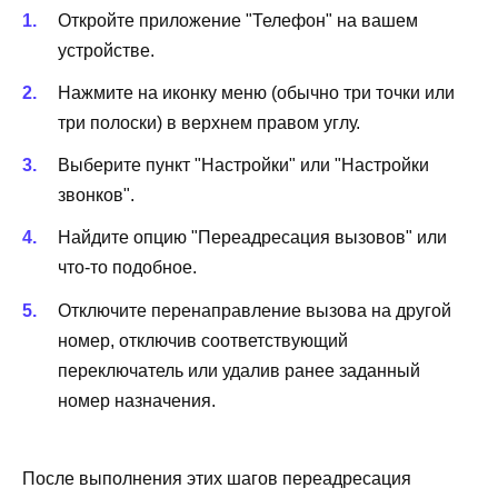
Откройте приложение "Телефон" на вашем
устройстве.
Нажмите на иконку меню (обычно три точки или
три полоски) в верхнем правом углу.
Выберите пункт "Настройки" или "Настройки
звонков".
Найдите опцию "Переадресация вызовов" или
что-то подобное.
Отключите перенаправление вызова на другой
номер, отключив соответствующий
переключатель или удалив ранее заданный
номер назначения.
После выполнения этих шагов переадресация