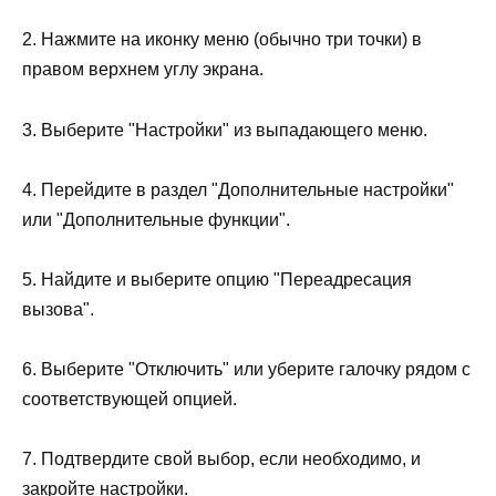
2. Нажмите на иконку меню (обычно три точки) в
правом верхнем углу экрана.
3. Выберите "Настройки" из выпадающего меню.
4. Перейдите в раздел "Дополнительные настройки"
или "Дополнительные функции".
5. Найдите и выберите опцию "Переадресация
вызова".
6. Выберите "Отключить" или уберите галочку рядом с
соответствующей опцией.
7. Подтвердите свой выбор, если необходимо, и
закройте настройки.