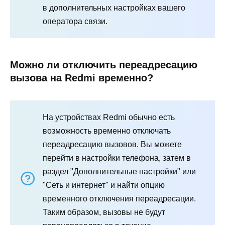
в дополнительных настройках вашего
оператора связи.
Можно ли отключить переадресацию
вызова на Redmi временно?
На устройствах Redmi обычно есть
возможность временно отключать
переадресацию вызовов. Вы можете
перейти в настройки телефона, затем в
раздел "Дополнительные настройки" или
"Сеть и интернет" и найти опцию
временного отключения переадресации.
Таким образом, вызовы не будут