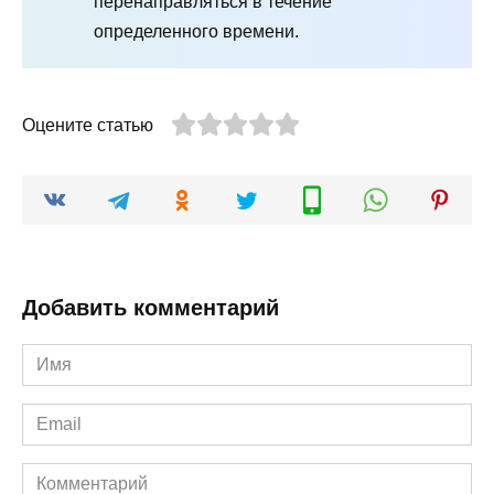
перенаправляться в течение
определенного времени.
Оцените статью
Добавить комментарий
Имя
*
Email
*
Комментарий