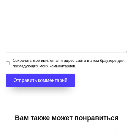
Сохранить моё имя, email и адрес сайта в этом браузере для
последующих моих комментариев.
Вам также может понравиться