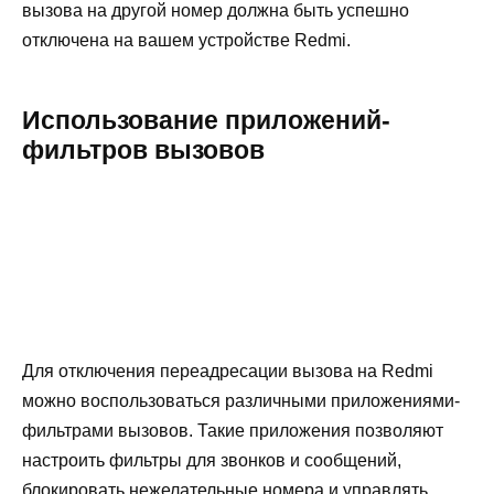
вызова на другой номер должна быть успешно
отключена на вашем устройстве Redmi.
Использование приложений-
фильтров вызовов
Для отключения переадресации вызова на Redmi
можно воспользоваться различными приложениями-
фильтрами вызовов. Такие приложения позволяют
настроить фильтры для звонков и сообщений,
блокировать нежелательные номера и управлять