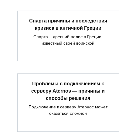
Спарта причины и последствия
кризиса в античной Греции
Спарта – древний полис в Греции,
известный своей воинской
Проблемы с подключением к
серверу Aternos — причины и
способы решения
Подключение к серверу Атернос может
оказаться сложной