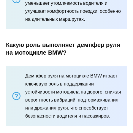
уменьшает утомляемость водителя и
улучшает комфортность поездки, особенно
на длительных маршрутах.
Какую роль выполняет демпфер руля
на мотоцикле BMW?
Демпфер руля на мотоцикле BMW играет
ключевую роль в поддержании
устойчивости мотоцикла на дороге, снижая
вероятность вибраций, подтормаживания
или дрожания руля, что способствует
безопасности водителя и пассажиров.