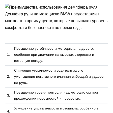
Демпфер руля на мотоцикле BMW предоставляет
множество преимуществ, которые повышают уровень
комфорта и безопасности во время езды:
Повышение устойчивости мотоцикла на дороге,
1.
особенно при движении на высоких скоростях и
ветреную погоду.
Снижение утомляемости водителя за счет
2.
уменьшения негативного влияния вибраций и ударов
на руль.
Повышение уровня контроля над мотоциклом при
3.
прохождении неровностей и поворотах.
Улучшение управляемости мотоцикла, особенно в
4.