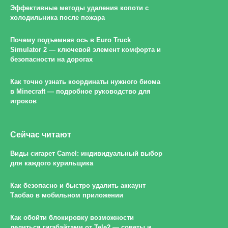
Эффективные методы удаления копоти с
холодильника после пожара
Почему подъемная ось в Euro Truck
Simulator 2 — ключевой элемент комфорта и
безопасности на дорогах
Как точно узнать координаты нужного биома
в Minecraft — подробное руководство для
игроков
Сейчас читают
Виды сигарет Camel: индивидуальный выбор
для каждого курильщика
Как безопасно и быстро удалить аккаунт
Таобао в мобильном приложении
Как обойти блокировку возможности
делиться гигабайтами от Tele2 — советы и