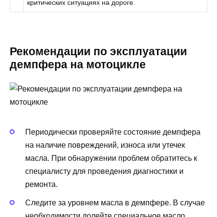
критических ситуациях на дороге.
Рекомендации по эксплуатации
демпфера на мотоцикле
Периодически проверяйте состояние демпфера
на наличие повреждений, износа или утечек
масла. При обнаружении проблем обратитесь к
специалисту для проведения диагностики и
ремонта.
Следите за уровнем масла в демпфере. В случае
необходимости долейте специальное масло,