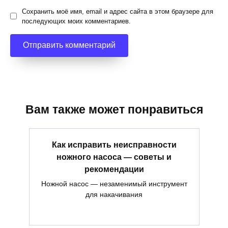
Сохранить моё имя, email и адрес сайта в этом браузере для
последующих моих комментариев.
Вам также может понравиться
Как исправить неисправности
ножного насоса — советы и
рекомендации
Ножной насос — незаменимый инструмент
для накачивания