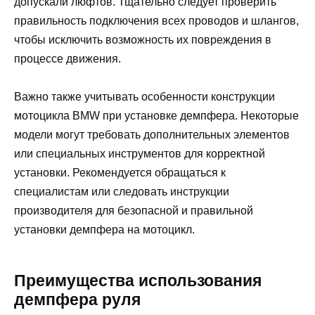
допускали люфтов. Тщательно следует проверить
правильность подключения всех проводов и шлангов,
чтобы исключить возможность их повреждения в
процессе движения.
Важно также учитывать особенности конструкции
мотоцикла BMW при установке демпфера. Некоторые
модели могут требовать дополнительных элементов
или специальных инструментов для корректной
установки. Рекомендуется обращаться к
специалистам или следовать инструкции
производителя для безопасной и правильной
установки демпфера на мотоцикл.
Преимущества использования
демпфера руля