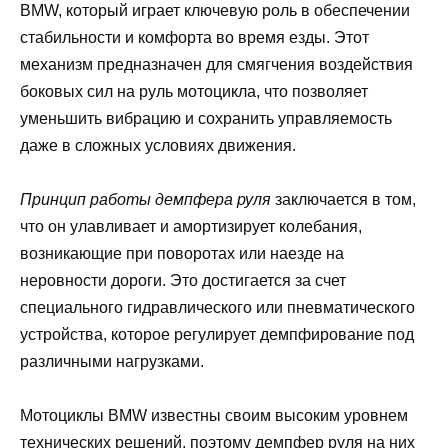
BMW, который играет ключевую роль в обеспечении
стабильности и комфорта во время езды. Этот
механизм предназначен для смягчения воздействия
боковых сил на руль мотоцикла, что позволяет
уменьшить вибрацию и сохранить управляемость
даже в сложных условиях движения.
Принцип работы демпфера руля
заключается в том,
что он улавливает и амортизирует колебания,
возникающие при поворотах или наезде на
неровности дороги. Это достигается за счет
специального гидравлического или пневматического
устройства, которое регулирует демпфирование под
различными нагрузками.
Мотоциклы BMW известны своим высоким уровнем
технических решений, поэтому демпфер руля на них