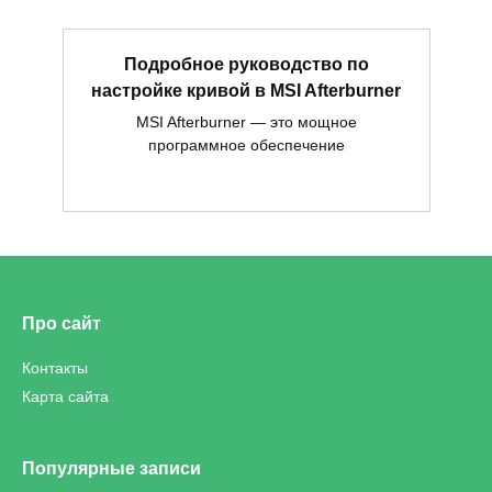
Подробное руководство по
настройке кривой в MSI Afterburner
MSI Afterburner — это мощное
программное обеспечение
Про сайт
Контакты
Карта сайта
Популярные записи