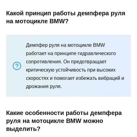
Какой принцип работы демпфера руля
на мотоцикле BMW?
Демпфер руля на мотоцикле BMW
работает на принципе гидравлического
сопротивления. Он предотвращает
критическую устойчивость при высоких
скоростях и помогает избежать вибраций и
дрожания руля.
Какие особенности работы демпфера
руля на мотоцикле BMW можно
выделить?