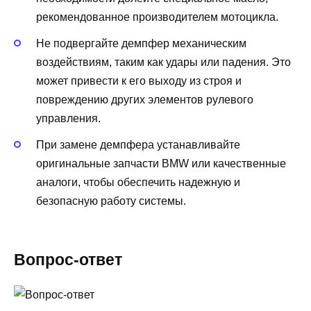
рекомендованное производителем мотоцикла.
Не подвергайте демпфер механическим
воздействиям, таким как удары или падения. Это
может привести к его выходу из строя и
повреждению других элементов рулевого
управления.
При замене демпфера устанавливайте
оригинальные запчасти BMW или качественные
аналоги, чтобы обеспечить надежную и
безопасную работу системы.
Вопрос-ответ