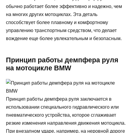
обычно работает более эффективно и надежно, чем
на многих других мотоциклах. Эта деталь
способствует более плавному и комфортному
управлению транспортным средством, что делает
вождение еще более увлекательным и безопасным.
Принцип работы демпфера руля
на мотоцикле BMW
Принцип работы демпфера руля заключается в
использовании специального гидравлического или
пневматического устройства, которое сглаживает
резкие изменения направления движения мотоцикла.
При внезапном ударе, например, на неровной дороге