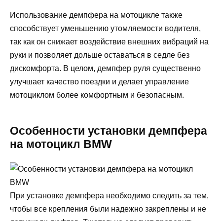
Использование демпфера на мотоцикле также
способствует уменьшению утомляемости водителя,
так как он снижает воздействие внешних вибраций на
руки и позволяет дольше оставаться в седле без
дискомфорта. В целом, демпфер руля существенно
улучшает качество поездки и делает управление
мотоциклом более комфортным и безопасным.
Особенности установки демпфера
на мотоцикл BMW
При установке демпфера необходимо следить за тем,
чтобы все крепления были надежно закреплены и не