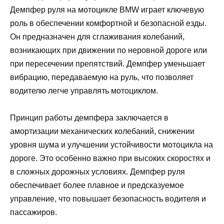
Демпфер руля на мотоцикле BMW играет ключевую
роль в обеспечении комфортной и безопасной езды.
Он предназначен для сглаживания колебаний,
возникающих при движении по неровной дороге или
при пересечении препятствий. Демпфер уменьшает
вибрацию, передаваемую на руль, что позволяет
водителю легче управлять мотоциклом.
Принцип работы демпфера заключается в
амортизации механических колебаний, снижении
уровня шума и улучшении устойчивости мотоцикла на
дороге. Это особенно важно при высоких скоростях и
в сложных дорожных условиях. Демпфер руля
обеспечивает более плавное и предсказуемое
управление, что повышает безопасность водителя и
пассажиров.