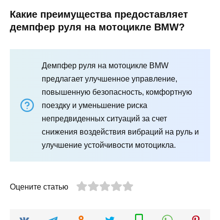
Какие преимущества предоставляет
демпфер руля на мотоцикле BMW?
Демпфер руля на мотоцикле BMW
предлагает улучшенное управление,
повышенную безопасность, комфортную
поездку и уменьшение риска
непредвиденных ситуаций за счет
снижения воздействия вибраций на руль и
улучшение устойчивости мотоцикла.
Оцените статью