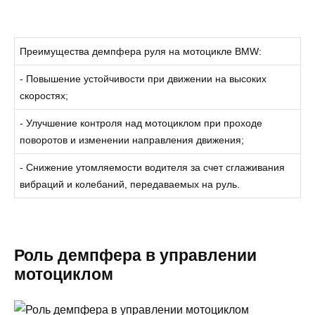
Преимущества демпфера руля на мотоцикле BMW:
- Повышение устойчивости при движении на высоких
скоростях;
- Улучшение контроля над мотоциклом при проходе
поворотов и изменении направления движения;
- Снижение утомляемости водителя за счет сглаживания
вибраций и колебаний, передаваемых на руль.
Роль демпфера в управлении
мотоциклом