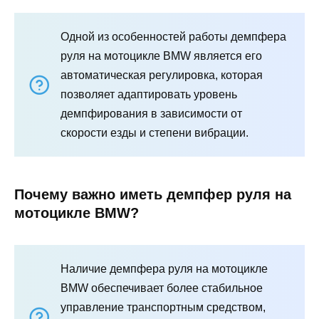
Одной из особенностей работы демпфера
руля на мотоцикле BMW является его
автоматическая регулировка, которая
позволяет адаптировать уровень
демпфирования в зависимости от
скорости езды и степени вибрации.
Почему важно иметь демпфер руля на
мотоцикле BMW?
Наличие демпфера руля на мотоцикле
BMW обеспечивает более стабильное
управление транспортным средством,