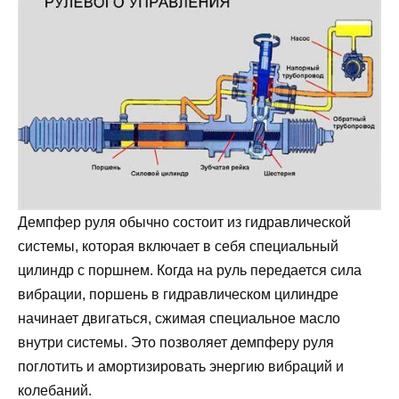
Демпфер руля обычно состоит из гидравлической
системы, которая включает в себя специальный
цилиндр с поршнем. Когда на руль передается сила
вибрации, поршень в гидравлическом цилиндре
начинает двигаться, сжимая специальное масло
внутри системы. Это позволяет демпферу руля
поглотить и амортизировать энергию вибраций и
колебаний.