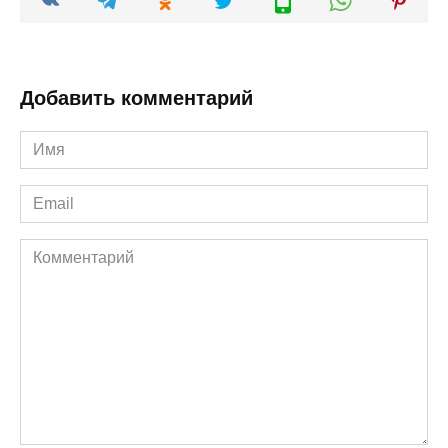
Добавить комментарий
Имя
*
Email
*
Комментарий