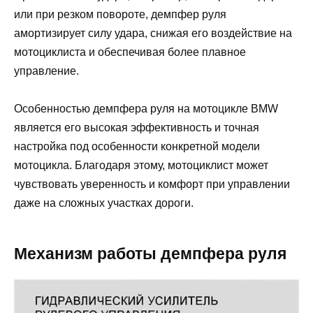
или при резком повороте, демпфер руля
амортизирует силу удара, снижая его воздействие на
мотоциклиста и обеспечивая более плавное
управление.
Особенностью демпфера руля на мотоцикле BMW
является его высокая эффективность и точная
настройка под особенности конкретной модели
мотоцикла. Благодаря этому, мотоциклист может
чувствовать уверенность и комфорт при управлении
даже на сложных участках дороги.
Механизм работы демпфера руля