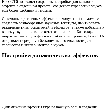
Boss GT6 позволяет сохранять настройки для каждого
эффекта в отдельном пресете, что делает управление звуком
еще более удобным и гибким.
С помощью различных эффектов и модуляций вы можете
создавать разнообразные звуковые текстуры, имитировать
различные типы усилителей и эффектов, а также добавлять к
вашему звучанию новые оттенки и отталки. Благодаря
широкому выбору эффектов и гибким настройкам, Boss GT6
открывает перед вами бесконечные возможности для
творчества и экспериментов с звуком.
Настройка динамических эффектов
Динамические эффекты играют важную роль в создании