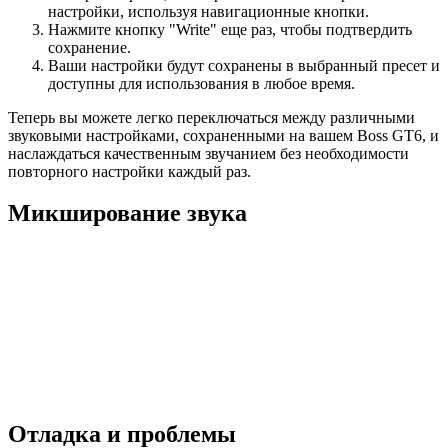
настройки, используя навигационные кнопки.
Нажмите кнопку "Write" еще раз, чтобы подтвердить
сохранение.
Ваши настройки будут сохранены в выбранный пресет и
доступны для использования в любое время.
Теперь вы можете легко переключаться между различными
звуковыми настройками, сохраненными на вашем Boss GT6, и
наслаждаться качественным звучанием без необходимости
повторного настройки каждый раз.
Микширование звука
Отладка и проблемы