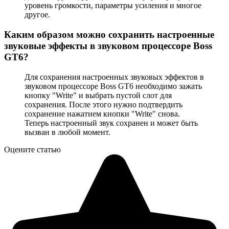
уровень громкости, параметры усиления и многое
другое.
Каким образом можно сохранить настроенные
звуковые эффекты в звуковом процессоре Boss
GT6?
Для сохранения настроенных звуковых эффектов в
звуковом процессоре Boss GT6 необходимо зажать
кнопку "Write" и выбрать пустой слот для
сохранения. После этого нужно подтвердить
сохранение нажатием кнопки "Write" снова.
Теперь настроенный звук сохранен и может быть
вызван в любой момент.
Оцените статью