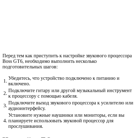
Перед тем как приступить к настройке звукового процессора
Boss GT6, необходимо выполнить несколько
подготовительных шагов:
Убедитесь, что устройство подключено к питанию и
1.
включено.
Подключите гитару или другой музыкальный инструмент
2.
к процессору с помощью кабеля.
Подключите выход звукового процессора к усилителю или
3.
аудиоинтерфейсу.
Установите нужные наушники или мониторы, если вы
4.
планируете использовать звуковой процессор для
прослушивания.