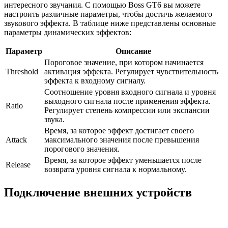
интересного звучания. С помощью Boss GT6 вы можете
настроить различные параметры, чтобы достичь желаемого
звукового эффекта. В таблице ниже представлены основные
параметры динамических эффектов:
Параметр
Описание
Пороговое значение, при котором начинается
Threshold
активация эффекта. Регулирует чувствительность
эффекта к входному сигналу.
Соотношение уровня входного сигнала и уровня
выходного сигнала после применения эффекта.
Ratio
Регулирует степень компрессии или экспансии
звука.
Время, за которое эффект достигает своего
Attack
максимального значения после превышения
порогового значения.
Время, за которое эффект уменьшается после
Release
возврата уровня сигнала к нормальному.
Подключение внешних устройств