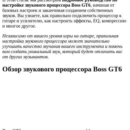
настройке звукового процессора Boss GT6
, начиная от
базовых настроек и заканчивая созданием собственных
звуков. Вы узнаете, как правильно подключить процессор к
гитаре и усилителю, как настроить эффекты, EQ, компрессию
и многое другое.
Независимо от вашего уровня игры на гитаре, правильная
настройка звукового процессора может значительно
улучшить качество звучания вашего инструмента и помочь
вам создать уникальный звук, который будет отличать вас
от других музыкантов.
Обзор звукового процессора Boss GT6