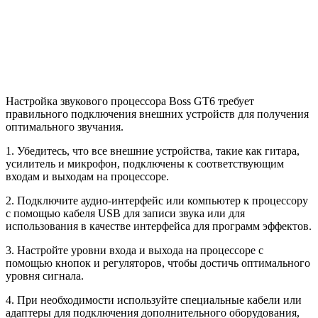
Настройка звукового процессора Boss GT6 требует
правильного подключения внешних устройств для получения
оптимального звучания.
1. Убедитесь, что все внешние устройства, такие как гитара,
усилитель и микрофон, подключены к соответствующим
входам и выходам на процессоре.
2. Подключите аудио-интерфейс или компьютер к процессору
с помощью кабеля USB для записи звука или для
использования в качестве интерфейса для программ эффектов.
3. Настройте уровни входа и выхода на процессоре с
помощью кнопок и регуляторов, чтобы достичь оптимального
уровня сигнала.
4. При необходимости используйте специальные кабели или
адаптеры для подключения дополнительного оборудования,