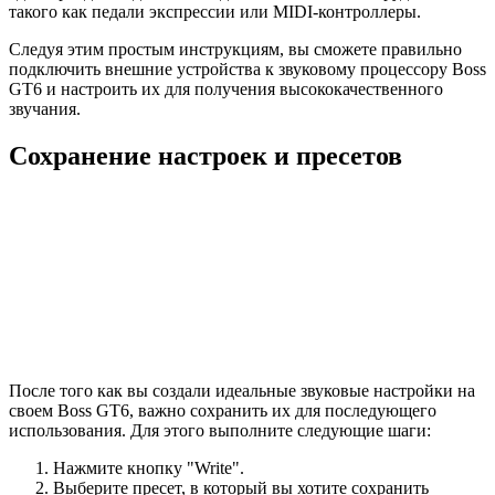
такого как педали экспрессии или MIDI-контроллеры.
Следуя этим простым инструкциям, вы сможете правильно
подключить внешние устройства к звуковому процессору Boss
GT6 и настроить их для получения высококачественного
звучания.
Сохранение настроек и пресетов
После того как вы создали идеальные звуковые настройки на
своем Boss GT6, важно сохранить их для последующего
использования. Для этого выполните следующие шаги:
Нажмите кнопку "Write".
Выберите пресет, в который вы хотите сохранить