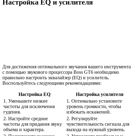
Настройка EQ и усилителя
Для достижения оптимального звучания вашего инструмента
с помощью звукового процессора Boss GT6 необходимо
правильно настроить эквалайзер (EQ) и усилитель.
Воспользуйтесь следующими рекомендациями:
Настройка EQ
Настройка усилителя
1. Уменьшите низкие
1. Оптимально установите
частоты для исключения
уровень громкости, чтобы
гудения.
избежать искажений.
2. Настройте средние
2. Регулируйте
частоты для придания звуку
чувствительность сигнала для
объема и характера.
выхода на нужный уровень.