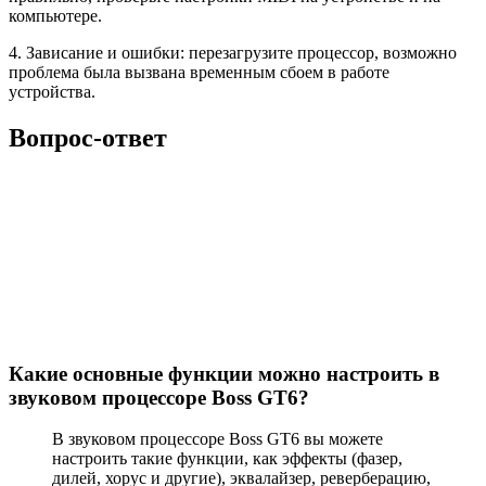
компьютере.
4. Зависание и ошибки: перезагрузите процессор, возможно
проблема была вызвана временным сбоем в работе
устройства.
Вопрос-ответ
Какие основные функции можно настроить в
звуковом процессоре Boss GT6?
В звуковом процессоре Boss GT6 вы можете
настроить такие функции, как эффекты (фазер,
дилей, хорус и другие), эквалайзер, реверберацию,