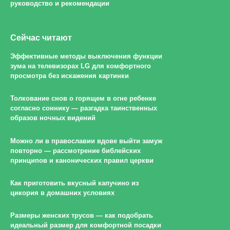
руководство и рекомендации
Сейчас читают
Эффективные методы выключения функции
зума на телевизорах LG для комфортного
просмотра без искажения картинки
Толкование снов о горящем в огне ребенке
согласно соннику — разгадка таинственных
образов ночных видений
Можно ли в православии вдове выйти замуж
повторно — рассмотрение библейских
принципов и канонических правил церкви
Как приготовить вкусный капучино из
цикория в домашних условиях
Размеры женских трусов — как подобрать
идеальный размер для комфортной посадки