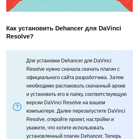
Как установить Dehancer для DaVinci
Resolve?
Для установки Dehancer для DaVinci
Resolve нужно сначала скачать плагин с
официального сайта разработчика. Затем
необходимо распаковать скачанный архив
и установить его в папку, соответствующую
версии DaVinci Resolve на вашем
компьютере. Далее перезапустите DaVinci
Resolve, откройте проект, настройки и
укажите, что хотите использовать
установленный плагин Dehancer. Теперь