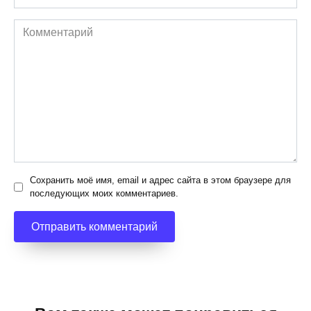
*
Комментарий
Сохранить моё имя, email и адрес сайта в этом браузере для
последующих моих комментариев.