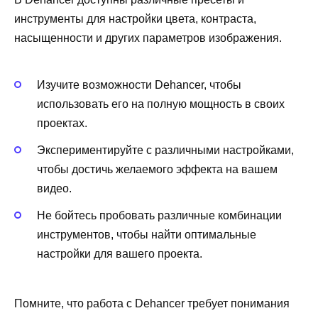
инструменты для настройки цвета, контраста,
насыщенности и других параметров изображения.
Изучите возможности Dehancer, чтобы
использовать его на полную мощность в своих
проектах.
Экспериментируйте с различными настройками,
чтобы достичь желаемого эффекта на вашем
видео.
Не бойтесь пробовать различные комбинации
инструментов, чтобы найти оптимальные
настройки для вашего проекта.
Помните, что работа с Dehancer требует понимания