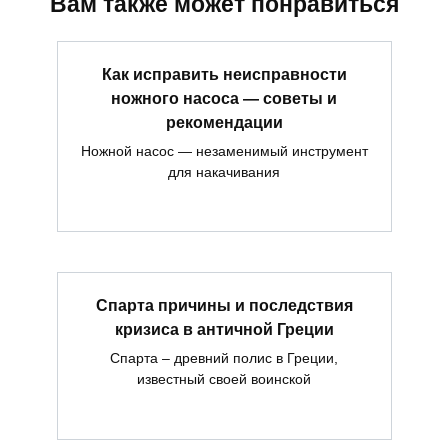
Вам также может понравиться
Как исправить неисправности
ножного насоса — советы и
рекомендации
Ножной насос — незаменимый инструмент
для накачивания
Спарта причины и последствия
кризиса в античной Греции
Спарта – древний полис в Греции,
известный своей воинской