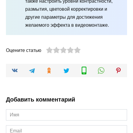
также настроить уровни контрастности,
размытия, цветовой корректировки и
другие параметры для достижения
желаемого эффекта в видеомонтаже.
Оцените статью
Добавить комментарий
Имя
*
Email