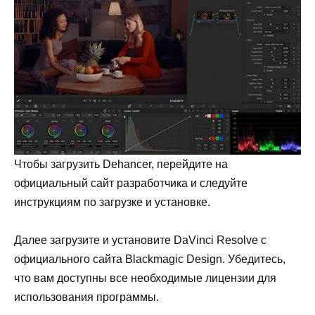
Чтобы загрузить Dehancer, перейдите на
официальный сайт разработчика и следуйте
инструкциям по загрузке и установке.
Далее загрузите и установите DaVinci Resolve с
официального сайта Blackmagic Design. Убедитесь,
что вам доступны все необходимые лицензии для
использования программы.