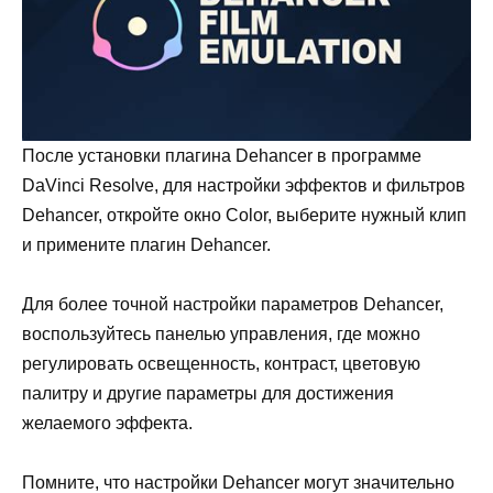
После установки плагина Dehancer в программе
DaVinci Resolve, для настройки эффектов и фильтров
Dehancer, откройте окно Color, выберите нужный клип
и примените плагин Dehancer.
Для более точной настройки параметров Dehancer,
воспользуйтесь панелью управления, где можно
регулировать освещенность, контраст, цветовую
палитру и другие параметры для достижения
желаемого эффекта.
Помните, что настройки Dehancer могут значительно