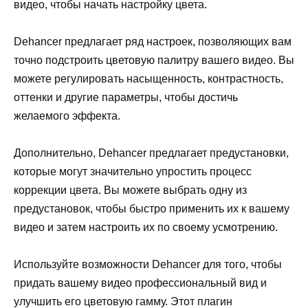
видео, чтобы начать настройку цвета.
Dehancer предлагает ряд настроек, позволяющих вам
точно подстроить цветовую палитру вашего видео. Вы
можете регулировать насыщенность, контрастность,
оттенки и другие параметры, чтобы достичь
желаемого эффекта.
Дополнительно, Dehancer предлагает предустановки,
которые могут значительно упростить процесс
коррекции цвета. Вы можете выбрать одну из
предустановок, чтобы быстро применить их к вашему
видео и затем настроить их по своему усмотрению.
Используйте возможности Dehancer для того, чтобы
придать вашему видео профессиональный вид и
улучшить его цветовую гамму. Этот плагин