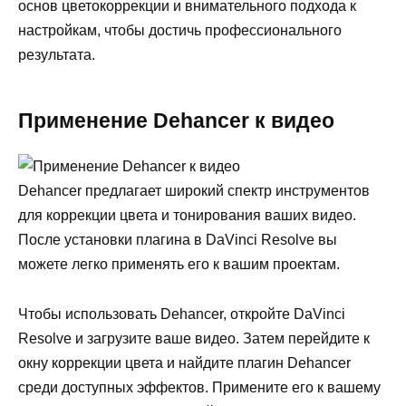
основ цветокоррекции и внимательного подхода к
настройкам, чтобы достичь профессионального
результата.
Применение Dehancer к видео
Dehancer предлагает широкий спектр инструментов
для коррекции цвета и тонирования ваших видео.
После установки плагина в DaVinci Resolve вы
можете легко применять его к вашим проектам.
Чтобы использовать Dehancer, откройте DaVinci
Resolve и загрузите ваше видео. Затем перейдите к
окну коррекции цвета и найдите плагин Dehancer
среди доступных эффектов. Примените его к вашему