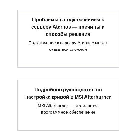
Проблемы с подключением к
серверу Aternos — причины и
способы решения
Подключение к серверу Атернос может
оказаться сложной
Подробное руководство по
настройке кривой в MSI Afterburner
MSI Afterburner — это мощное
программное обеспечение