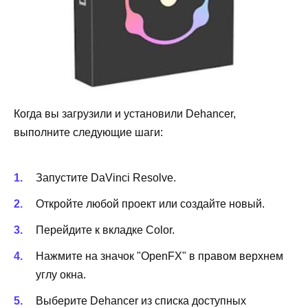
Когда вы загрузили и установили Dehancer,
выполните следующие шаги:
Запустите DaVinci Resolve.
Откройте любой проект или создайте новый.
Перейдите к вкладке Color.
Нажмите на значок "OpenFX" в правом верхнем
углу окна.
Выберите Dehancer из списка доступных