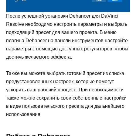
После успешной установки Dehancer для DaVinci
Resolve необходимо настроить параметры и выбрать
подходящий пресет для вашего проекта. В меню
плагина Dehancer на панели инструментов настройте
параметры с помощью доступных регуляторов, чтобы
достичь желаемого эффекта.
Также вы можете выбрать готовый пресет из списка
предустановленных настроек, которые помогут
ускорить ваш рабочий процесс. При необходимости
также можно сохранить свои собственные настройки
в виде пользовательского пресета для дальнейшего
использования.