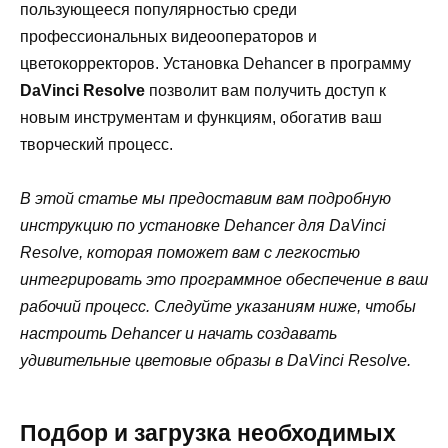
пользующееся популярностью среди
профессиональных видеооператоров и
цветокорректоров. Установка Dehancer в программу
DaVinci Resolve
позволит вам получить доступ к
новым инструментам и функциям, обогатив ваш
творческий процесс.
В этой статье мы предоставим вам подробную
инструкцию по установке Dehancer для DaVinci
Resolve, которая поможет вам с легкостью
интегрировать это программное обеспечение в ваш
рабочий процесс. Следуйте указаниям ниже, чтобы
настроить Dehancer и начать создавать
удивительные цветовые образы в DaVinci Resolve.
Подбор и загрузка необходимых