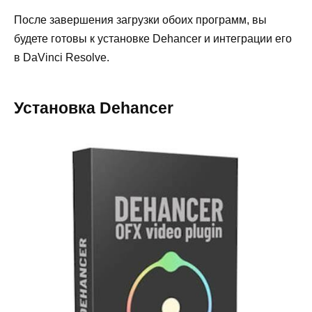
После завершения загрузки обоих программ, вы
будете готовы к установке Dehancer и интеграции его
в DaVinci Resolve.
Установка Dehancer