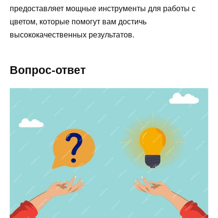
предоставляет мощные инструменты для работы с
цветом, которые помогут вам достичь
высококачественных результатов.
Вопрос-ответ