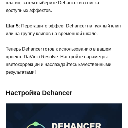
плагин, затем выберите Dehancer из списка
доступных эффектов.
Шаг 5:
Перетащите эффект Dehancer на нужный клип
или на группу клипов на временной шкале.
Теперь Dehancer готов к использованию в вашем
проекте DaVinci Resolve. Настройте параметры
цветокоррекции и наслаждайтесь качественными
результатами!
Настройка Dehancer