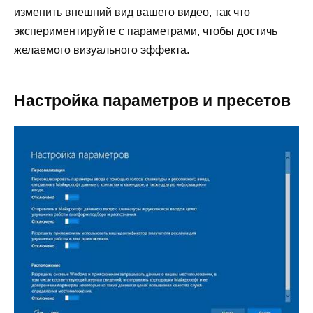
изменить внешний вид вашего видео, так что
экспериментируйте с параметрами, чтобы достичь
желаемого визуального эффекта.
Настройка параметров и пресетов