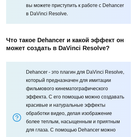
вы можете приступить к работе с Dehancer
в DaVinci Resolve.
Что такое Dehancer и какой эффект он
может создать в DaVinci Resolve?
Dehancer - это плагин для DaVinci Resolve,
который предназначен для имитации
фильмового кинематографического
эффекта. С его помощью можно создавать
красивые и натуральные эффекты
обработки видео, делая изображение
более теплым, насыщенным и приятным
для глаза. С помощью Dehancer можно