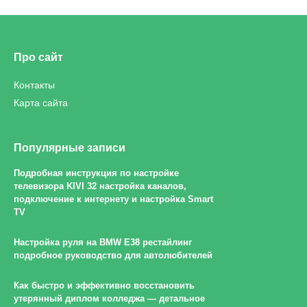
Про сайт
Контакты
Карта сайта
Популярные записи
Подробная инструкция по настройке
телевизора KIVI 32 настройка каналов,
подключение к интернету и настройка Smart
TV
Настройка руля на BMW E38 рестайлинг
подробное руководство для автолюбителей
Как быстро и эффективно восстановить
утерянный диплом колледжа — детальное