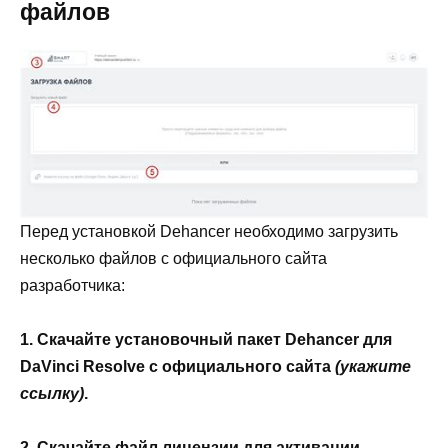
файлов
Перед установкой Dehancer необходимо загрузить
несколько файлов с официального сайта
разработчика:
1. Скачайте установочный пакет Dehancer для
DaVinci Resolve с официального сайта
(укажите
ссылку)
.
2. Скачайте файл лицензии для активации