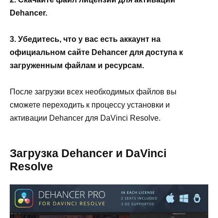
Dehancer.
3. Убедитесь, что у вас есть аккаунт на
официальном сайте Dehancer для доступа к
загруженным файлам и ресурсам.
После загрузки всех необходимых файлов вы
сможете переходить к процессу установки и
активации Dehancer для DaVinci Resolve.
Загрузка Dehancer и DaVinci
Resolve