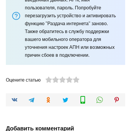
пользователя, пароль. Попробуйте
перезагрузить устройство и активировать
функцию "Раздача интернета" заново.
Также обратитесь в службу поддержки
вашего мобильного оператора для
уточнения настроек АПН или возможных
причин сбоев в подключении.
Оцените статью
Добавить комментарий