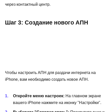
через контактный центр.
Шаг 3: Создание нового АПН
Чтобы настроить АПН для раздачи интернета на
iPhone, вам необходимо создать новое АПН.
Откройте меню настроек:
На главном экране
вашего iPhone нажмите на иконку "Настройки".