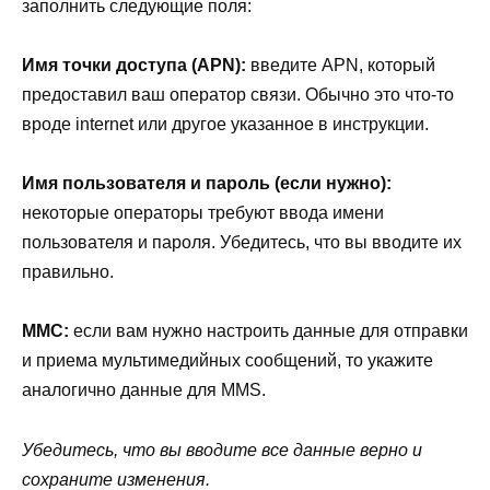
заполнить следующие поля:
Имя точки доступа (APN):
введите APN, который
предоставил ваш оператор связи. Обычно это что-то
вроде internet или другое указанное в инструкции.
Имя пользователя и пароль (если нужно):
некоторые операторы требуют ввода имени
пользователя и пароля. Убедитесь, что вы вводите их
правильно.
MМС:
если вам нужно настроить данные для отправки
и приема мультимедийных сообщений, то укажите
аналогично данные для MMS.
Убедитесь, что вы вводите все данные верно и
сохраните изменения.