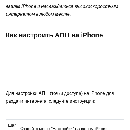
вашем iPhone и наслаждаться высокоскоростным
интернетом в любом месте.
Как настроить АПН на iPhone
Для настройки АПН (точки доступа) на iPhone для
раздачи интернета, следуйте инструкции:
Шаг
Откройте меню "Настройки" на вашем iPhone.