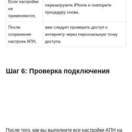
Если настройки
перезагрузите iPhone и повторите
не
процедуру снова.
применяются,
После
вам следует проверить доступ к
сохранения
интернету через персональную точку
настроек АПН,
доступа.
Шаг 6: Проверка подключения
После того, как вы выполните все настройки АПН на