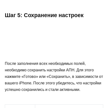
Шаг 5: Сохранение настроек
После заполнения всех необходимых полей,
необходимо сохранить настройки АПН. Для этого
нажмите «Готово» или «Сохранить», в зависимости от
вашего iPhone. После этого убедитесь, что настройки
успешно сохранились и стали активными.