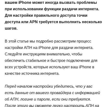
вашем iPhone может иногда вызвать проблемы
при использовании функции раздачи интернета.
Для настройки правильного доступа точки
доступа или APN требуется выполнить несколько
шагов.
В этой статье мы подробно рассмотрим процесс
настройки АПН на iPhone для раздачи интернета.
Следуйте инструкциям внимательно, чтобы
обеспечить стабильное и быстрое подключение для
всех устройств, которые используют ваш iPhone в
качестве источника интернета.
Перед началом настройки убедитесь, что у вас
есть данные от вашего провайдера с информацией
об АПН, логине и пароле, если они требуются.
После этого вы сможете легко настроить АПН на