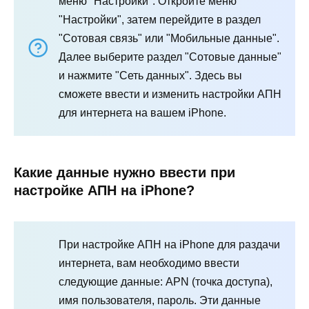
меню "Настройки". Откройте меню
"Настройки", затем перейдите в раздел
"Сотовая связь" или "Мобильные данные".
Далее выберите раздел "Сотовые данные"
и нажмите "Сеть данных". Здесь вы
сможете ввести и изменить настройки АПН
для интернета на вашем iPhone.
Какие данные нужно ввести при
настройке АПН на iPhone?
При настройке АПН на iPhone для раздачи
интернета, вам необходимо ввести
следующие данные: APN (точка доступа),
имя пользователя, пароль. Эти данные