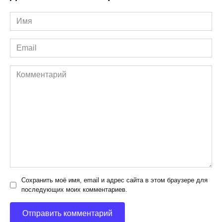
Имя
*
Email
*
Комментарий
Сохранить моё имя, email и адрес сайта в этом браузере для
последующих моих комментариев.