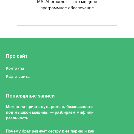
MSI Afterburner — это мощное
программное обеспечение
Про сайт
Контакты
Карта сайта
Популярные записи
Можно ли пристегнуть ремень безопасности
под мышкой машины — разбираем миф или
реальность
Почему брат ревнует сестру к ее парню и как