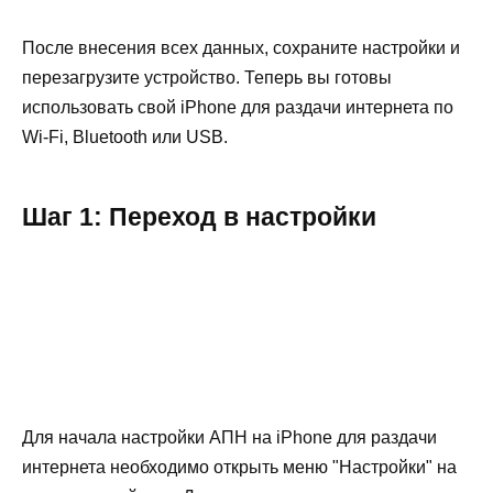
После внесения всех данных, сохраните настройки и
перезагрузите устройство. Теперь вы готовы
использовать свой iPhone для раздачи интернета по
Wi-Fi, Bluetooth или USB.
Шаг 1: Переход в настройки
Для начала настройки АПН на iPhone для раздачи
интернета необходимо открыть меню "Настройки" на