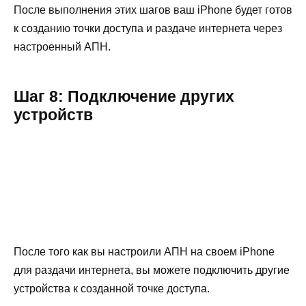
После выполнения этих шагов ваш iPhone будет готов
к созданию точки доступа и раздаче интернета через
настроенный АПН.
Шаг 8: Подключение других
устройств
После того как вы настроили АПН на своем iPhone
для раздачи интернета, вы можете подключить другие
устройства к созданной точке доступа.