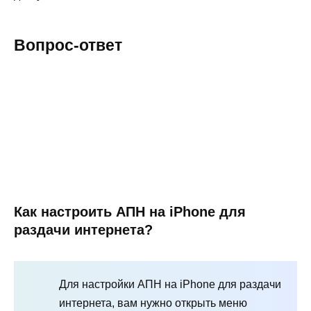
Вопрос-ответ
Как настроить АПН на iPhone для
раздачи интернета?
Для настройки АПН на iPhone для раздачи
интернета, вам нужно открыть меню