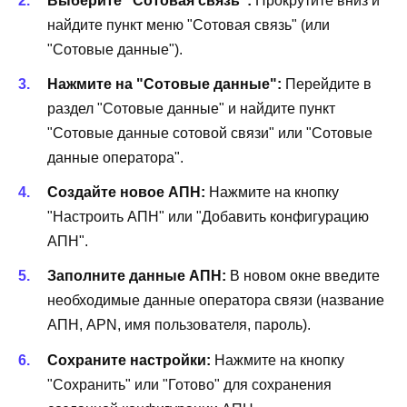
Выберите "Сотовая связь":
Прокрутите вниз и
найдите пункт меню "Сотовая связь" (или
"Сотовые данные").
Нажмите на "Сотовые данные":
Перейдите в
раздел "Сотовые данные" и найдите пункт
"Сотовые данные сотовой связи" или "Сотовые
данные оператора".
Создайте новое АПН:
Нажмите на кнопку
"Настроить АПН" или "Добавить конфигурацию
АПН".
Заполните данные АПН:
В новом окне введите
необходимые данные оператора связи (название
АПН, APN, имя пользователя, пароль).
Сохраните настройки:
Нажмите на кнопку
"Сохранить" или "Готово" для сохранения