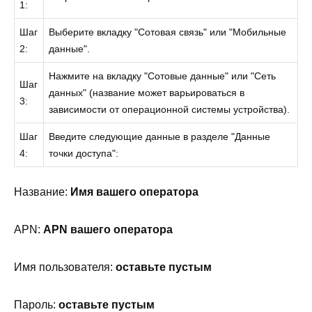
1:
Шаг
Выберите вкладку "Сотовая связь" или "Мобильные
2:
данные".
Нажмите на вкладку "Сотовые данные" или "Сеть
Шаг
данных" (название может варьироваться в
3:
зависимости от операционной системы устройства).
Шаг
Введите следующие данные в разделе "Данные
4:
точки доступа":
Название:
Имя вашего оператора
APN:
APN вашего оператора
Имя пользователя:
оставьте пустым
Пароль:
оставьте пустым