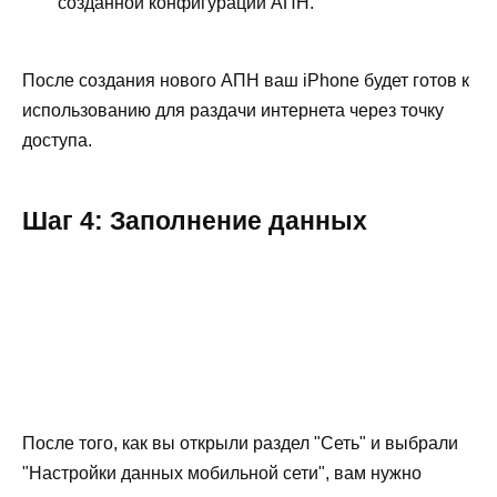
созданной конфигурации АПН.
После создания нового АПН ваш iPhone будет готов к
использованию для раздачи интернета через точку
доступа.
Шаг 4: Заполнение данных
После того, как вы открыли раздел "Сеть" и выбрали
"Настройки данных мобильной сети", вам нужно