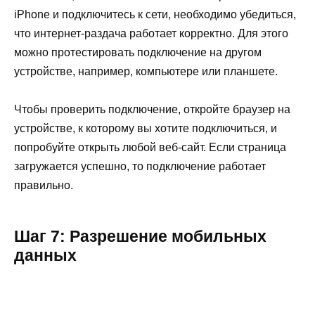
iPhone и подключитесь к сети, необходимо убедиться,
что интернет-раздача работает корректно. Для этого
можно протестировать подключение на другом
устройстве, например, компьютере или планшете.
Чтобы проверить подключение, откройте браузер на
устройстве, к которому вы хотите подключиться, и
попробуйте открыть любой веб-сайт. Если страница
загружается успешно, то подключение работает
правильно.
Шаг 7: Разрешение мобильных
данных