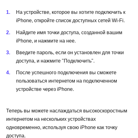
На устройстве, которое вы хотите подключить к
iPhone, откройте список доступных сетей Wi-Fi.
Найдите имя точки доступа, созданной вашим
iPhone, и нажмите на нее.
Введите пароль, если он установлен для точки
доступа, и нажмите "Подключить".
После успешного подключения вы сможете
пользоваться интернетом на подключенном
устройстве через iPhone.
Теперь вы можете наслаждаться высокоскоростным
интернетом на нескольких устройствах
одновременно, используя свою iPhone как точку
доступа.