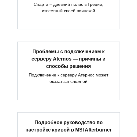
Спарта – древний полис в Греции,
известный своей воинской
Проблемы с подключением к
серверу Aternos — причины и
способы решения
Подключение к серверу Атернос может
оказаться сложной
Подробное руководство по
настройке кривой в MSI Afterburner