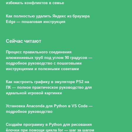
избежать конфликтов в семье
Как полностью удалить Яндекс из браузера
Edge — пошаговая инструкция
Сейчас читают
Процесс правильного соединения
алюминиевых труб под углом 90 градусов —
подробное руководство с пошаговыми
инструкциями и полезными советами
Как настроить графику в эмуляторе PS2 на
ПК — полное практическое руководство для
идеальной игровой картинки
Установка Anaconda для Python в VS Code —
подробное руководство
Создаём программу в Python для рисования
ёлочки при помощи цикла for — шаг за шагом