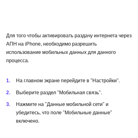
Для того чтобы активировать раздачу интернета через
АПН на iPhone, необходимо разрешить
использование мобильных данных для данного
процесса.
На главном экране перейдите в "Настройки".
Выберите раздел "Мобильная связь".
Нажмите на "Данные мобильной сети" и
убедитесь, что поле "Мобильные данные"
включено.