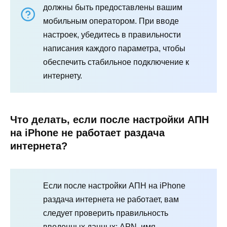
должны быть предоставлены вашим
мобильным оператором. При вводе
настроек, убедитесь в правильности
написания каждого параметра, чтобы
обеспечить стабильное подключение к
интернету.
Что делать, если после настройки АПН
на iPhone не работает раздача
интернета?
Если после настройки АПН на iPhone
раздача интернета не работает, вам
следует проверить правильность
введенных данных: APN, имя