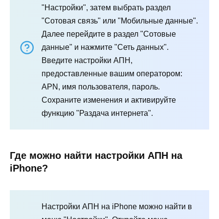
"Настройки", затем выбрать раздел
"Сотовая связь" или "Мобильные данные".
Далее перейдите в раздел "Сотовые
данные" и нажмите "Сеть данных".
Введите настройки АПН,
предоставленные вашим оператором:
APN, имя пользователя, пароль.
Сохраните изменения и активируйте
функцию "Раздача интернета".
Где можно найти настройки АПН на
iPhone?
Настройки АПН на iPhone можно найти в