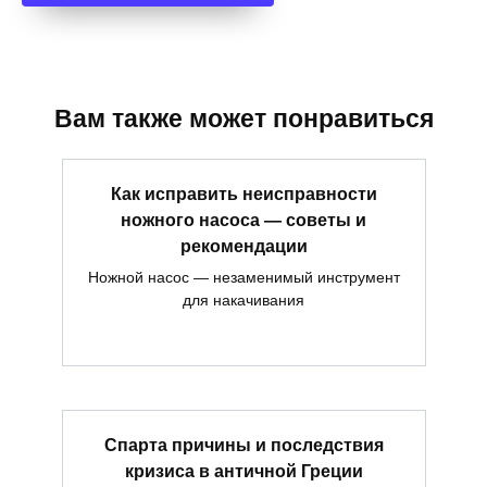
Вам также может понравиться
Как исправить неисправности
ножного насоса — советы и
рекомендации
Ножной насос — незаменимый инструмент
для накачивания
Спарта причины и последствия
кризиса в античной Греции