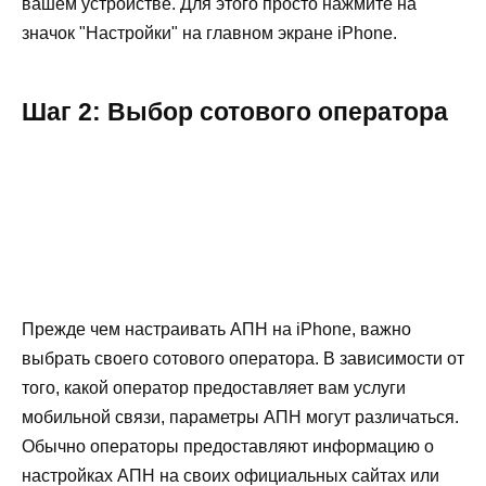
вашем устройстве. Для этого просто нажмите на
значок "Настройки" на главном экране iPhone.
Шаг 2: Выбор сотового оператора
Прежде чем настраивать АПН на iPhone, важно
выбрать своего сотового оператора. В зависимости от
того, какой оператор предоставляет вам услуги
мобильной связи, параметры АПН могут различаться.
Обычно операторы предоставляют информацию о
настройках АПН на своих официальных сайтах или