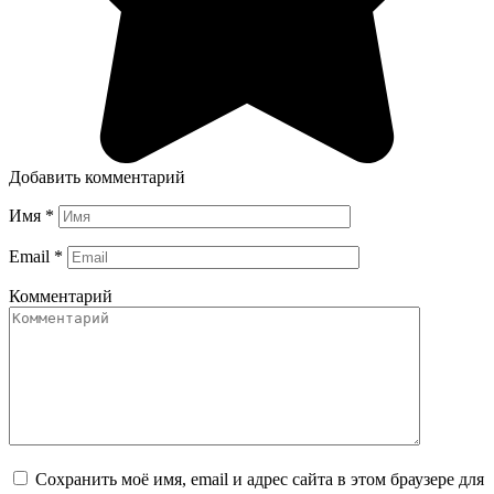
Добавить комментарий
Имя
*
Email
*
Комментарий
Сохранить моё имя, email и адрес сайта в этом браузере для