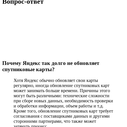
Вопрос-ответ
Почему Яндекс так долго не обновляет
спутниковые карты?
Хотя Яндекс обычно обновляет свои карты
регулярно, иногда обновление спутниковых карт
может занимать больше времени. Причины этого
могут быть различными: технические сложности
при сборе новых данных, необходимость проверки
и обработки информации, объем работы и т.д.
Кроме того, обновление спутниковых карт требует
согласования с поставщиками данных и другими
сторонними партнерами, что также может
затянуть процесс.