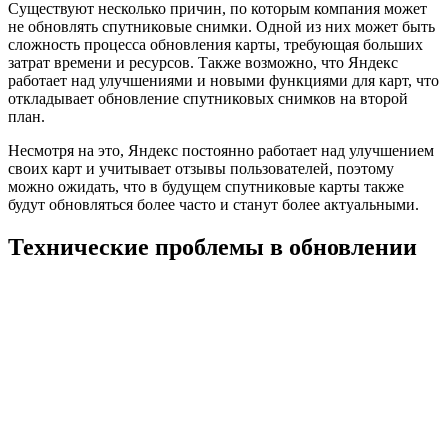
Существуют несколько причин, по которым компания может
не обновлять спутниковые снимки. Одной из них может быть
сложность процесса обновления карты, требующая больших
затрат времени и ресурсов. Также возможно, что Яндекс
работает над улучшениями и новыми функциями для карт, что
откладывает обновление спутниковых снимков на второй
план.
Несмотря на это, Яндекс постоянно работает над улучшением
своих карт и учитывает отзывы пользователей, поэтому
можно ожидать, что в будущем спутниковые карты также
будут обновляться более часто и станут более актуальными.
Технические проблемы в обновлении