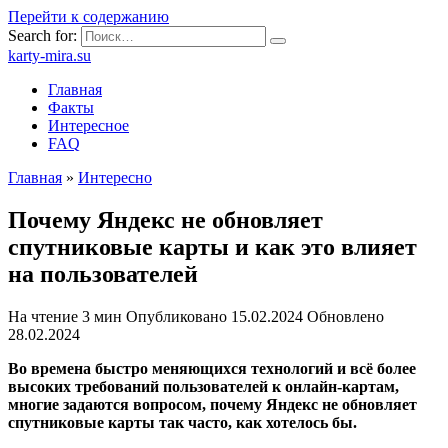
Перейти к содержанию
Search for:
karty-mira.su
Главная
Факты
Интересное
FAQ
Главная
»
Интересно
Почему Яндекс не обновляет
спутниковые карты и как это влияет
на пользователей
На чтение
3 мин
Опубликовано
15.02.2024
Обновлено
28.02.2024
Во времена быстро меняющихся технологий и всё более
высоких требований пользователей к онлайн-картам,
многие задаются вопросом, почему Яндекс не обновляет
спутниковые карты так часто, как хотелось бы.