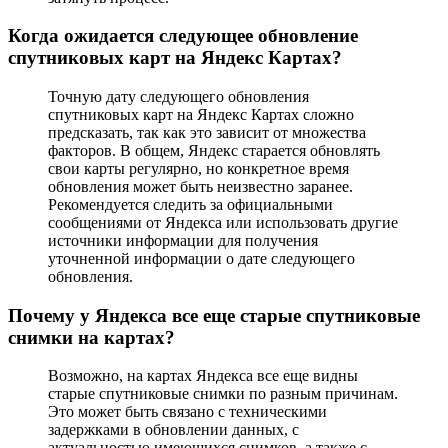
Когда ожидается следующее обновление
спутниковых карт на Яндекс Картах?
Точную дату следующего обновления
спутниковых карт на Яндекс Картах сложно
предсказать, так как это зависит от множества
факторов. В общем, Яндекс старается обновлять
свои карты регулярно, но конкретное время
обновления может быть неизвестно заранее.
Рекомендуется следить за официальными
сообщениями от Яндекса или использовать другие
источники информации для получения
уточненной информации о дате следующего
обновления.
Почему у Яндекса все еще старые спутниковые
снимки на картах?
Возможно, на картах Яндекса все еще видны
старые спутниковые снимки по разным причинам.
Это может быть связано с техническими
задержками в обновлении данных, с
актуальностью имеющихся снимков, а также с