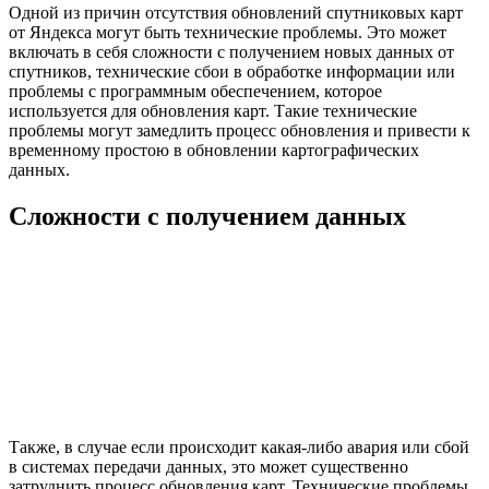
Одной из причин отсутствия обновлений спутниковых карт
от Яндекса могут быть технические проблемы. Это может
включать в себя сложности с получением новых данных от
спутников, технические сбои в обработке информации или
проблемы с программным обеспечением, которое
используется для обновления карт. Такие технические
проблемы могут замедлить процесс обновления и привести к
временному простою в обновлении картографических
данных.
Сложности с получением данных
Также, в случае если происходит какая-либо авария или сбой
в системах передачи данных, это может существенно
затруднить процесс обновления карт. Технические проблемы