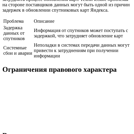
на стороне поставщиков данных могут быть одной из причин
задержек в обновлении спутниковых карт Яндекса.
Проблема
Описание
Задержка
Информация от спутников может поступать с
данных от
задержкой, что затрудняет обновление карт
спутников
Неполадки в системах передачи данных могут
Системные
привести к затруднениям при получении
сбои и аварии
информации
Ограничения правового характера