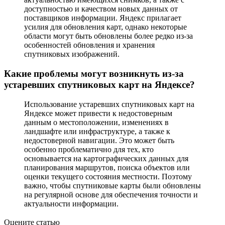
доступностью и качеством новых данных от
поставщиков информации. Яндекс прилагает
усилия для обновления карт, однако некоторые
области могут быть обновлены более редко из-за
особенностей обновления и хранения
спутниковых изображений.
Какие проблемы могут возникнуть из-за
устаревших спутниковых карт на Яндексе?
Использование устаревших спутниковых карт на
Яндексе может привести к недостоверным
данным о местоположении, изменениях в
ландшафте или инфраструктуре, а также к
недостоверной навигации. Это может быть
особенно проблематично для тех, кто
основывается на картографических данных для
планирования маршрутов, поиска объектов или
оценки текущего состояния местности. Поэтому
важно, чтобы спутниковые карты были обновлены
на регулярной основе для обеспечения точности и
актуальности информации.
Оцените статью