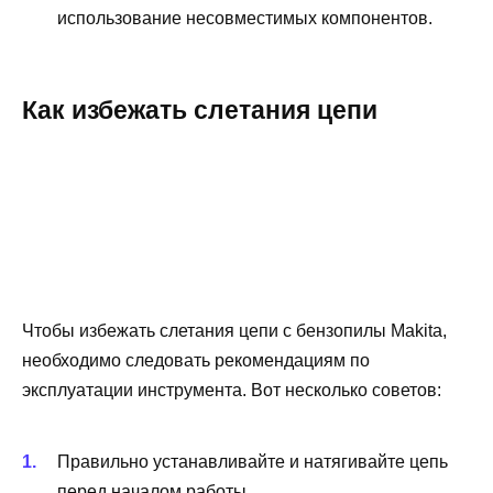
использование несовместимых компонентов.
Как избежать слетания цепи
Чтобы избежать слетания цепи с бензопилы Makita,
необходимо следовать рекомендациям по
эксплуатации инструмента. Вот несколько советов:
Правильно устанавливайте и натягивайте цепь
перед началом работы.