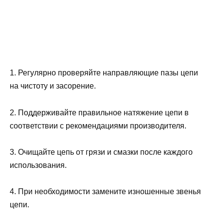
1. Регулярно проверяйте направляющие пазы цепи
на чистоту и засорение.
2. Поддерживайте правильное натяжение цепи в
соответствии с рекомендациями производителя.
3. Очищайте цепь от грязи и смазки после каждого
использования.
4. При необходимости замените изношенные звенья
цепи.