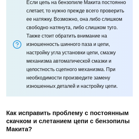
Если цепь на бензопиле Макита постоянно
слетает, то нужно прежде всего проверить
ее натяжку. Возможно, она либо слишком
свободно натянута, либо слишком туго.
Также стоит обратить внимание на
изношенность шинного паза и цепи,
настройку угла установки цепи, смазку
механизма автоматической смазки и
целостность сцепного механизма. При
необходимости произведите замену
изношенных деталей и настройку цепи.
Как исправить проблему с постоянным
скачком и слетанием цепи с бензопилы
Макита?