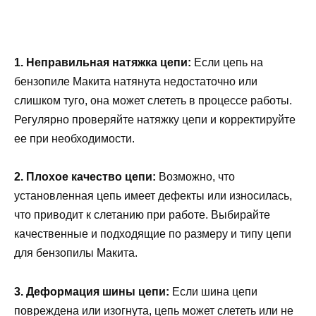
1. Неправильная натяжка цепи:
Если цепь на
бензопиле Макита натянута недостаточно или
слишком туго, она может слететь в процессе работы.
Регулярно проверяйте натяжку цепи и корректируйте
ее при необходимости.
2. Плохое качество цепи:
Возможно, что
установленная цепь имеет дефекты или износилась,
что приводит к слетанию при работе. Выбирайте
качественные и подходящие по размеру и типу цепи
для бензопилы Макита.
3. Деформация шины цепи:
Если шина цепи
повреждена или изогнута, цепь может слететь или не