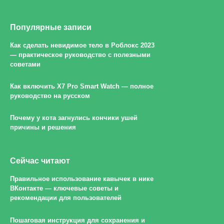
Популярные записи
Как сделать невидимое тело в Роблокс 2023
— практическое руководство с полезными
советами
Как включить X7 Pro Smart Watch — полное
руководство на русском
Почему у кота загнулись кончики ушей
причины и решения
Сейчас читают
Правильное использование кавычек в нике
ВКонтакте — ключевые советы и
рекомендации для пользователей
Пошаговая инструкция для сохранения и