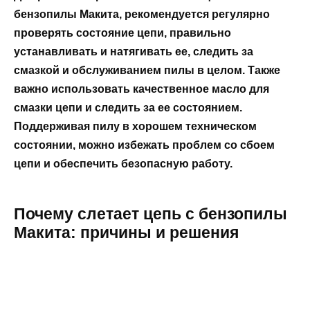
бензопилы Макита, рекомендуется регулярно
проверять состояние цепи, правильно
устанавливать и натягивать ее, следить за
смазкой и обслуживанием пилы в целом. Также
важно использовать качественное масло для
смазки цепи и следить за ее состоянием.
Поддерживая пилу в хорошем техническом
состоянии, можно избежать проблем со сбоем
цепи и обеспечить безопасную работу.
Почему слетает цепь с бензопилы
Макита: причины и решения