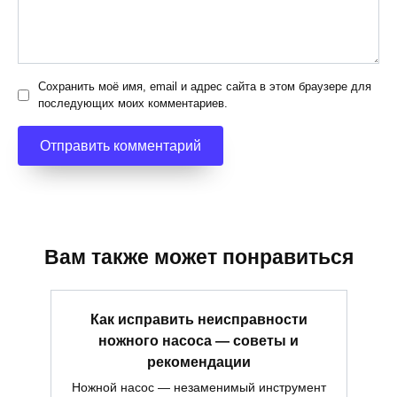
Сохранить моё имя, email и адрес сайта в этом браузере для
последующих моих комментариев.
Вам также может понравиться
Как исправить неисправности
ножного насоса — советы и
рекомендации
Ножной насос — незаменимый инструмент