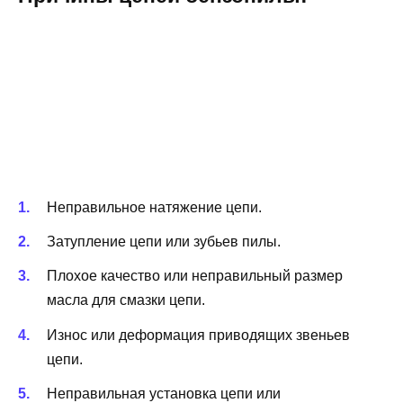
Неправильное натяжение цепи.
Затупление цепи или зубьев пилы.
Плохое качество или неправильный размер
масла для смазки цепи.
Износ или деформация приводящих звеньев
цепи.
Неправильная установка цепи или