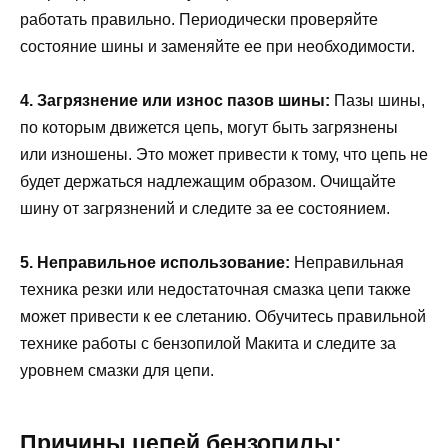
работать правильно. Периодически проверяйте
состояние шины и заменяйте ее при необходимости.
4. Загрязнение или износ пазов шины:
Пазы шины,
по которым движется цепь, могут быть загрязнены
или изношены. Это может привести к тому, что цепь не
будет держаться надлежащим образом. Очищайте
шину от загрязнений и следите за ее состоянием.
5. Неправильное использование:
Неправильная
техника резки или недостаточная смазка цепи также
может привести к ее слетанию. Обучитесь правильной
технике работы с бензопилой Макита и следите за
уровнем смазки для цепи.
Причины цепей бензопилы: