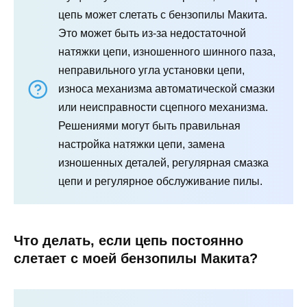
цепь может слетать с бензопилы Макита.
Это может быть из-за недостаточной
натяжки цепи, изношенного шинного паза,
неправильного угла установки цепи,
износа механизма автоматической смазки
или неисправности сцепного механизма.
Решениями могут быть правильная
настройка натяжки цепи, замена
изношенных деталей, регулярная смазка
цепи и регулярное обслуживание пилы.
Что делать, если цепь постоянно
слетает с моей бензопилы Макита?