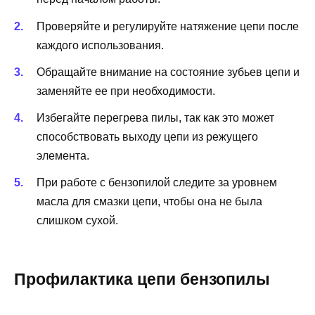
Проверяйте и регулируйте натяжение цепи после
каждого использования.
Обращайте внимание на состояние зубьев цепи и
заменяйте ее при необходимости.
Избегайте перегрева пилы, так как это может
способствовать выходу цепи из режущего
элемента.
При работе с бензопилой следите за уровнем
масла для смазки цепи, чтобы она не была
слишком сухой.
Профилактика цепи бензопилы