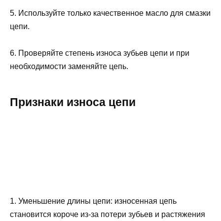
5. Используйте только качественное масло для смазки
цепи.
6. Проверяйте степень износа зубьев цепи и при
необходимости заменяйте цепь.
Признаки износа цепи
1. Уменьшение длины цепи: износенная цепь
становится короче из-за потери зубьев и растяжения