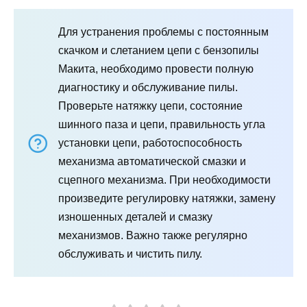
Для устранения проблемы с постоянным
скачком и слетанием цепи с бензопилы
Макита, необходимо провести полную
диагностику и обслуживание пилы.
Проверьте натяжку цепи, состояние
шинного паза и цепи, правильность угла
установки цепи, работоспособность
механизма автоматической смазки и
сцепного механизма. При необходимости
произведите регулировку натяжки, замену
изношенных деталей и смазку
механизмов. Важно также регулярно
обслуживать и чистить пилу.