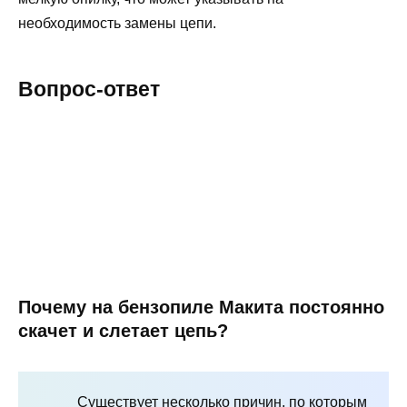
необходимость замены цепи.
Вопрос-ответ
Почему на бензопиле Макита постоянно
скачет и слетает цепь?
Существует несколько причин, по которым