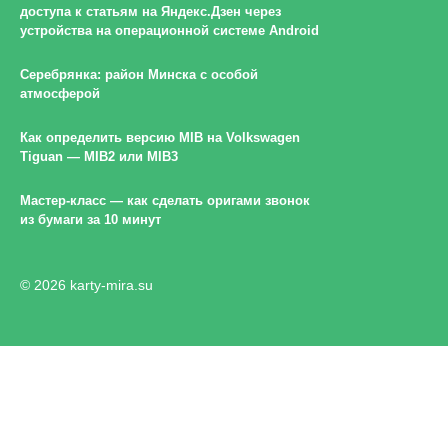
доступа к статьям на Яндекс.Дзен через
устройства на операционной системе Android
Серебрянка: район Минска с особой
атмосферой
Как определить версию MIB на Volkswagen
Tiguan — MIB2 или MIB3
Мастер-класс — как сделать оригами звонок
из бумаги за 10 минут
© 2026 karty-mira.su