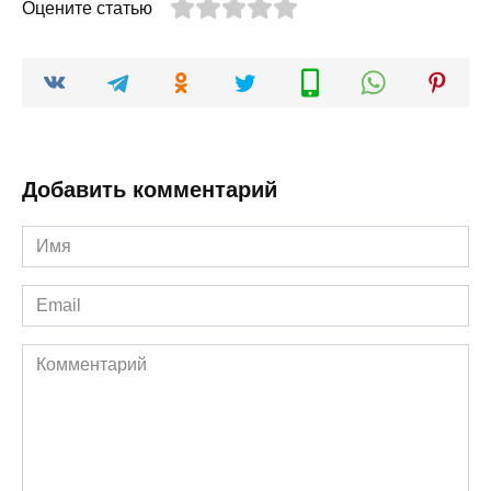
Оцените статью
Добавить комментарий
Имя
*
Email
*
Комментарий