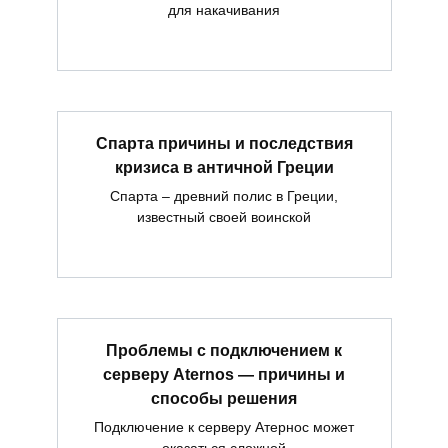
для накачивания
Спарта причины и последствия
кризиса в античной Греции
Спарта – древний полис в Греции,
известный своей воинской
Проблемы с подключением к
серверу Aternos — причины и
способы решения
Подключение к серверу Атернос может