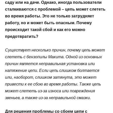
саду или на даче. Однако, иногда пользователи
сталкиваются с проблемой – цепь может слететь
во время работы. Это не только затрудняет
работу, но и может быть опасным. Почему
происходит такой сбой и как его можно
предотвратить?
Существует несколько причин, почему цепь может
слететь с бензопилы Макита. Одной из основных
причин является неправильная установка или
натяжение цепи. Если цепь слишком болтается
или, наоборот, слишком затянута, это может
привести к ее сбою во время работы. Также цепь
может слететь из-за износа или повреждения
звеньев, а также из-за неправильной смазки.
Для решения проблемы со сбоем цепи с