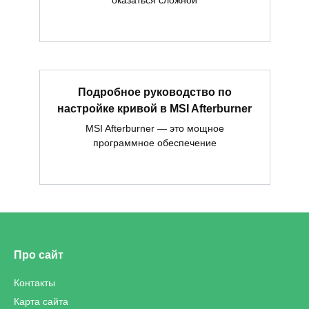
оказаться сложной
Подробное руководство по
настройке кривой в MSI Afterburner
MSI Afterburner — это мощное
программное обеспечение
Про сайт
Контакты
Карта сайта