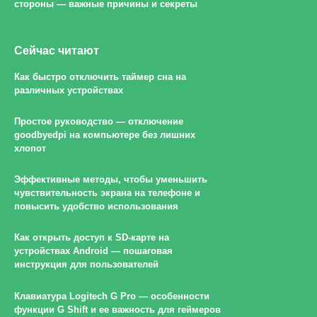
стороны — важные причины и секреты
Сейчас читают
Как быстро отключить таймер сна на
различных устройствах
Простое руководство — отключение
goodbyedpi на компьютере без лишних
хлопот
Эффективные методы, чтобы уменьшить
чувствительность экрана на телефоне и
повысить удобство использования
Как открыть доступ к SD-карте на
устройствах Android — пошаговая
инструкция для пользователей
Клавиатура Logitech G Pro — особенности
функции G Shift и ее важность для геймеров