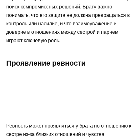
поиск компромиссных решений. Брату важно
понимать, что его защита не должна превращаться в
контроль или насилие, и что взаимоуважение и
доверие в отношениях между сестрой и парнем
играют ключевую роль.
Проявление ревности
Ревность может проявляться у брата по отношению к
сестре из-за близких отношений и чувства