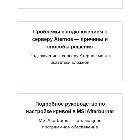
Проблемы с подключением к
серверу Aternos — причины и
способы решения
Подключение к серверу Атернос может
оказаться сложной
Подробное руководство по
настройке кривой в MSI Afterburner
MSI Afterburner — это мощное
программное обеспечение