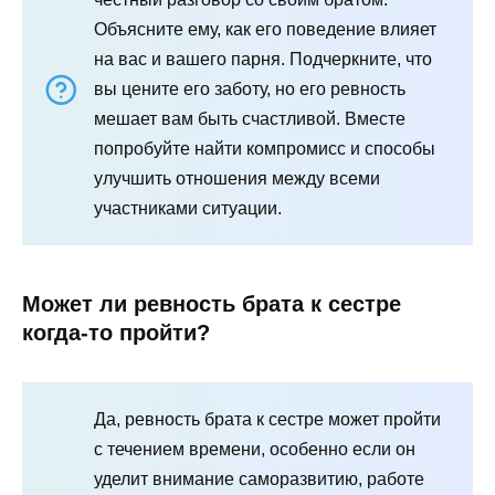
Объясните ему, как его поведение влияет
на вас и вашего парня. Подчеркните, что
вы цените его заботу, но его ревность
мешает вам быть счастливой. Вместе
попробуйте найти компромисс и способы
улучшить отношения между всеми
участниками ситуации.
Может ли ревность брата к сестре
когда-то пройти?
Да, ревность брата к сестре может пройти
с течением времени, особенно если он
уделит внимание саморазвитию, работе