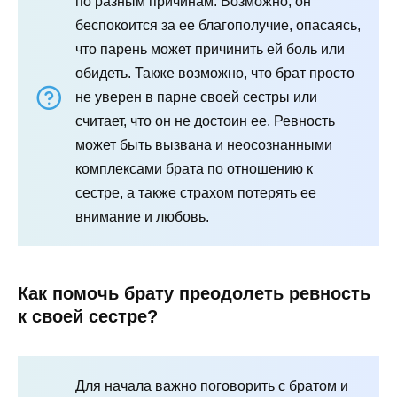
по разным причинам. Возможно, он
беспокоится за ее благополучие, опасаясь,
что парень может причинить ей боль или
обидеть. Также возможно, что брат просто
не уверен в парне своей сестры или
считает, что он не достоин ее. Ревность
может быть вызвана и неосознанными
комплексами брата по отношению к
сестре, а также страхом потерять ее
внимание и любовь.
Как помочь брату преодолеть ревность
к своей сестре?
Для начала важно поговорить с братом и