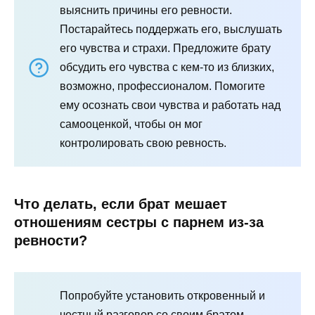
выяснить причины его ревности.
Постарайтесь поддержать его, выслушать
его чувства и страхи. Предложите брату
обсудить его чувства с кем-то из близких,
возможно, профессионалом. Помогите
ему осознать свои чувства и работать над
самооценкой, чтобы он мог
контролировать свою ревность.
Что делать, если брат мешает
отношениям сестры с парнем из-за
ревности?
Попробуйте установить откровенный и
честный разговор со своим братом.