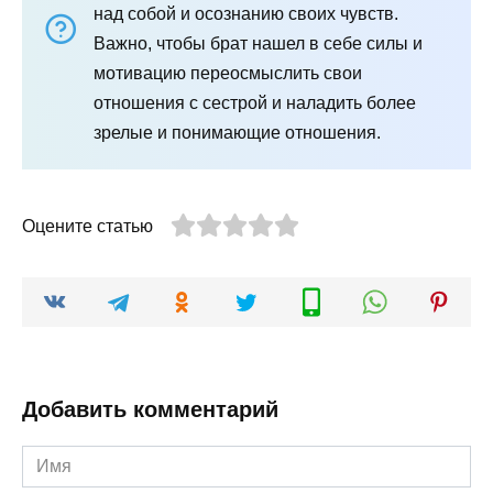
над собой и осознанию своих чувств.
Важно, чтобы брат нашел в себе силы и
мотивацию переосмыслить свои
отношения с сестрой и наладить более
зрелые и понимающие отношения.
Оцените статью
Добавить комментарий
Имя
*