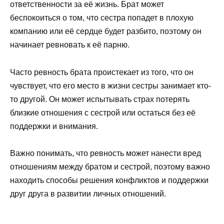
ответственности за её жизнь. Брат может
беспокоиться о том, что сестра попадет в плохую
компанию или её сердце будет разбито, поэтому он
начинает ревновать к её парню.
Часто ревность брата проистекает из того, что он
чувствует, что его место в жизни сестры занимает кто-
то другой. Он может испытывать страх потерять
близкие отношения с сестрой или остаться без её
поддержки и внимания.
Важно понимать, что ревность может нанести вред
отношениям между братом и сестрой, поэтому важно
находить способы решения конфликтов и поддержки
друг друга в развитии личных отношений.