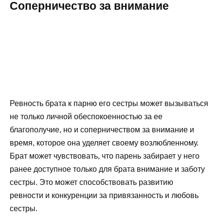
Соперничество за внимание
Ревность брата к парню его сестры может вызываться
не только личной обеспокоенностью за ее
благополучие, но и соперничеством за внимание и
время, которое она уделяет своему возлюбленному.
Брат может чувствовать, что парень забирает у него
ранее доступное только для брата внимание и заботу
сестры. Это может способствовать развитию
ревности и конкуренции за привязанность и любовь
сестры.