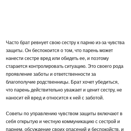
Часто брат ревнует свою сестру к парню из-за чувства
защиты. Он беспокоится о том, что парень может
нанести сестре вред или обидеть ее, и поэтому
старается контролировать ситуацию. Это своего рода
проявление заботы и ответственности за
благополучие родственницы. Брат хочет убедиться,
что парень действительно уважает и ценит сестру, не
наносит ей вред и относится к ней с заботой.
Советы по управлению чувством защиты включают в
себя открытую и честную коммуникацию с сестрой и
парнем, обсуждение своих опасений и беспокойств, и