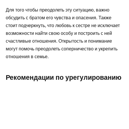
Для того чтобы преодолеть эту ситуацию, важно
обсудить с братом его чувства и опасения. Также
стоит подчеркнуть, что любовь к сестре не исключает
возможности найти свою особу и построить с ней
счастливые отношения. Открытость и понимание
могут помочь преодолеть соперничество и укрепить
отношения в семье.
Рекомендации по урегулированию