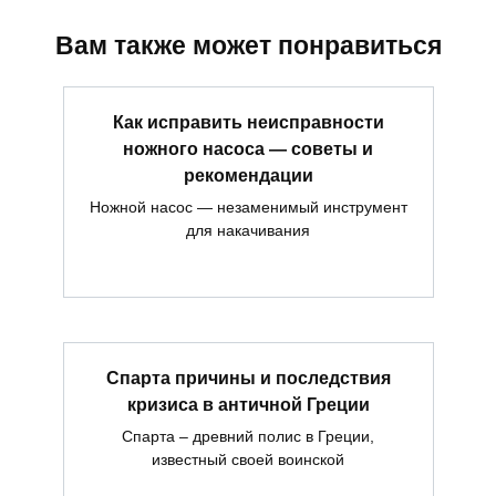
Вам также может понравиться
Как исправить неисправности
ножного насоса — советы и
рекомендации
Ножной насос — незаменимый инструмент
для накачивания
Спарта причины и последствия
кризиса в античной Греции
Спарта – древний полис в Греции,
известный своей воинской