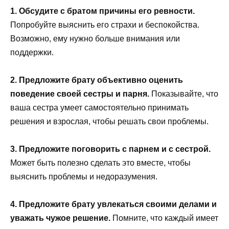
1. Обсудите с братом причины его ревности.
Попробуйте выяснить его страхи и беспокойства.
Возможно, ему нужно больше внимания или
поддержки.
2. Предложите брату объективно оценить
поведение своей сестры и парня.
Показывайте, что
ваша сестра умеет самостоятельно принимать
решения и взрослая, чтобы решать свои проблемы.
3. Предложите поговорить с парнем и с сестрой.
Может быть полезно сделать это вместе, чтобы
выяснить проблемы и недоразумения.
4. Предложите брату увлекаться своими делами и
уважать чужое решение.
Помните, что каждый имеет