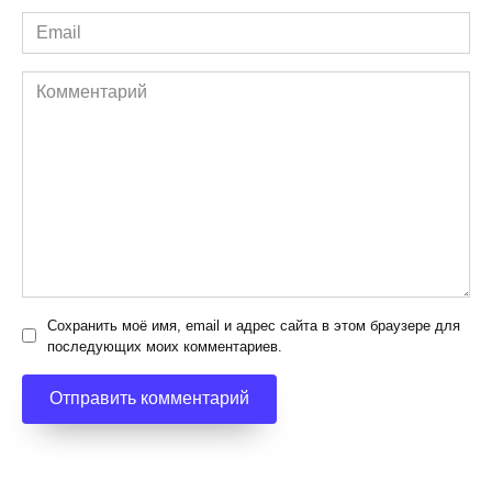
Email
*
Комментарий
Сохранить моё имя, email и адрес сайта в этом браузере для
последующих моих комментариев.