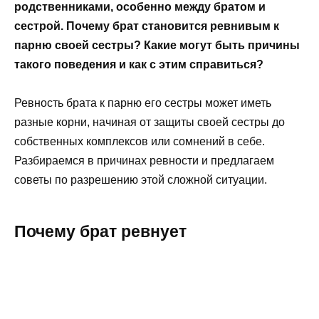
родственниками, особенно между братом и
сестрой. Почему брат становится ревнивым к
парню своей сестры? Какие могут быть причины
такого поведения и как с этим справиться?
Ревность брата к парню его сестры может иметь
разные корни, начиная от защиты своей сестры до
собственных комплексов или сомнений в себе.
Разбираемся в причинах ревности и предлагаем
советы по разрешению этой сложной ситуации.
Почему брат ревнует