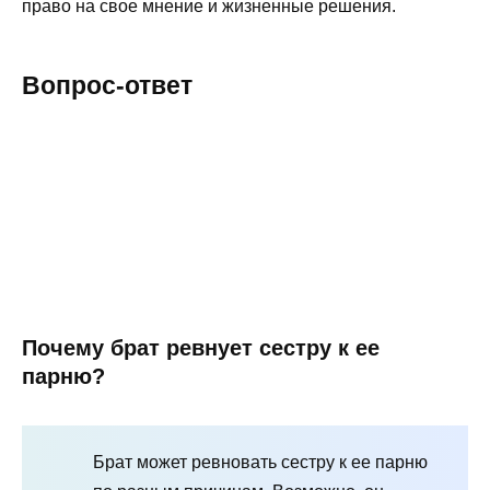
право на свое мнение и жизненные решения.
Вопрос-ответ
Почему брат ревнует сестру к ее
парню?
Брат может ревновать сестру к ее парню