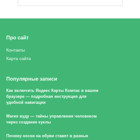
Про сайт
Контакты
Карта сайта
Популярные записи
Как включить Яндекс Карты Компас в вашем
браузере — подробная инструкция для
удобной навигации
Магия вуду — тайны управления человеком
через создание куклы
Почему носки на обуви ставят в разные