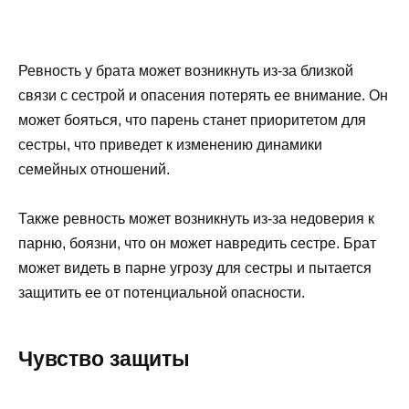
Ревность у брата может возникнуть из-за близкой
связи с сестрой и опасения потерять ее внимание. Он
может бояться, что парень станет приоритетом для
сестры, что приведет к изменению динамики
семейных отношений.
Также ревность может возникнуть из-за недоверия к
парню, боязни, что он может навредить сестре. Брат
может видеть в парне угрозу для сестры и пытается
защитить ее от потенциальной опасности.
Чувство защиты