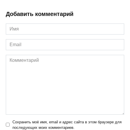
Добавить комментарий
Имя
*
Email
*
Комментарий
Сохранить моё имя, email и адрес сайта в этом браузере для
последующих моих комментариев.