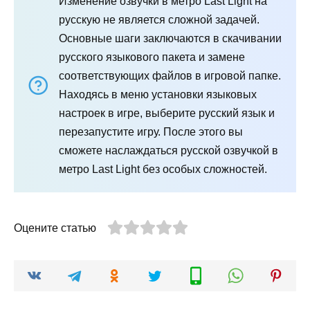
Изменение озвучки в метро Last Light на
русскую не является сложной задачей.
Основные шаги заключаются в скачивании
русского языкового пакета и замене
соответствующих файлов в игровой папке.
Находясь в меню установки языковых
настроек в игре, выберите русский язык и
перезапустите игру. После этого вы
сможете наслаждаться русской озвучкой в
метро Last Light без особых сложностей.
Оцените статью