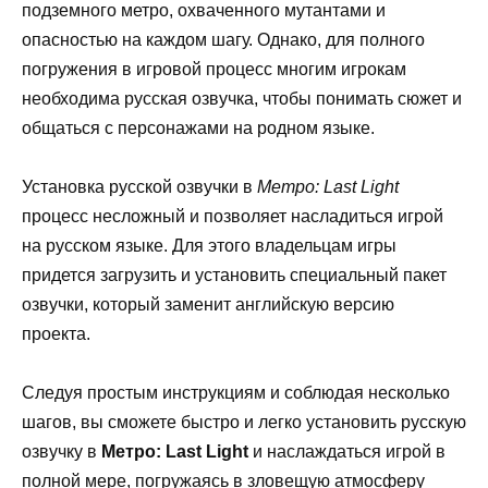
подземного метро, охваченного мутантами и
опасностью на каждом шагу. Однако, для полного
погружения в игровой процесс многим игрокам
необходима русская озвучка, чтобы понимать сюжет и
общаться с персонажами на родном языке.
Установка русской озвучки в
Метро: Last Light
процесс несложный и позволяет насладиться игрой
на русском языке. Для этого владельцам игры
придется загрузить и установить специальный пакет
озвучки, который заменит английскую версию
проекта.
Следуя простым инструкциям и соблюдая несколько
шагов, вы сможете быстро и легко установить русскую
озвучку в
Метро: Last Light
и наслаждаться игрой в
полной мере, погружаясь в зловещую атмосферу