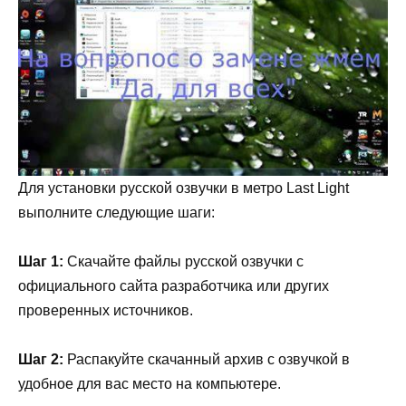
Для установки русской озвучки в метро Last Light
выполните следующие шаги:
Шаг 1:
Скачайте файлы русской озвучки с
официального сайта разработчика или других
проверенных источников.
Шаг 2:
Распакуйте скачанный архив с озвучкой в
удобное для вас место на компьютере.