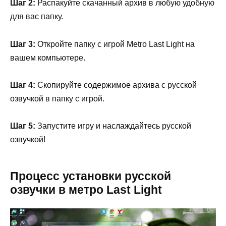
Шаг 2:
Распакуйте скачанный архив в любую удобную
для вас папку.
Шаг 3:
Откройте папку с игрой Metro Last Light на
вашем компьютере.
Шаг 4:
Скопируйте содержимое архива с русской
озвучкой в папку с игрой.
Шаг 5:
Запустите игру и наслаждайтесь русской
озвучкой!
Процесс установки русской
озвучки в метро Last Light