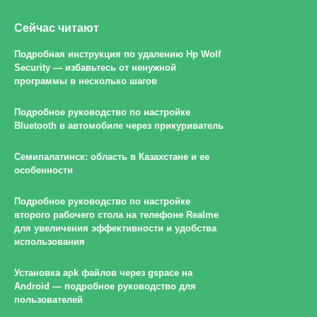
Сейчас читают
Подробная инструкция по удалению Hp Wolf
Security — избавьтесь от ненужной
программы в несколько шагов
Подробное руководство по настройке
Bluetooth в автомобиле через прикуриватель
Семипалатинск: область в Казахстане и ее
особенности
Подробное руководство по настройке
второго рабочего стола на телефоне Realme
для увеличения эффективности и удобства
использования
Установка apk файлов через gspace на
Android — подробное руководство для
пользователей