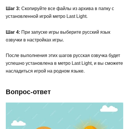
Шаг 3:
Скопируйте все файлы из архива в папку с
установленной игрой метро Last Light.
Шаг 4:
При запуске игры выберите русский язык
озвучки в настройках игры.
После выполнения этих шагов русская озвучка будет
успешно установлена в метро Last Light, и вы сможете
насладиться игрой на родном языке.
Вопрос-ответ