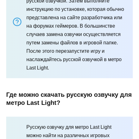
русской озвучкой. Затем выполните
инструкцию по установке, которая обычно
представлена на сайте разработчика или
на форумах геймеров. В большинстве
случаев замена озвучки осуществляется
путем замены файлов в игровой папке.
После этого перезапустите игру и
наслаждайтесь русской озвучкой в метро
Last Light.
Где можно скачать русскую озвучку для
метро Last Light?
Русскую озвучку для метро Last Light
можно найти на различных игровых