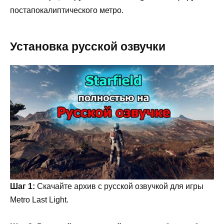
постапокалиптического метро.
Установка русской озвучки
Шаг 1:
Скачайте архив с русской озвучкой для игры
Metro Last Light.