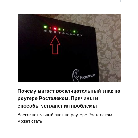
Почему мигает восклицательный знак на
роутере Ростелеком. Причины и
способы устранения проблемы
Восклицательный знак на роутере Ростелеком
может стать