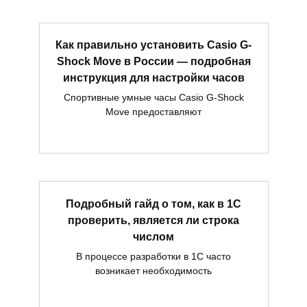
Как правильно установить Casio G-
Shock Move в России — подробная
инструкция для настройки часов
Спортивные умные часы Casio G-Shock
Move предоставляют
Подробный гайд о том, как в 1С
проверить, является ли строка
числом
В процессе разработки в 1С часто
возникает необходимость