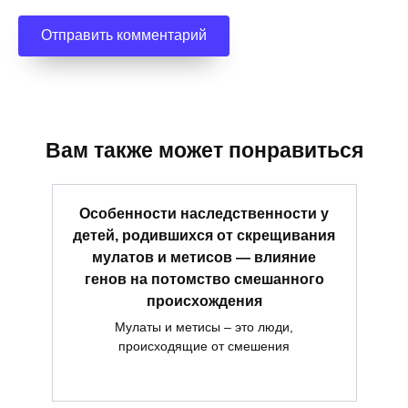
Вам также может понравиться
Особенности наследственности у
детей, родившихся от скрещивания
мулатов и метисов — влияние
генов на потомство смешанного
происхождения
Мулаты и метисы – это люди,
происходящие от смешения