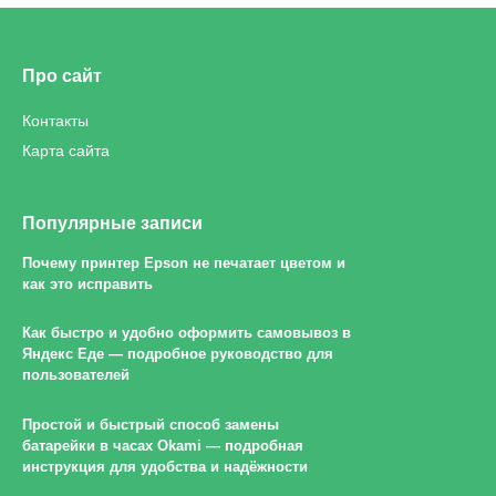
Про сайт
Контакты
Карта сайта
Популярные записи
Почему принтер Epson не печатает цветом и
как это исправить
Как быстро и удобно оформить самовывоз в
Яндекс Еде — подробное руководство для
пользователей
Простой и быстрый способ замены
батарейки в часах Okami — подробная
инструкция для удобства и надёжности