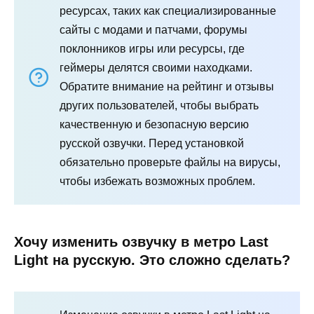
ресурсах, таких как специализированные
сайты с модами и патчами, форумы
поклонников игры или ресурсы, где
геймеры делятся своими находками.
Обратите внимание на рейтинг и отзывы
других пользователей, чтобы выбрать
качественную и безопасную версию
русской озвучки. Перед установкой
обязательно проверьте файлы на вирусы,
чтобы избежать возможных проблем.
Хочу изменить озвучку в метро Last
Light на русскую. Это сложно сделать?