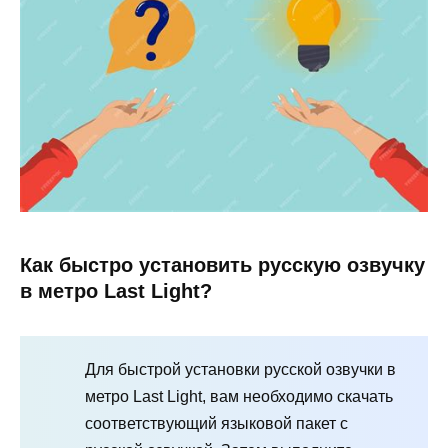
Как быстро установить русскую озвучку
в метро Last Light?
Для быстрой установки русской озвучки в
метро Last Light, вам необходимо скачать
соответствующий языковой пакет с