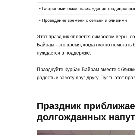
• Гастрономическое наслаждение традиционн
• Проведение времени с семьей и близкими
Этот праздник является символом веры, со
Байрам - это время, когда нужно помогать 
нуждается в поддержке.
Празднуйте Курбан Байрам вместе с близк
радость и заботу друг другу. Пусть этот пр
Праздник приближае
долгожданных напут