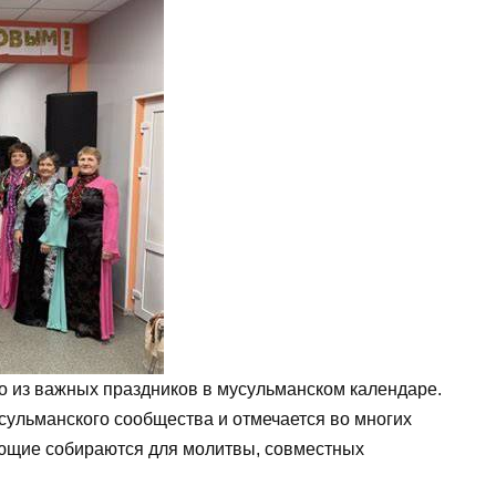
 из важных праздников в мусульманском календаре.
сульманского сообщества и отмечается во многих
ующие собираются для молитвы, совместных