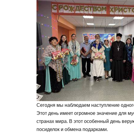
Сегодня мы наблюдаем наступление одного
Этот день имеет огромное значение для му
странах мира. В этот особенный день вер
посиделок и обмена подарками.