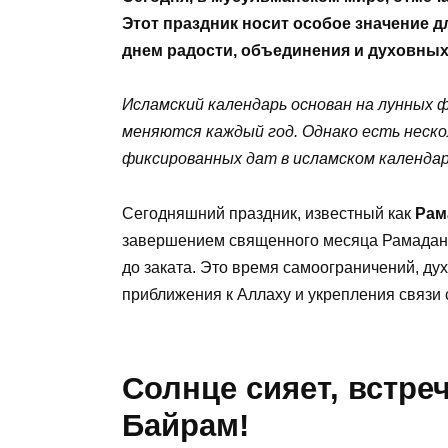
Этот праздник носит особое значение д
днем радости, объединения и духовных
Исламский календарь основан на лунных 
меняются каждый год. Однако есть неско
фиксированных дат в исламском календар
Сегодняшний праздник, известный как
Рам
завершением священного месяца Рамадана,
до заката. Это время самоограничений, д
приближения к Аллаху и укрепления связи
Солнце сияет, встре
Байрам!