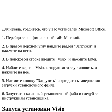
Для начала, убедитесь, что у вас установлен Microsoft Office.
1. Перейдите на официальный сайт Microsoft.
2. В правом верхнем углу найдите раздел "Загрузки" и
нажмите на него.
3. В поисковой строке введите "Visio" и нажмите Enter.
4. Найдите версию Visio, которую хотите установить, и
нажмите на неё.
5. Нажмите кнопку "Загрузить" и дождитесь завершения
загрузки установочного файла.
6. Запустите скачанный установочный файл и следуйте
инструкциям установщика.
Запуск установки Visio