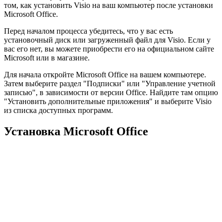
том, как установить Visio на ваш компьютер после установки
Microsoft Office.
Перед началом процесса убедитесь, что у вас есть
установочный диск или загруженный файл для Visio. Если у
вас его нет, вы можете приобрести его на официальном сайте
Microsoft или в магазине.
Для начала откройте Microsoft Office на вашем компьютере.
Затем выберите раздел "Подписки" или "Управление учетной
записью", в зависимости от версии Office. Найдите там опцию
"Установить дополнительные приложения" и выберите Visio
из списка доступных программ.
Установка Microsoft Office