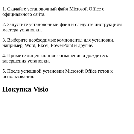
1. Скачайте установочный файл Microsoft Office с
официального сайта.
2. Запустите установочный файл и следуйте инструкциям
мастера установки.
3. Выберите необходимые компоненты для установки,
например, Word, Excel, PowerPoint и другие.
4. Примите лицензионное соглашение и дождитесь
завершения установки.
5. После успешной установки Microsoft Office готов к
использованию.
Покупка Visio