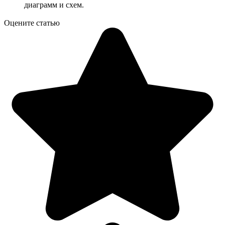
диаграмм и схем.
Оцените статью