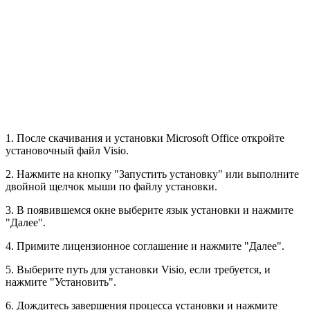
1. После скачивания и установки Microsoft Office откройте
установочный файл Visio.
2. Нажмите на кнопку "Запустить установку" или выполните
двойной щелчок мыши по файлу установки.
3. В появившемся окне выберите язык установки и нажмите
"Далее".
4. Примите лицензионное соглашение и нажмите "Далее".
5. Выберите путь для установки Visio, если требуется, и
нажмите "Установить".
6. Дождитесь завершения процесса установки и нажмите