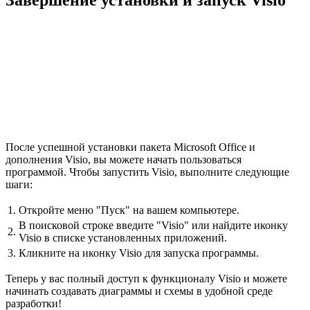
После успешной установки пакета Microsoft Office и
дополнения Visio, вы можете начать пользоваться
программой. Чтобы запустить Visio, выполните следующие
шаги:
1.
Откройте меню "Пуск" на вашем компьютере.
В поисковой строке введите "Visio" или найдите иконку
2.
Visio в списке установленных приложений.
3.
Кликните на иконку Visio для запуска программы.
Теперь у вас полный доступ к функционалу Visio и можете
начинать создавать диаграммы и схемы в удобной среде
разработки!