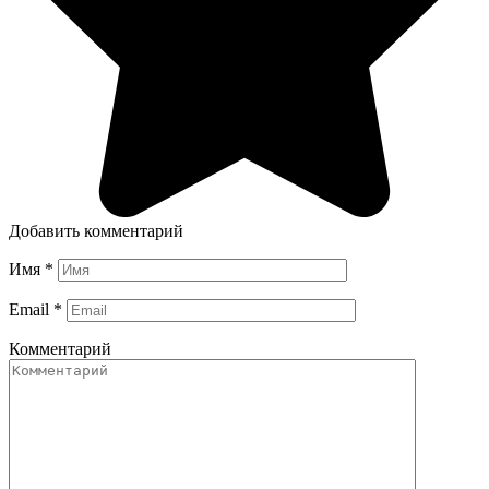
Добавить комментарий
Имя
*
Email
*
Комментарий