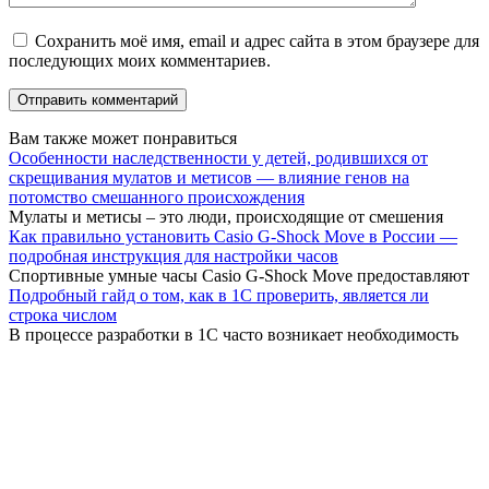
Сохранить моё имя, email и адрес сайта в этом браузере для
последующих моих комментариев.
Вам также может понравиться
Особенности наследственности у детей, родившихся от
скрещивания мулатов и метисов — влияние генов на
потомство смешанного происхождения
Мулаты и метисы – это люди, происходящие от смешения
Как правильно установить Casio G-Shock Move в России —
подробная инструкция для настройки часов
Спортивные умные часы Casio G-Shock Move предоставляют
Подробный гайд о том, как в 1С проверить, является ли
строка числом
В процессе разработки в 1С часто возникает необходимость