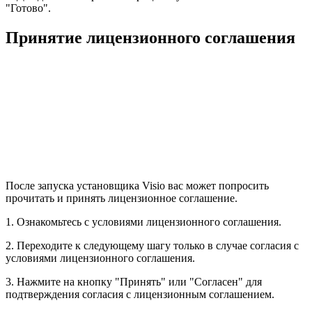
"Готово".
Принятие лицензионного соглашения
После запуска установщика Visio вас может попросить
прочитать и принять лицензионное соглашение.
1. Ознакомьтесь с условиями лицензионного соглашения.
2. Переходите к следующему шагу только в случае согласия с
условиями лицензионного соглашения.
3. Нажмите на кнопку "Принять" или "Согласен" для
подтверждения согласия с лицензионным соглашением.