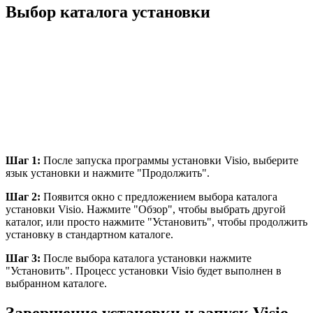
Выбор каталога установки
Шаг 1:
После запуска программы установки Visio, выберите
язык установки и нажмите "Продолжить".
Шаг 2:
Появится окно с предложением выбора каталога
установки Visio. Нажмите "Обзор", чтобы выбрать другой
каталог, или просто нажмите "Установить", чтобы продолжить
установку в стандартном каталоге.
Шаг 3:
После выбора каталога установки нажмите
"Установить". Процесс установки Visio будет выполнен в
выбранном каталоге.
Завершение установки и запуск Visio