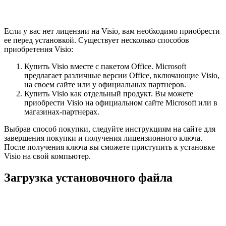
Если у вас нет лицензии на Visio, вам необходимо приобрести
ее перед установкой. Существует несколько способов
приобретения Visio:
Купить Visio вместе с пакетом Office. Microsoft
предлагает различные версии Office, включающие Visio,
на своем сайте или у официальных партнеров.
Купить Visio как отдельный продукт. Вы можете
приобрести Visio на официальном сайте Microsoft или в
магазинах-партнерах.
Выбрав способ покупки, следуйте инструкциям на сайте для
завершения покупки и получения лицензионного ключа.
После получения ключа вы сможете приступить к установке
Visio на свой компьютер.
Загрузка установочного файла