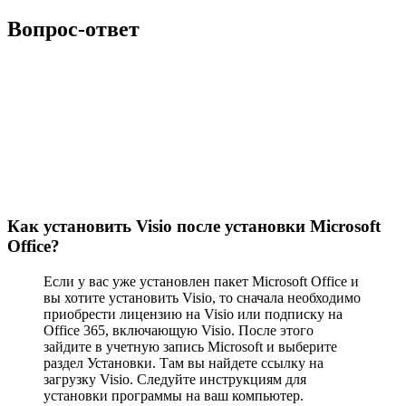
Вопрос-ответ
Как установить Visio после установки Microsoft
Office?
Если у вас уже установлен пакет Microsoft Office и
вы хотите установить Visio, то сначала необходимо
приобрести лицензию на Visio или подписку на
Office 365, включающую Visio. После этого
зайдите в учетную запись Microsoft и выберите
раздел Установки. Там вы найдете ссылку на
загрузку Visio. Следуйте инструкциям для
установки программы на ваш компьютер.