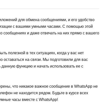
иложений для обмена сообщениями, и его удобство
низации с вашими умными часами. С помощью этой
о сообщениях и даже отвечать на них прямо с вашего
ь полезной в тех ситуациях, когда у вас нет
о оставаться на связи. Мы подготовили для вас
ь данную функцию и начать использовать ее с
рены, что никакое важное сообщение в WhatsApp не
лефон не находится рядом. Будьте в курсе всех
 умные часы вместе с WhatsApp!