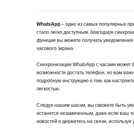
WhatsApp
– одно из самых популярных пр
стало легко доступным, благодаря синхро
функции вы можете получать уведомления 
часового экрана.
Синхронизация WhatsApp с часами может быт
возможности достать телефон, но вам важн
подробную инструкцию о том, как настроит
легкостью.
Следуя нашим шагам, вы сможете быть уве
останется незамеченным, даже если ваш те
новостей и держитесь на связи, используя