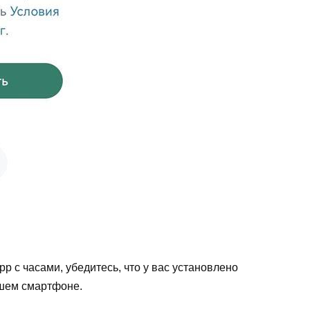
 с часами, убедитесь, что у вас установлено
шем смартфоне.