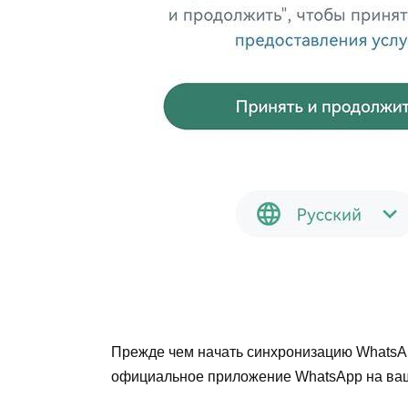
Прежде чем начать синхронизацию WhatsApp
официальное приложение WhatsApp на ва