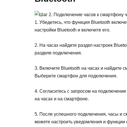
1. Убедитесь, что функция Bluetooth включ
настройки Bluetooth и включите его.
2. На часах найдите раздел настроек Bluet
разделе подключения.
3. Включите Bluetooth на часах и найдите с
Выберите смартфон для подключения.
4. Согласитесь с запросом на подключение
на часах и на смартфоне.
5. После успешного подключения, часы и с
можете настроить уведомления и функции 