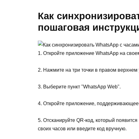
Как синхронизироват
пошаговая инструкц
1. Откройте приложение WhatsApp на свое
2. Нажмите на три точки в правом верхнем 
3. Выберите пункт "WhatsApp Web".
4. Откройте приложение, поддерживающее
5. Отсканируйте QR-код, который появится
своих часов или введите код вручную.