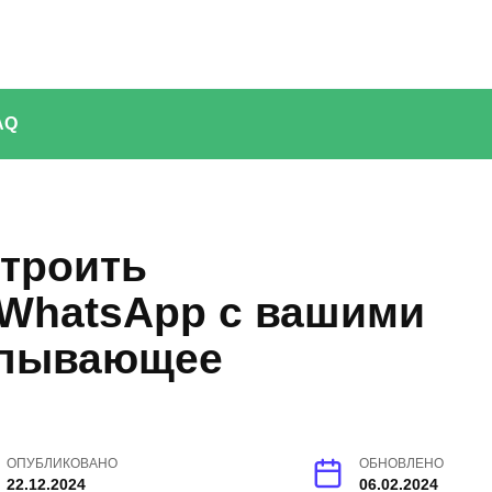
AQ
строить
WhatsApp с вашими
рпывающее
ОПУБЛИКОВАНО
ОБНОВЛЕНО
22.12.2024
06.02.2024