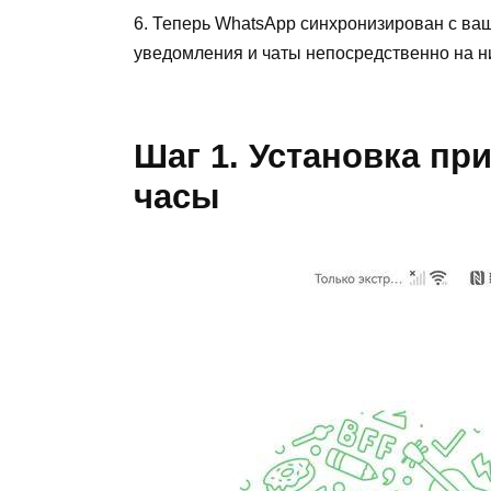
6. Теперь WhatsApp синхронизирован с ва
уведомления и чаты непосредственно на н
Шаг 1. Установка пр
часы