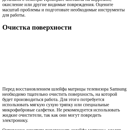
окисление или другие видимые повреждения. Оцените
масштаб проблемы и подготовьте необходимые инструменты
для работы.
Очистка поверхности
Перед восстановлением шлейфа матрицы телевизора Samsung
необходимо тщательно очистить поверхность, на которой
будет производиться работа. Для этого потребуется
использовать мягкую сухую тряпку или специальные
микрофибровые салфетки. Не рекомендуется использовать
жидкие очистители, так как они могут повредить
электронику.