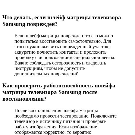
Что делать, если шлейф матрицы телевизора
Samsung поврежден?
Если шлейф матрицы поврежден, то его можно
попытаться восстановить самостоятельно. Для
этого нужно выявить поврежденный участок,
аккуратно почистить контакты и проложить
проводку с использованием специальной ленты.
Важно соблюдать осторожность и следовать
инструкциям, чтобы не допустить
дополнительных повреждений.
Как проверить работоспособность шлейфа
матрицы телевизора Samsung после
восстановления?
После восстановления шлейфа матрицы
необходимо провести тестирование. Подключите
телевизор к источнику питания и проверьте
работу изображения. Если изображение
отображается корректно, то вероятно