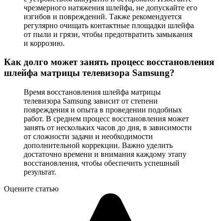
чрезмерного натяжения шлейфа, не допускайте его
изгибов и повреждений. Также рекомендуется
регулярно очищать контактные площадки шлейфа
от пыли и грязи, чтобы предотвратить замыкания
и коррозию.
Как долго может занять процесс восстановления
шлейфа матрицы телевизора Samsung?
Время восстановления шлейфа матрицы
телевизора Samsung зависит от степени
повреждения и опыта в проведении подобных
работ. В среднем процесс восстановления может
занять от нескольких часов до дня, в зависимости
от сложности задачи и необходимости
дополнительной коррекции. Важно уделить
достаточно времени и внимания каждому этапу
восстановления, чтобы обеспечить успешный
результат.
Оцените статью