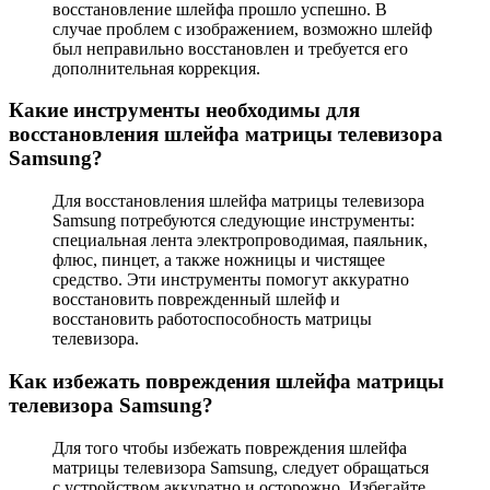
восстановление шлейфа прошло успешно. В
случае проблем с изображением, возможно шлейф
был неправильно восстановлен и требуется его
дополнительная коррекция.
Какие инструменты необходимы для
восстановления шлейфа матрицы телевизора
Samsung?
Для восстановления шлейфа матрицы телевизора
Samsung потребуются следующие инструменты:
специальная лента электропроводимая, паяльник,
флюс, пинцет, а также ножницы и чистящее
средство. Эти инструменты помогут аккуратно
восстановить поврежденный шлейф и
восстановить работоспособность матрицы
телевизора.
Как избежать повреждения шлейфа матрицы
телевизора Samsung?
Для того чтобы избежать повреждения шлейфа
матрицы телевизора Samsung, следует обращаться
с устройством аккуратно и осторожно. Избегайте