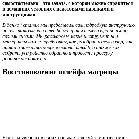
самостоятельно – это задача, с которой можно справиться
в домашних условиях с некоторыми навыками и
инструкциями.
В данной статье мы представим вам подробную инструкцию
по восстановлению шлейфа матрицы телевизора Samsung
своими силами. Мы расскажем, какие инструменты и
материалы вам потребуются, как разобрать телевизор, как
найти и заменить поврежденный шлейф, а также как
собрать устройство обратно и провести проверку
работоспособности.
Восстановление шлейфа матрицы
Если вы уверены в своих навыках, следуйте инструкции: