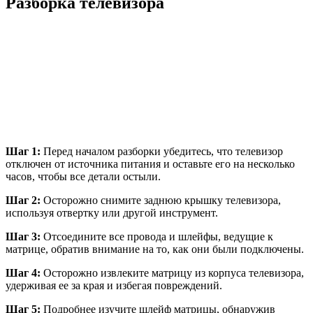
Разборка телевизора
Шаг 1:
Перед началом разборки убедитесь, что телевизор
отключен от источника питания и оставьте его на несколько
часов, чтобы все детали остыли.
Шаг 2:
Осторожно снимите заднюю крышку телевизора,
используя отвертку или другой инструмент.
Шаг 3:
Отсоедините все провода и шлейфы, ведущие к
матрице, обратив внимание на то, как они были подключены.
Шаг 4:
Осторожно извлеките матрицу из корпуса телевизора,
удерживая ее за края и избегая повреждений.
Шаг 5:
Подробнее изучите шлейф матрицы, обнаружив