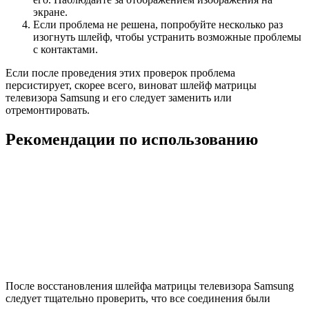
экране.
Если проблема не решена, попробуйте несколько раз
изогнуть шлейф, чтобы устранить возможные проблемы
с контактами.
Если после проведения этих проверок проблема
персистирует, скорее всего, виноват шлейф матрицы
телевизора Samsung и его следует заменить или
отремонтировать.
Рекомендации по использованию
После восстановления шлейфа матрицы телевизора Samsung
следует тщательно проверить, что все соединения были