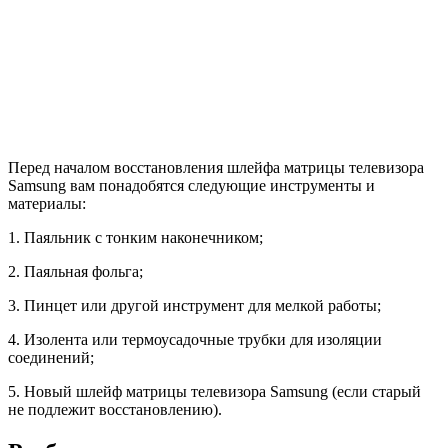
Перед началом восстановления шлейфа матрицы телевизора
Samsung вам понадобятся следующие инструменты и
материалы:
1. Паяльник с тонким наконечником;
2. Паяльная фольга;
3. Пинцет или другой инструмент для мелкой работы;
4. Изолента или термоусадочные трубки для изоляции
соединений;
5. Новый шлейф матрицы телевизора Samsung (если старый
не подлежит восстановлению).