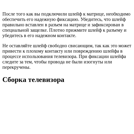
После того как вы подключили шлейф к матрице, необходимо
обеспечить его надежную фиксацию. Убедитесь, что шлейф
правильно вставлен в разъем на матрице и зафиксирован в
специальной защелке. Плотно прижмите шлейф к разъему и
убедитесь в его надежном контакте.
Не оставляйте шлейф свободно свисающим, так как это может
привести к плохому контакту или повреждению шлейфа в
процессе использования телевизора. При фиксации шлейфа
следите за тем, чтобы провода не были изогнуты или
перекручены.
Сборка телевизора