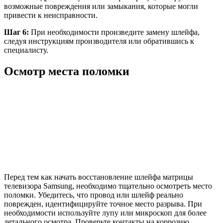
возможные повреждения или замыкания, которые могли
привести к неисправности.
Шаг 6:
При необходимости произведите замену шлейфа,
следуя инструкциям производителя или обратившись к
специалисту.
Осмотр места поломки
Перед тем как начать восстановление шлейфа матрицы
телевизора Samsung, необходимо тщательно осмотреть место
поломки. Убедитесь, что провод или шлейф реально
поврежден, идентифицируйте точное место разрыва. При
необходимости используйте лупу или микроскоп для более
детального осмотра. Проверьте контакты на коррозию,