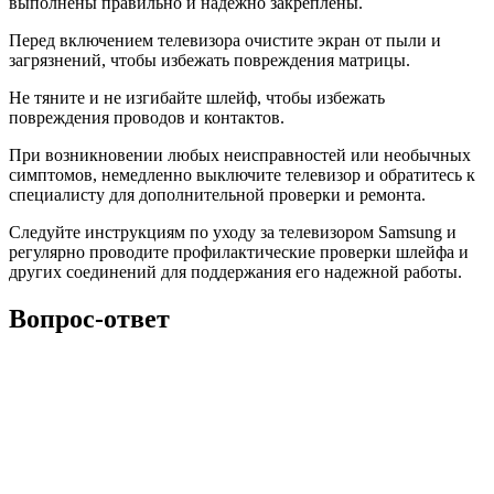
выполнены правильно и надежно закреплены.
Перед включением телевизора очистите экран от пыли и
загрязнений, чтобы избежать повреждения матрицы.
Не тяните и не изгибайте шлейф, чтобы избежать
повреждения проводов и контактов.
При возникновении любых неисправностей или необычных
симптомов, немедленно выключите телевизор и обратитесь к
специалисту для дополнительной проверки и ремонта.
Следуйте инструкциям по уходу за телевизором Samsung и
регулярно проводите профилактические проверки шлейфа и
других соединений для поддержания его надежной работы.
Вопрос-ответ