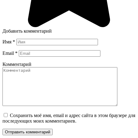
Добавить комментарий
Имя
*
Email
*
Комментарий
Сохранить моё имя, email и адрес сайта в этом браузере для
последующих моих комментариев.