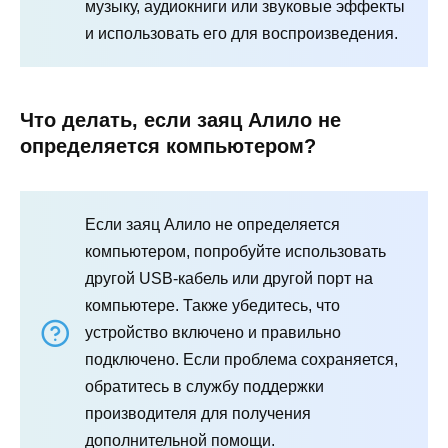
музыку, аудиокниги или звуковые эффекты
и использовать его для воспроизведения.
Что делать, если заяц Алило не
определяется компьютером?
Если заяц Алило не определяется
компьютером, попробуйте использовать
другой USB-кабель или другой порт на
компьютере. Также убедитесь, что
устройство включено и правильно
подключено. Если проблема сохраняется,
обратитесь в службу поддержки
производителя для получения
дополнительной помощи.