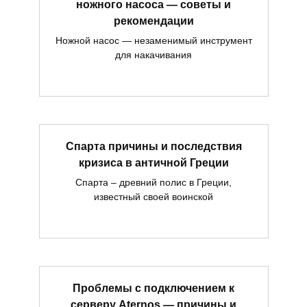
ножного насоса — советы и
рекомендации
Ножной насос — незаменимый инструмент
для накачивания
Спарта причины и последствия
кризиса в античной Греции
Спарта – древний полис в Греции,
известный своей воинской
Проблемы с подключением к
серверу Aternos — причины и