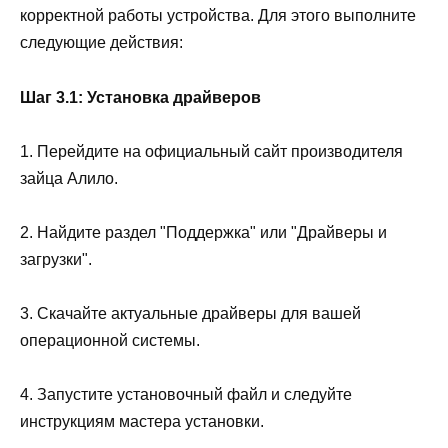
корректной работы устройства. Для этого выполните
следующие действия:
Шаг 3.1: Установка драйверов
1. Перейдите на официальный сайт производителя
зайца Алило.
2. Найдите раздел "Поддержка" или "Драйверы и
загрузки".
3. Скачайте актуальные драйверы для вашей
операционной системы.
4. Запустите установочный файл и следуйте
инструкциям мастера установки.