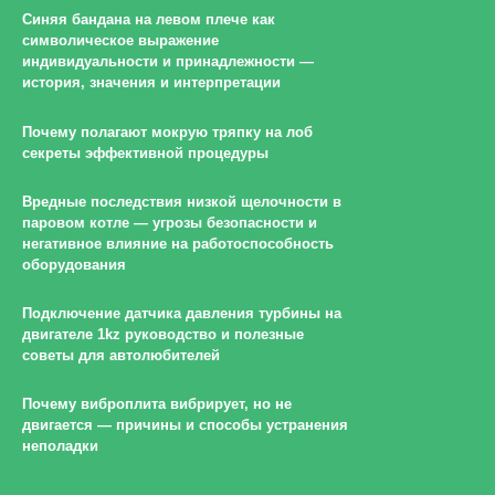
Синяя бандана на левом плече как
символическое выражение
индивидуальности и принадлежности —
история, значения и интерпретации
Почему полагают мокрую тряпку на лоб
секреты эффективной процедуры
Вредные последствия низкой щелочности в
паровом котле — угрозы безопасности и
негативное влияние на работоспособность
оборудования
Подключение датчика давления турбины на
двигателе 1kz руководство и полезные
советы для автолюбителей
Почему виброплита вибрирует, но не
двигается — причины и способы устранения
неполадки