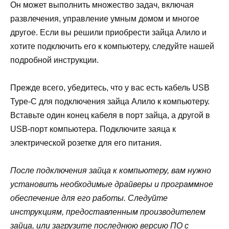
Он может выполнить множество задач, включая
развлечения, управление умным домом и многое
другое. Если вы решили приобрести зайца Алило и
хотите подключить его к компьютеру, следуйте нашей
подробной инструкции.
Прежде всего, убедитесь, что у вас есть кабель USB
Type-C для подключения зайца Алило к компьютеру.
Вставьте один конец кабеля в порт зайца, а другой в
USB-порт компьютера. Подключите заяца к
электрической розетке для его питания.
После подключения зайца к компьютеру, вам нужно
установить необходимые драйверы и программное
обеспечение для его работы. Следуйте
инструкциям, предоставленным производителем
зайца, или загрузите последнюю версию ПО с