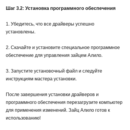
Шаг 3.2: Установка программного обеспечения
1. Убедитесь, что все драйверы успешно
установлены.
2. Скачайте и установите специальное программное
обеспечение для управления зайцем Алило.
3. Запустите установочный файл и следуйте
инструкциям мастера установки.
После завершения установки драйверов и
программного обеспечения перезагрузите компьютер
для применения изменений. Зайц Алило готов к
использованию!