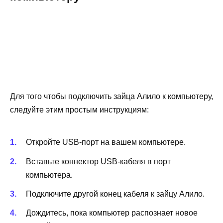
Для того чтобы подключить зайца Алило к компьютеру,
следуйте этим простым инструкциям:
Откройте USB-порт на вашем компьютере.
Вставьте коннектор USB-кабеля в порт
компьютера.
Подключите другой конец кабеля к зайцу Алило.
Дождитесь, пока компьютер распознает новое