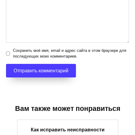
Сохранить моё имя, email и адрес сайта в этом браузере для
последующих моих комментариев.
Вам также может понравиться
Как исправить неисправности