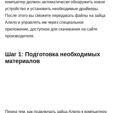
компьютер должен автоматически обнаружить новое
устройство и установить необходимые драйверы.
После этого вы сможете передавать файлы на зайца
Алило и управлять им через специальное
приложение, доступное для скачивания на сайте
производителя.
Шаг 1: Подготовка необходимых
материалов
Перед тем, как подключать зайца Алило к компьютеру,