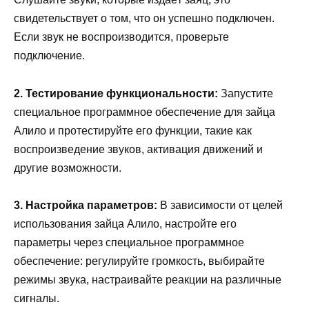
свидетельствует о том, что он успешно подключен.
Если звук не воспроизводится, проверьте
подключение.
2. Тестирование функциональности:
Запустите
специальное программное обеспечение для зайца
Алило и протестируйте его функции, такие как
воспроизведение звуков, активация движений и
другие возможности.
3. Настройка параметров:
В зависимости от целей
использования зайца Алило, настройте его
параметры через специальное программное
обеспечение: регулируйте громкость, выбирайте
режимы звука, настраивайте реакции на различные
сигналы.