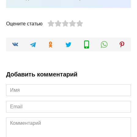
Оцените статью
Добавить комментарий
Имя
*
Email
*
Комментарий