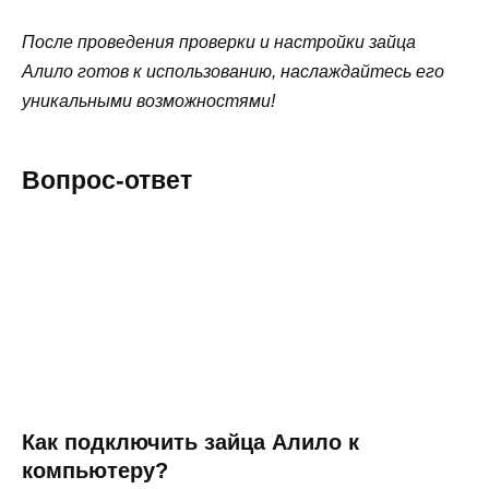
После проведения проверки и настройки зайца
Алило готов к использованию, наслаждайтесь его
уникальными возможностями!
Вопрос-ответ
Как подключить зайца Алило к
компьютеру?