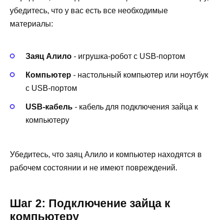
убедитесь, что у вас есть все необходимые
материалы:
Заяц Алило
- игрушка-робот с USB-портом
Компьютер
- настольный компьютер или ноутбук
с USB-портом
USB-кабель
- кабель для подключения зайца к
компьютеру
Убедитесь, что заяц Алило и компьютер находятся в
рабочем состоянии и не имеют повреждений.
Шаг 2: Подключение зайца к
компьютеру