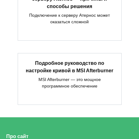
способы решения
Подключение к серверу Атернос может
оказаться сложной
Подробное руководство по
настройке кривой в MSI Afterburner
MSI Afterburner — это мощное
программное обеспечение
Про сайт