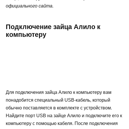
официального сайта.
Подключение зайца Алило к
компьютеру
Для подключения зайца Алило к компьютеру вам
понадобится специальный USB-кабель, который
обычно поставляется в комплекте с устройством.
Найдите порт USB на зайце Алило и подключите его к
компьютеру с помощью кабеля. После подключения