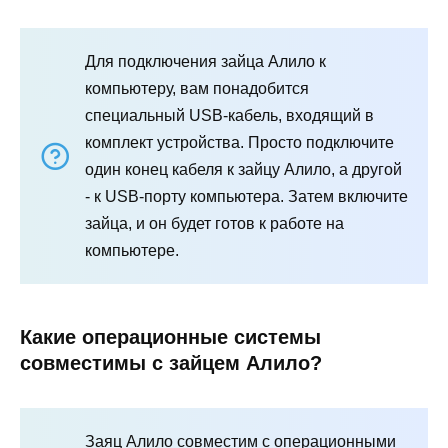
Для подключения зайца Алило к
компьютеру, вам понадобится
специальный USB-кабель, входящий в
комплект устройства. Просто подключите
один конец кабеля к зайцу Алило, а другой
- к USB-порту компьютера. Затем включите
зайца, и он будет готов к работе на
компьютере.
Какие операционные системы
совместимы с зайцем Алило?
Заяц Алило совместим с операционными