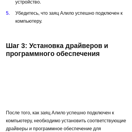
устройство.
Убедитесь, что заяц Алило успешно подключен к
компьютеру.
Шаг 3: Установка драйверов и
программного обеспечения
После того, как заяц Алило успешно подключен к
компьютеру, необходимо установить соответствующие
драйверы и программное обеспечение для