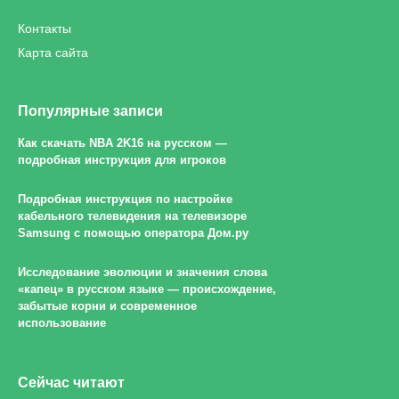
Контакты
Карта сайта
Популярные записи
Как скачать NBA 2K16 на русском —
подробная инструкция для игроков
Подробная инструкция по настройке
кабельного телевидения на телевизоре
Samsung с помощью оператора Дом.ру
Исследование эволюции и значения слова
«капец» в русском языке — происхождение,
забытые корни и современное
использование
Сейчас читают