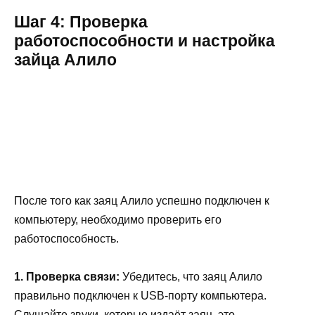
Шаг 4: Проверка
работоспособности и настройка
зайца Алило
После того как заяц Алило успешно подключен к
компьютеру, необходимо проверить его
работоспособность.
1. Проверка связи:
Убедитесь, что заяц Алило
правильно подключен к USB-порту компьютера.
Слушайте звуки, которые издаёт заяц, это