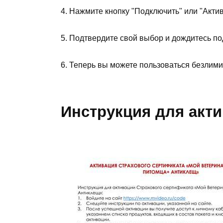
4. Нажмите кнопку "Подключить" или "Акти
5. Подтвердите свой выбор и дождитесь п
6. Теперь вы можете пользоваться безлимит
Инструкция для акт