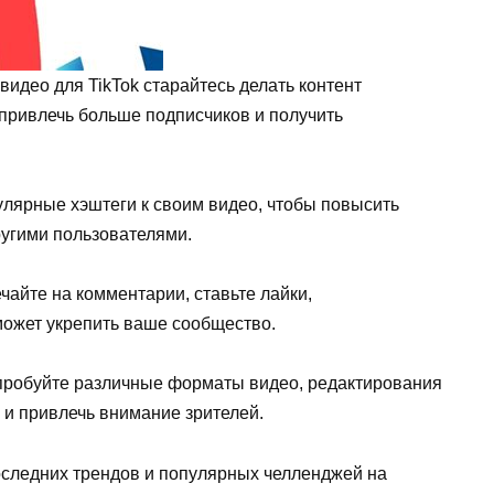
видео для TikTok старайтесь делать контент
привлечь больше подписчиков и получить
лярные хэштеги к своим видео, чтобы повысить
ругими пользователями.
чайте на комментарии, ставьте лайки,
может укрепить ваше сообщество.
робуйте различные форматы видео, редактирования
ь и привлечь внимание зрителей.
оследних трендов и популярных челленджей на