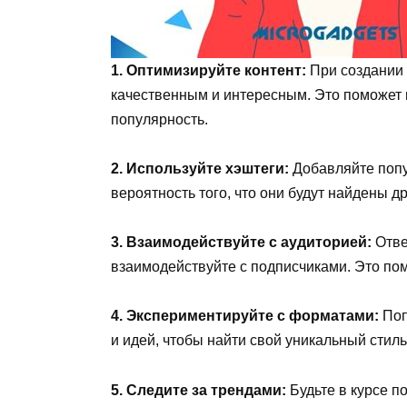
1. Оптимизируйте контент:
При создании 
качественным и интересным. Это поможет 
популярность.
2. Используйте хэштеги:
Добавляйте попу
вероятность того, что они будут найдены д
3. Взаимодействуйте с аудиторией:
Отве
взаимодействуйте с подписчиками. Это по
4. Экспериментируйте с форматами:
Поп
и идей, чтобы найти свой уникальный стил
5. Следите за трендами:
Будьте в курсе п