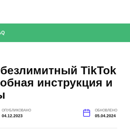
AQ
 безлимитный TikTok
обная инструкция и
ы
ОПУБЛИКОВАНО
ОБНОВЛЕНО
04.12.2023
05.04.2024