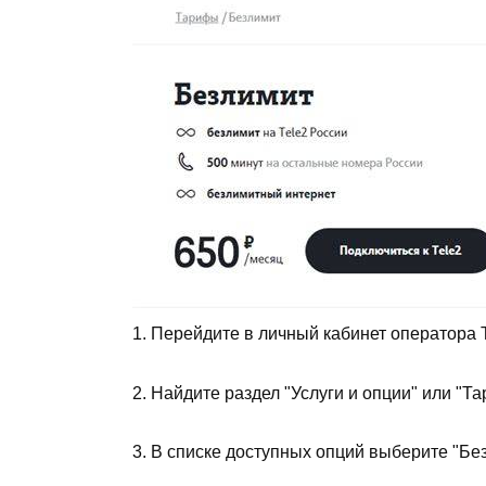
1. Перейдите в личный кабинет оператора 
2. Найдите раздел "Услуги и опции" или "Та
3. В списке доступных опций выберите "Без