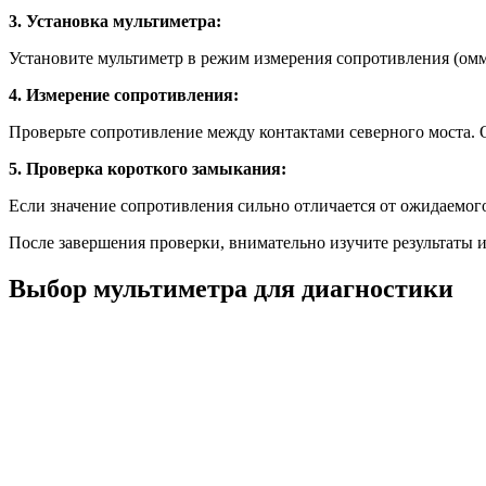
3. Установка мультиметра:
Установите мультиметр в режим измерения сопротивления (омм
4. Измерение сопротивления:
Проверьте сопротивление между контактами северного моста.
5. Проверка короткого замыкания:
Если значение сопротивления сильно отличается от ожидаемого
После завершения проверки, внимательно изучите результаты 
Выбор мультиметра для диагностики