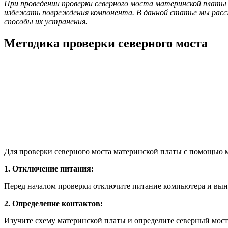
При проведении проверки северного моста материнской плат
избежать повреждения компонента. В данной статье мы расс
способы их устранения.
Методика проверки северного моста
Для проверки северного моста материнской платы с помощью 
1. Отключение питания:
Перед началом проверки отключите питание компьютера и вынь
2. Определение контактов:
Изучите схему материнской платы и определите северный мост.