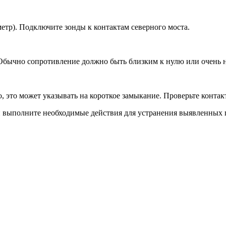
етр). Подключите зонды к контактам северного моста.
 Обычно сопротивление должно быть близким к нулю или очень 
, это может указывать на короткое замыкание. Проверьте контак
и выполните необходимые действия для устранения выявленных 