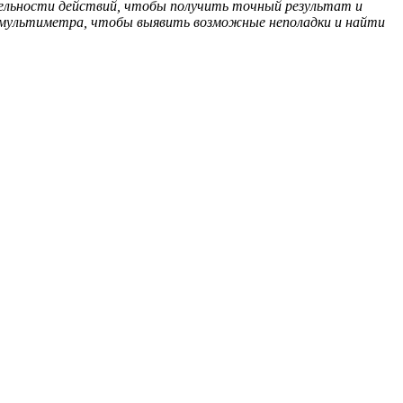
тельности действий, чтобы получить точный результат и
 мультиметра, чтобы выявить возможные неполадки и найти