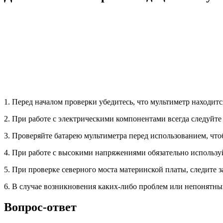
1. Перед началом проверки убедитесь, что мультиметр находит
2. При работе с электрическими компонентами всегда следуйт
3. Проверяйте батарею мультиметра перед использованием, что
4. При работе с высокими напряжениями обязательно использу
5. При проверке северного моста материнской платы, следите 
6. В случае возникновения каких-либо проблем или непонятны
Вопрос-ответ