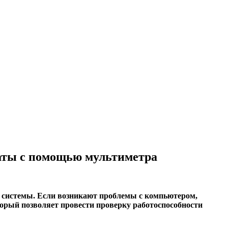
латы с помощью мультиметра
 системы. Если возникают проблемы с компьютером,
торый позволяет провести проверку работоспособности