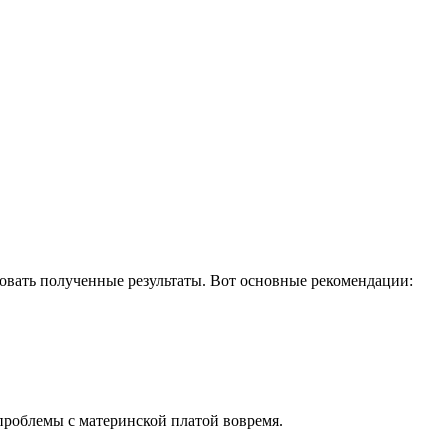
овать полученные результаты. Вот основные рекомендации:
проблемы с материнской платой вовремя.