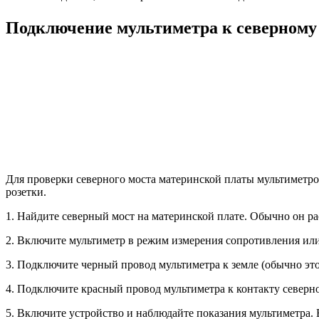
Подключение мультиметра к северному
Для проверки северного моста материнской платы мультиметро
розетки.
1. Найдите северный мост на материнской плате. Обычно он ра
2. Включите мультиметр в режим измерения сопротивления ил
3. Подключите черный провод мультиметра к земле (обычно это
4. Подключите красный провод мультиметра к контакту северно
5. Включите устройство и наблюдайте показания мультиметра. 