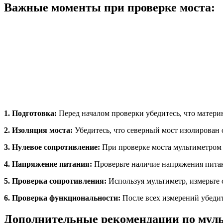
Важные моменты при проверке моста:
1. Подготовка:
Перед началом проверки убедитесь, что матери
2. Изоляция моста:
Убедитесь, что северный мост изолирован 
3. Нулевое сопротивление:
При проверке моста мультиметром у
4. Напряжение питания:
Проверьте наличие напряжения питани
5. Проверка сопротивления:
Используя мультиметр, измерьте
6. Проверка функциональности:
После всех измерений убедит
Дополнительные рекомендации по мул