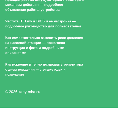
механизм действия — подробное
объяснение работы устройства
Частота HT Link в BIOS и ее настройка —
подробное руководство для пользователей
Как самостоятельно заменить реле давления
на насосной станции — пошаговая
инструкция с фото и подробными
описаниями
Как искренне и тепло поздравить репетитора
с днем рождения — лучшие идеи и
пожелания
© 2026 karty-mira.su