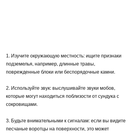
1. Изучите окружающую местность: ищите признаки
подземелья, например, длинные травы,
поврежденные блоки или беспорядочные камни.
2. Используйте звук: выслушивайте звуки мобов,
которые могут находиться поблизости от сундука с
сокровищами.
3. Будьте внимательными к сигналам: если вы видите
песчаные воротцы на поверхности, это может