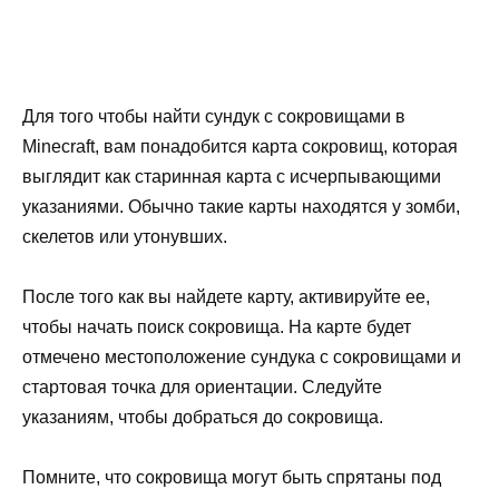
Для того чтобы найти сундук с сокровищами в
Minecraft, вам понадобится карта сокровищ, которая
выглядит как старинная карта с исчерпывающими
указаниями. Обычно такие карты находятся у зомби,
скелетов или утонувших.
После того как вы найдете карту, активируйте ее,
чтобы начать поиск сокровища. На карте будет
отмечено местоположение сундука с сокровищами и
стартовая точка для ориентации. Следуйте
указаниям, чтобы добраться до сокровища.
Помните, что сокровища могут быть спрятаны под