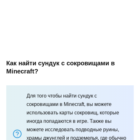
Как найти сундук с сокровищами в
Minecraft?
Для того чтобы найти сундук с
сокровищами в Minecraft, вы можете
использовать карты сокровищ, которые
иногда попадаются в игре. Также вы
можете исследовать подводные руины,
храмы джунглей и подземелья, где обычно