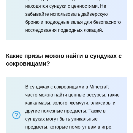
находятся сундуки с ценностями. Не
забывайте использовать дайверскую
броню и подводные зелья для безопасного
исследования подводных локаций.
Какие призы можно найти в сундуках с
сокровищами?
В сундуках с сокровищами в Minecraft
часто можно найти ценные ресурсы, такие
как алмазы, золото, жемчуги, эликсиры и
другие полезные предметы. Также в
сундуках могут быть уникальные
предметы, которые помогут вам в игре,