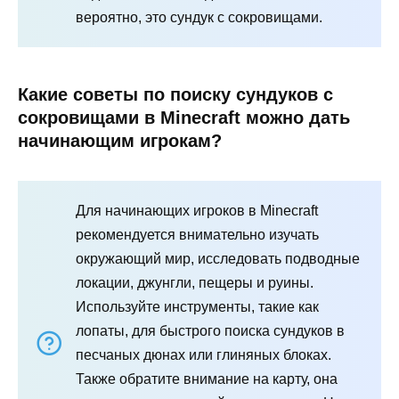
вероятно, это сундук с сокровищами.
Какие советы по поиску сундуков с
сокровищами в Minecraft можно дать
начинающим игрокам?
Для начинающих игроков в Minecraft
рекомендуется внимательно изучать
окружающий мир, исследовать подводные
локации, джунгли, пещеры и руины.
Используйте инструменты, такие как
лопаты, для быстрого поиска сундуков в
песчаных дюнах или глиняных блоках.
Также обратите внимание на карту, она