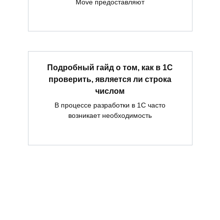
Move предоставляют
Подробный гайд о том, как в 1С
проверить, является ли строка
числом
В процессе разработки в 1С часто
возникает необходимость