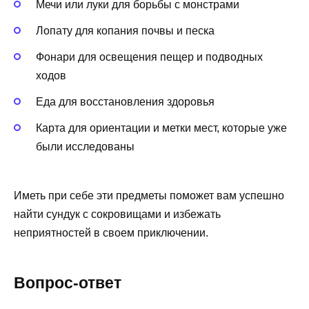
Мечи или луки для борьбы с монстрами
Лопату для копания почвы и песка
Фонари для освещения пещер и подводных
ходов
Еда для восстановления здоровья
Карта для ориентации и метки мест, которые уже
были исследованы
Иметь при себе эти предметы поможет вам успешно
найти сундук с сокровищами и избежать
неприятностей в своем приключении.
Вопрос-ответ