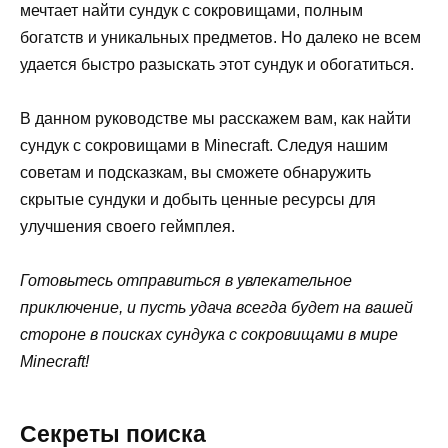
мечтает найти сундук с сокровищами, полным
богатств и уникальных предметов. Но далеко не всем
удается быстро разыскать этот сундук и обогатиться.
В данном руководстве мы расскажем вам, как найти
сундук с сокровищами в Minecraft. Следуя нашим
советам и подсказкам, вы сможете обнаружить
скрытые сундуки и добыть ценные ресурсы для
улучшения своего геймплея.
Готовьтесь отправиться в увлекательное
приключение, и пусть удача всегда будет на вашей
стороне в поисках сундука с сокровищами в мире
Minecraft!
Секреты поиска