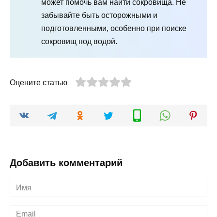
может помочь вам найти сокровища. Не
забывайте быть осторожными и
подготовленными, особенно при поиске
сокровищ под водой.
Оцените статью
Добавить комментарий
Имя
*
Email