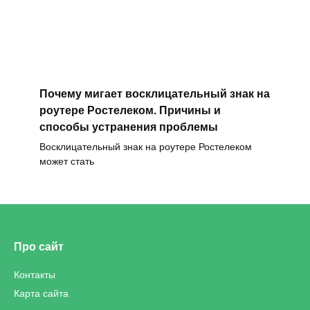
Почему мигает восклицательный знак на
роутере Ростелеком. Причины и
способы устранения проблемы
Восклицательный знак на роутере Ростелеком
может стать
Про сайт
Контакты
Карта сайта