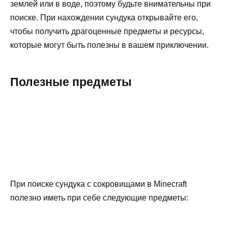
землей или в воде, поэтому будьте внимательны при
поиске. При нахождении сундука открывайте его,
чтобы получить драгоценные предметы и ресурсы,
которые могут быть полезны в вашем приключении.
Полезные предметы
При поиске сундука с сокровищами в Minecraft
полезно иметь при себе следующие предметы: