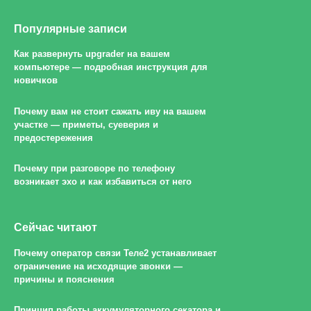
Популярные записи
Как развернуть upgrader на вашем
компьютере — подробная инструкция для
новичков
Почему вам не стоит сажать иву на вашем
участке — приметы, суеверия и
предостережения
Почему при разговоре по телефону
возникает эхо и как избавиться от него
Сейчас читают
Почему оператор связи Теле2 устанавливает
ограничение на исходящие звонки —
причины и пояснения
Принцип работы аккумуляторного секатора и