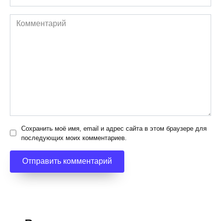
*
Комментарий
Сохранить моё имя, email и адрес сайта в этом браузере для
последующих моих комментариев.