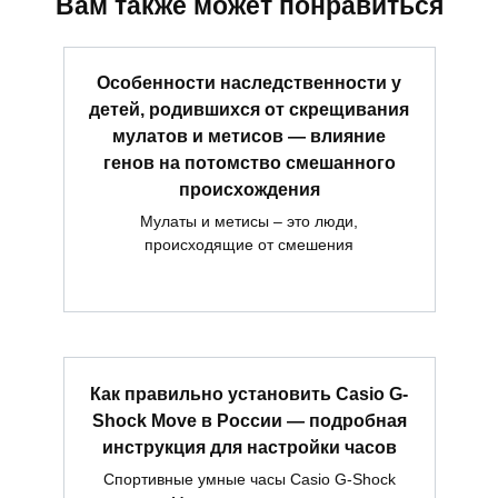
Вам также может понравиться
Особенности наследственности у
детей, родившихся от скрещивания
мулатов и метисов — влияние
генов на потомство смешанного
происхождения
Мулаты и метисы – это люди,
происходящие от смешения
Как правильно установить Casio G-
Shock Move в России — подробная
инструкция для настройки часов
Спортивные умные часы Casio G-Shock