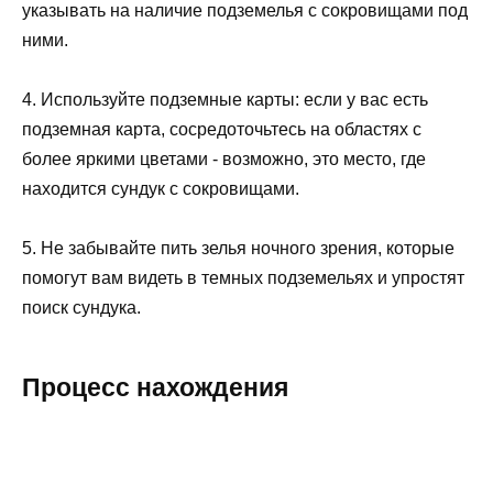
указывать на наличие подземелья с сокровищами под
ними.
4. Используйте подземные карты: если у вас есть
подземная карта, сосредоточьтесь на областях с
более яркими цветами - возможно, это место, где
находится сундук с сокровищами.
5. Не забывайте пить зелья ночного зрения, которые
помогут вам видеть в темных подземельях и упростят
поиск сундука.
Процесс нахождения