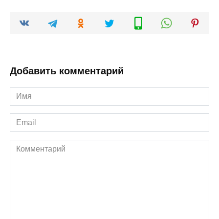
Добавить комментарий
Имя
*
Email
*
Комментарий