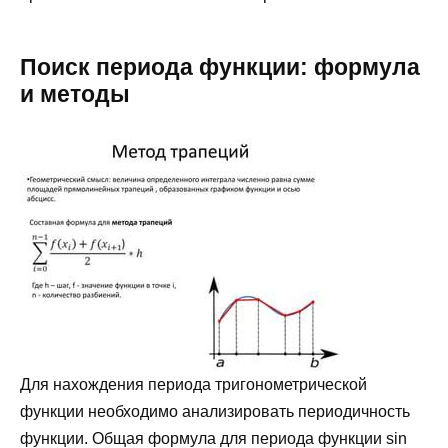
Поиск периода функции: формула
и методы
Для нахождения периода тригонометрической
функции необходимо анализировать периодичность
функции. Общая формула для периода функции sin