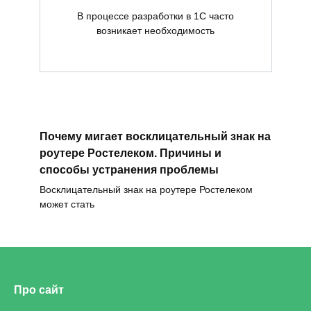
В процессе разработки в 1С часто
возникает необходимость
Почему мигает восклицательный знак на
роутере Ростелеком. Причины и
способы устранения проблемы
Восклицательный знак на роутере Ростелеком
может стать
Про сайт