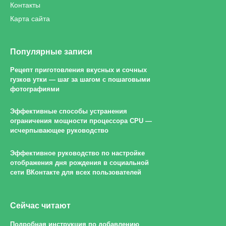
Контакты
Карта сайта
Популярные записи
Рецепт приготовления вкусных и сочных
гузков утки — шаг за шагом с пошаговыми
фотографиями
Эффективные способы устранения
ограничения мощности процессора CPU —
исчерпывающее руководство
Эффективное руководство по настройке
отображения дня рождения в социальной
сети ВКонтакте для всех пользователей
Сейчас читают
Подробная инструкция по добавлению