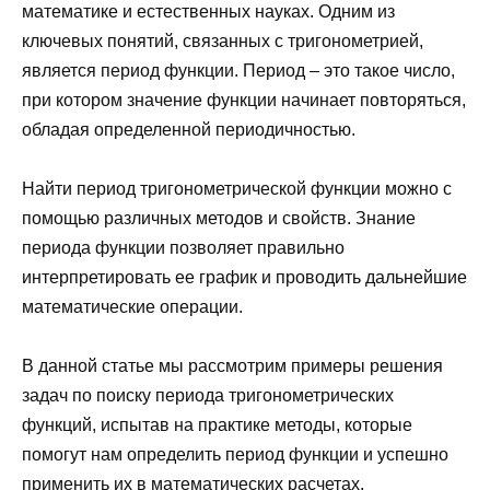
математике и естественных науках. Одним из
ключевых понятий, связанных с тригонометрией,
является период функции. Период – это такое число,
при котором значение функции начинает повторяться,
обладая определенной периодичностью.
Найти период тригонометрической функции можно с
помощью различных методов и свойств. Знание
периода функции позволяет правильно
интерпретировать ее график и проводить дальнейшие
математические операции.
В данной статье мы рассмотрим примеры решения
задач по поиску периода тригонометрических
функций, испытав на практике методы, которые
помогут нам определить период функции и успешно
применить их в математических расчетах.