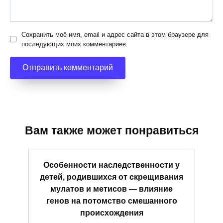
Сохранить моё имя, email и адрес сайта в этом браузере для
последующих моих комментариев.
Вам также может понравиться
Особенности наследственности у
детей, родившихся от скрещивания
мулатов и метисов — влияние
генов на потомство смешанного
происхождения