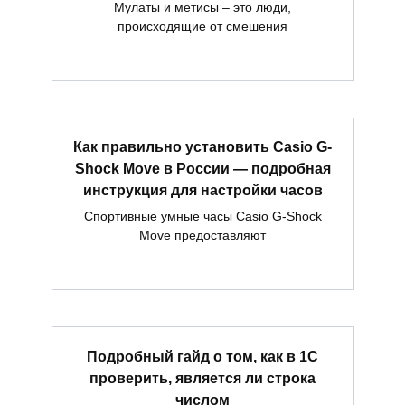
Мулаты и метисы – это люди,
происходящие от смешения
Как правильно установить Casio G-
Shock Move в России — подробная
инструкция для настройки часов
Спортивные умные часы Casio G-Shock
Move предоставляют
Подробный гайд о том, как в 1С
проверить, является ли строка
числом