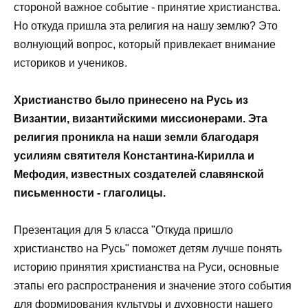
стороной важное событие - принятие христианства.
Но откуда пришла эта религия на нашу землю? Это
волнующий вопрос, который привлекает внимание
историков и учеников.
Христианство было принесено на Русь из
Византии, византийскими миссионерами. Эта
религия проникла на наши земли благодаря
усилиям святителя Константина-Кирилла и
Мефодия, известных создателей славянской
письменности - глаголицы.
Презентация для 5 класса "Откуда пришло
христианство на Русь" поможет детям лучше понять
историю принятия христианства на Руси, основные
этапы его распространения и значение этого события
для формирования культуры и духовности нашего