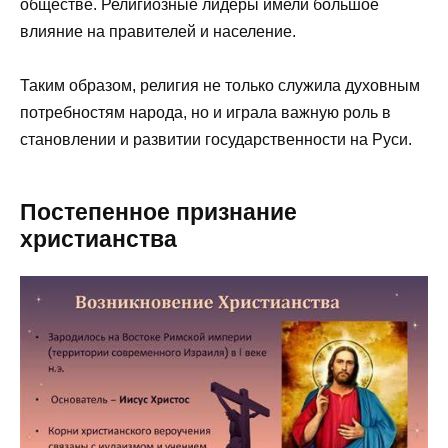
обществе. Религиозные лидеры имели большое
влияние на правителей и население.
Таким образом, религия не только служила духовным
потребностям народа, но и играла важную роль в
становлении и развитии государственности на Руси.
Постепенное признание
христианства