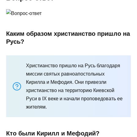
Каким образом христианство пришло на
Русь?
Христианство пришло на Русь благодаря
миссии святых равноапостольных
Кирилла и Мефодия. Они привезли
христианство на территорию Киевской
Руси в IX веке и начали проповедовать ее
жителям.
Кто были Кирилл и Мефодий?