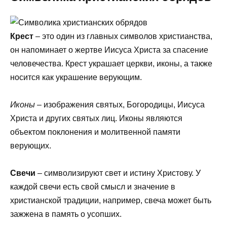
Крест
– это один из главных символов христианства,
он напоминает о жертве Иисуса Христа за спасение
человечества. Крест украшает церкви, иконы, а также
носится как украшение верующим.
Иконы
– изображения святых, Богородицы, Иисуса
Христа и других святых лиц. Иконы являются
объектом поклонения и молитвенной памяти
верующих.
Свечи
– символизируют свет и истину Христову. У
каждой свечи есть свой смысл и значение в
христианской традиции, например, свеча может быть
зажжена в память о усопших.