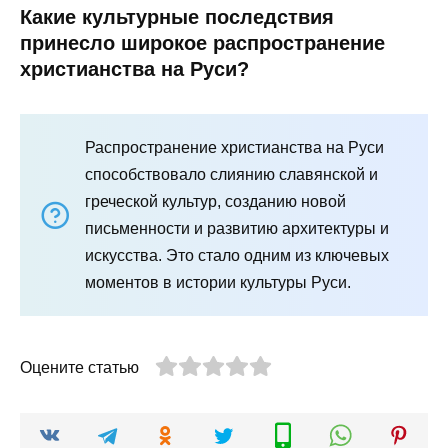
Какие культурные последствия
принесло широкое распространение
христианства на Руси?
Распространение христианства на Руси
способствовало слиянию славянской и
греческой культур, созданию новой
письменности и развитию архитектуры и
искусства. Это стало одним из ключевых
моментов в истории культуры Руси.
Оцените статью