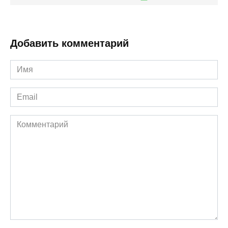
Добавить комментарий
Имя
*
Email
*
Комментарий