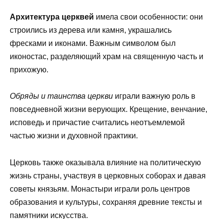
Архитектура церквей
имела свои особенности: они
строились из дерева или камня, украшались
фресками и иконами. Важным символом был
иконостас, разделяющий храм на священную часть и
прихожую.
Обряды и таинства церкви
играли важную роль в
повседневной жизни верующих. Крещение, венчание,
исповедь и причастие считались неотъемлемой
частью жизни и духовной практики.
Церковь также оказывала влияние на политическую
жизнь страны, участвуя в церковных соборах и давая
советы князьям. Монастыри играли роль центров
образования и культуры, сохраняя древние тексты и
памятники искусства.