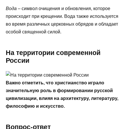
Вода
– символ очищения и обновления, которое
происходит при крещении. Вода также используется
во время различных церковных обрядов и обладает
особой священной силой.
На территории современной
России
Важно отметить, что христианство играло
значительную роль в формировании русской
цивилизации, влияя на архитектуру, литературу,
философию и искусство.
Вопрос-ответ