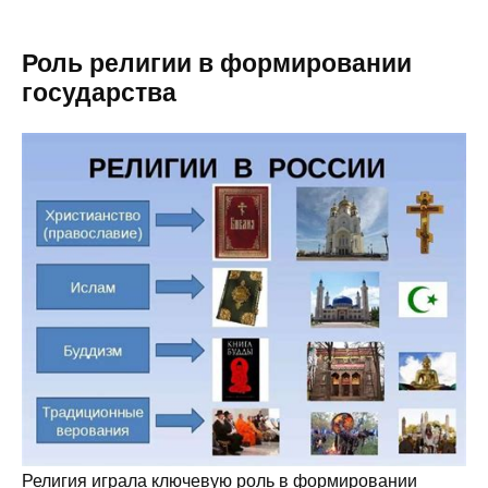
Роль религии в формировании
государства
Религия играла ключевую роль в формировании