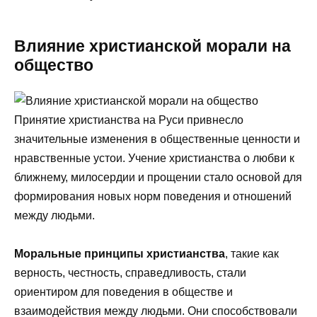
Влияние христианской морали на
общество
Принятие христианства на Руси привнесло
значительные изменения в общественные ценности и
нравственные устои. Учение христианства о любви к
ближнему, милосердии и прощении стало основой для
формирования новых норм поведения и отношений
между людьми.
Моральные принципы христианства
, такие как
верность, честность, справедливость, стали
ориентиром для поведения в обществе и
взаимодействия между людьми. Они способствовали