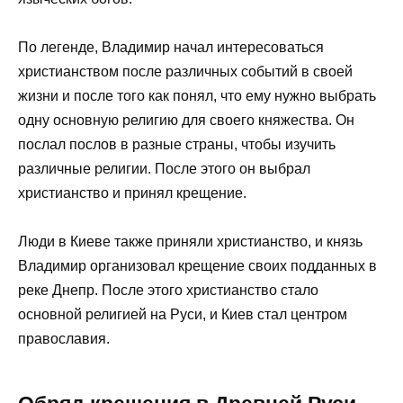
По легенде, Владимир начал интересоваться
христианством после различных событий в своей
жизни и после того как понял, что ему нужно выбрать
одну основную религию для своего княжества. Он
послал послов в разные страны, чтобы изучить
различные религии. После этого он выбрал
христианство и принял крещение.
Люди в Киеве также приняли христианство, и князь
Владимир организовал крещение своих подданных в
реке Днепр. После этого христианство стало
основной религией на Руси, и Киев стал центром
православия.