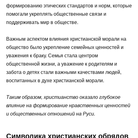
формированию этических стандартов и норм, которые
помогали укреплять общественные связи и
поддерживать мир в обществе.
Важным аспектом влияния христианской морали на
общество было укрепление семейных ценностей и
уважения к браку. Семья стала центром
общественной жизни, а уважение к родителям и
забота о детях стали важными качествами людей,
воспитанных в духе христианской морали.
Таким образом, христианство оказало глубокое
влияние на формирование нравственных ценностей
и общественных отношений на Руси.
Символика христианских обрядов