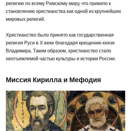
религию по всему Римскому миру, что привело к
становлению христианства как одной из крупнейших
мировых религий.
Христианство было принято как государственная
религия Руси в X веке благодаря крещению князя
Владимира. Таким образом, христианство стало
неотъемлемой частью культуры и истории России.
Миссия Кирилла и Мефодия