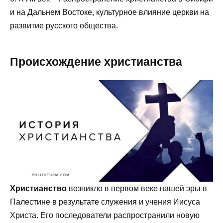
и на Дальнем Востоке, культурное влияние церкви на
развитие русского общества.
Происхождение христианства
Христианство
возникло в первом веке нашей эры в
Палестине в результате служения и учения Иисуса
Христа. Его последователи распространили новую