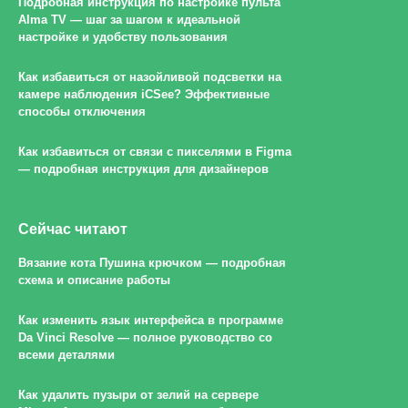
Подробная инструкция по настройке пульта
Alma TV — шаг за шагом к идеальной
настройке и удобству пользования
Как избавиться от назойливой подсветки на
камере наблюдения iCSee? Эффективные
способы отключения
Как избавиться от связи с пикселями в Figma
— подробная инструкция для дизайнеров
Сейчас читают
Вязание кота Пушина крючком — подробная
схема и описание работы
Как изменить язык интерфейса в программе
Da Vinci Resolve — полное руководство со
всеми деталями
Как удалить пузыри от зелий на сервере