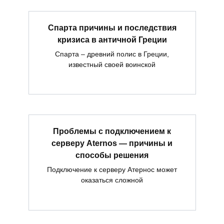
Спарта причины и последствия
кризиса в античной Греции
Спарта – древний полис в Греции,
известный своей воинской
Проблемы с подключением к
серверу Aternos — причины и
способы решения
Подключение к серверу Атернос может
оказаться сложной