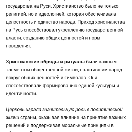
государства на Руси. Христианство было не только
религией, но и идеологией, которая обеспечивала
целостность и единство народа. Приход христианства
на Русь способствовал укреплению государственной
власти, созданию общих ценностей и норм
поведения.
Христианские обряды и ритуалы
были важным
элементом общественной жизни, сплотившим народ
вокруг общих ценностей и символов. Они
способствовали формированию единой культуры и
идентичности.
Церковь играла значительную роль в политической
жизни
страны, оказывая влияние на принятие важных
решений и поддерживая моральные принципы в