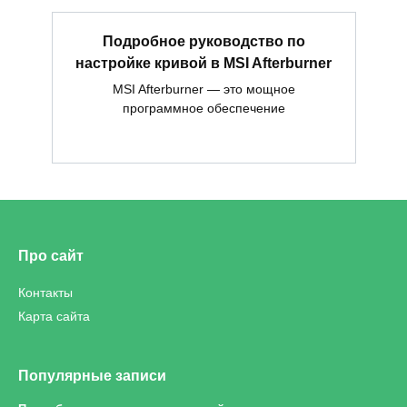
Подробное руководство по
настройке кривой в MSI Afterburner
MSI Afterburner — это мощное
программное обеспечение
Про сайт
Контакты
Карта сайта
Популярные записи