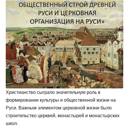
Христианство сыграло значительную роль в
формировании культуры и общественной жизни на
Руси. Важным элементом церковной жизни было
строительство церквей, монастырей и монастырских
школ.