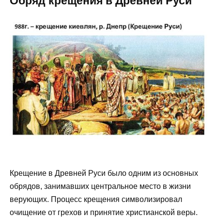
Обряд крещения в Древней Руси
Крещение в Древней Руси было одним из основных
обрядов, занимавших центральное место в жизни
верующих. Процесс крещения символизировал
очищение от грехов и принятие христианской веры.