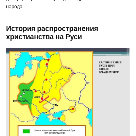
народа.
История распространения
христианства на Руси