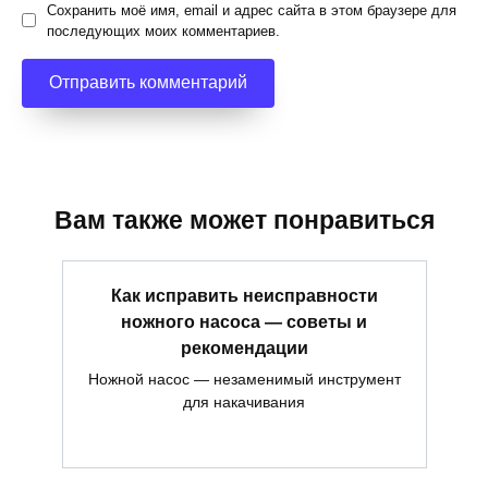
Сохранить моё имя, email и адрес сайта в этом браузере для
последующих моих комментариев.
Вам также может понравиться
Как исправить неисправности
ножного насоса — советы и
рекомендации
Ножной насос — незаменимый инструмент
для накачивания