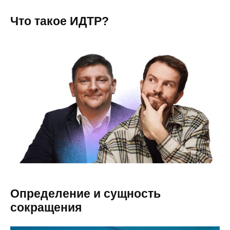
Что такое ИДТР?
Определение и сущность
сокращения