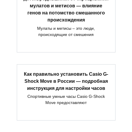
мулатов и метисов — влияние
генов на потомство смешанного
происхождения
Мулаты и метисы – это люди,
происходящие от смешения
Как правильно установить Casio G-
Shock Move в России — подробная
инструкция для настройки часов
Спортивные умные часы Casio G-Shock
Move предоставляют