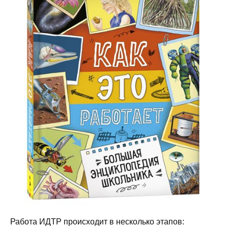
Работа ИДТР происходит в несколько этапов: