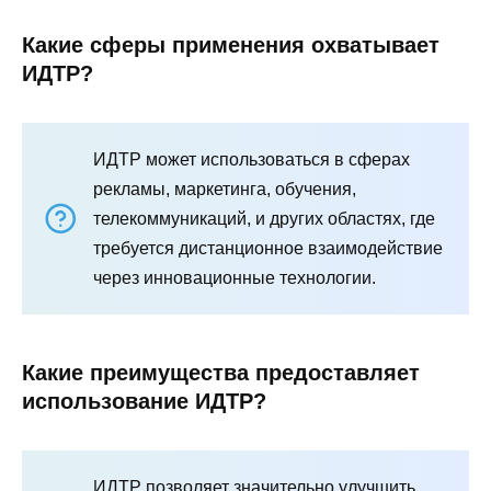
Какие сферы применения охватывает
ИДТР?
ИДТР может использоваться в сферах
рекламы, маркетинга, обучения,
телекоммуникаций, и других областях, где
требуется дистанционное взаимодействие
через инновационные технологии.
Какие преимущества предоставляет
использование ИДТР?
ИДТР позволяет значительно улучшить