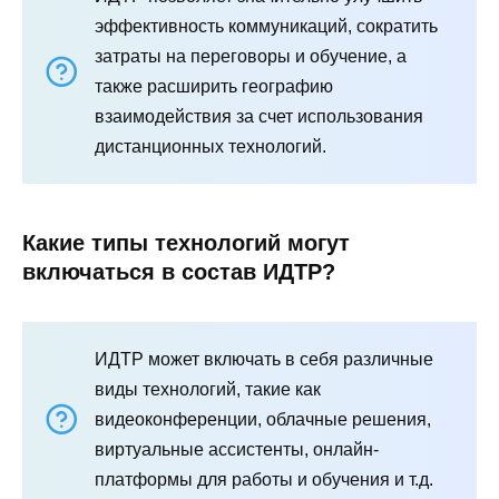
эффективность коммуникаций, сократить
затраты на переговоры и обучение, а
также расширить географию
взаимодействия за счет использования
дистанционных технологий.
Какие типы технологий могут
включаться в состав ИДТР?
ИДТР может включать в себя различные
виды технологий, такие как
видеоконференции, облачные решения,
виртуальные ассистенты, онлайн-
платформы для работы и обучения и т.д.