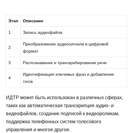
Этап
Описание
1
Запись аудиофайла
Преобразование аудиосигнала в цифровой
2
формат
3
Распознавание и транскрибирование речи
Идентификация ключевых фраз и добавление
4
тэгов
ИДТР может быть использован в различных сферах,
таких как автоматическая транскрипция аудио- и
видеофайлов, создание подписей к видеороликам,
поддержка телефонных систем голосового
управления и многое другое.