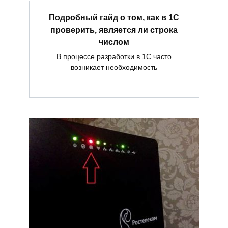
Подробный гайд о том, как в 1С
проверить, является ли строка
числом
В процессе разработки в 1С часто
возникает необходимость