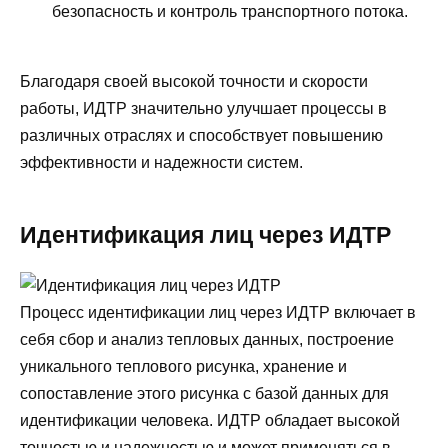
безопасность и контроль транспортного потока.
Благодаря своей высокой точности и скорости
работы, ИДТР значительно улучшает процессы в
различных отраслях и способствует повышению
эффективности и надежности систем.
Идентификация лиц через ИДТР
Процесс идентификации лиц через ИДТР включает в
себя сбор и анализ тепловых данных, построение
уникального теплового рисунка, хранение и
сопоставление этого рисунка с базой данных для
идентификации человека. ИДТР обладает высокой
точностью и надежностью и может применяться в