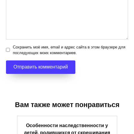
Сохранить моё имя, email и адрес сайта в этом браузере для
последующих моих комментариев.
Вам также может понравиться
Особенности наследственности у
детей, родившихся от скрещивания