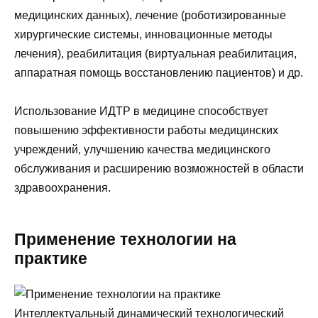
медицинских данных), лечение (роботизированные
хирургические системы, инновационные методы
лечения), реабилитация (виртуальная реабилитация,
аппаратная помощь восстановлению пациентов) и др.
Использование ИДТР в медицине способствует
повышению эффективности работы медицинских
учреждений, улучшению качества медицинского
обслуживания и расширению возможностей в области
здравоохранения.
Применение технологии на
практике
Интеллектуальный динамический технологический