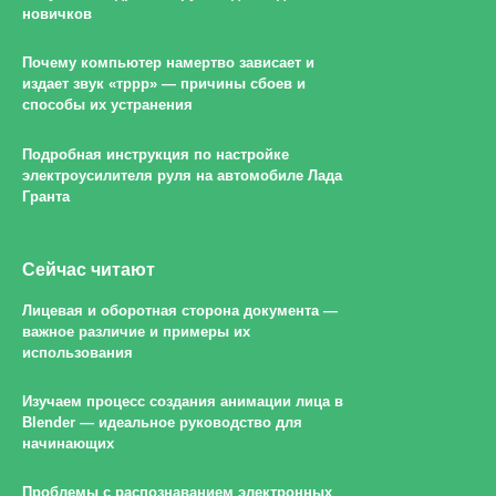
новичков
Почему компьютер намертво зависает и
издает звук «тррр» — причины сбоев и
способы их устранения
Подробная инструкция по настройке
электроусилителя руля на автомобиле Лада
Гранта
Сейчас читают
Лицевая и оборотная сторона документа —
важное различие и примеры их
использования
Изучаем процесс создания анимации лица в
Blender — идеальное руководство для
начинающих
Проблемы с распознаванием электронных