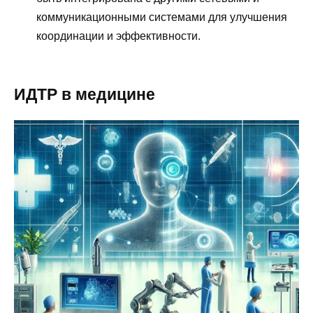
коммуникационными системами для улучшения
координации и эффективности.
ИДТР в медицине