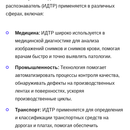
распознаватель (ИДТР) применяется в различных
сферах, включая:
Медицина:
ИДТР широко используется в
медицинской диагностике для анализа
изображений снимков и снимков крови, помогая
врачам быстро и точно выявлять патологии.
Промышленность:
Технология помогает
автоматизировать процессы контроля качества,
обнаруживать дефекты на производственных
лентах и поверхностях, ускоряя
производственные циклы.
Транспорт:
ИДТР применяется для определения
и классификации транспортных средств на
дорогах и платах, помогая обеспечить