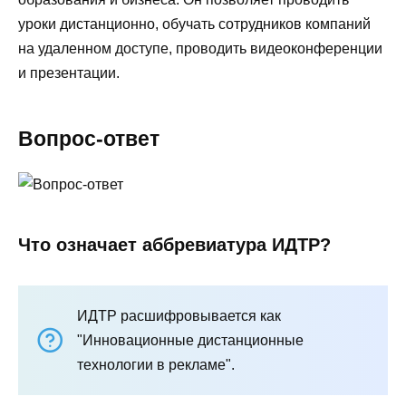
уроки дистанционно, обучать сотрудников компаний
на удаленном доступе, проводить видеоконференции
и презентации.
Вопрос-ответ
Что означает аббревиатура ИДТР?
ИДТР расшифровывается как
"Инновационные дистанционные
технологии в рекламе".