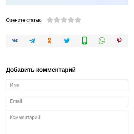
Оцените статью
Добавить комментарий
Имя
*
Email
*
Комментарий