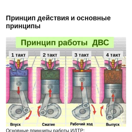
Принцип действия и основные
принципы
Основные принципы работы ИДТР: