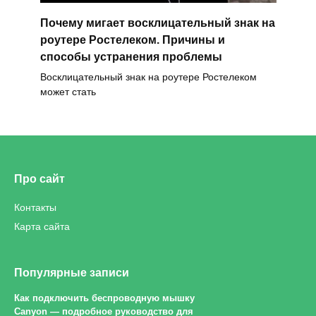
Почему мигает восклицательный знак на
роутере Ростелеком. Причины и
способы устранения проблемы
Восклицательный знак на роутере Ростелеком
может стать
Про сайт
Контакты
Карта сайта
Популярные записи
Как подключить беспроводную мышку
Canyon — подробное руководство для