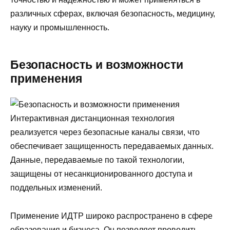
различных сферах, включая безопасность, медицину,
науку и промышленность.
Безопасность и возможности
применения
Интерактивная дистанционная технология
реализуется через безопасные каналы связи, что
обеспечивает защищенность передаваемых данных.
Данные, передаваемые по такой технологии,
защищены от несанкционированного доступа и
поддельных изменений.
Применение ИДТР широко распространено в сфере
образования и бизнеса. Он позволяет проводить