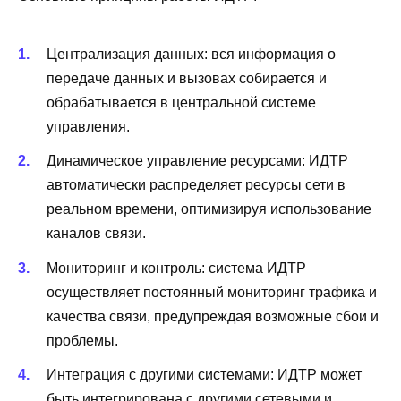
Централизация данных: вся информация о
передаче данных и вызовах собирается и
обрабатывается в центральной системе
управления.
Динамическое управление ресурсами: ИДТР
автоматически распределяет ресурсы сети в
реальном времени, оптимизируя использование
каналов связи.
Мониторинг и контроль: система ИДТР
осуществляет постоянный мониторинг трафика и
качества связи, предупреждая возможные сбои и
проблемы.
Интеграция с другими системами: ИДТР может
быть интегрирована с другими сетевыми и