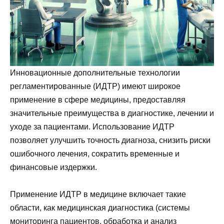
Инновационные дополнительные технологии
регламентированные (ИДТР) имеют широкое
применение в сфере медицины, предоставляя
значительные преимущества в диагностике, лечении и
уходе за пациентами. Использование ИДТР
позволяет улучшить точность диагноза, снизить риски
ошибочного лечения, сократить временные и
финансовые издержки.
Применение ИДТР в медицине включает такие
области, как медицинская диагностика (системы
мониторинга пациентов, обработка и анализ