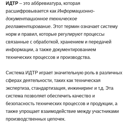
ИДТР
– это аббревиатура, которая
расшифровывается как
Информационно-
документационное техническое
регламентирование
. Этот термин означает систему
норм и правил, которые регулируют процессы
связанные с обработкой, хранением и передачей
информации, а также документированием
технических процессов и производства.
Система ИДТР играет значительную роль в различных
сферах деятельности, таких как техническая
экспертиза, стандартизация, инжиниринг и т.д. Эта
система позволяет обеспечить качество и
безопасность технических процессов и продукции, а
также упрощает взаимодействие между участниками
производственных цепочек.