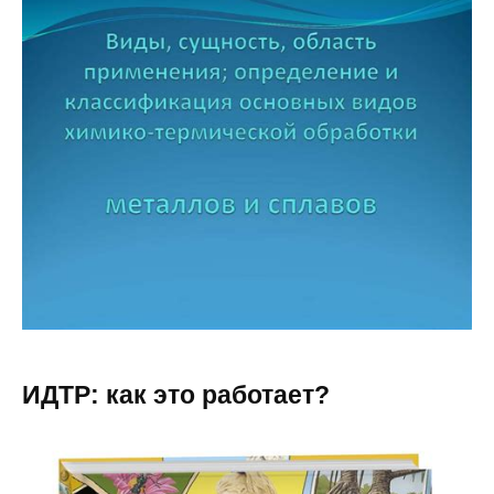
ИДТР: как это работает?