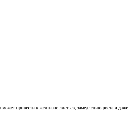
а может привести к желтизне листьев, замедлению роста и даже