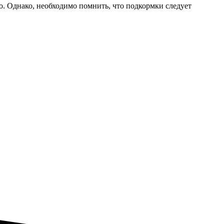
. Однако, необходимо помнить, что подкормки следует