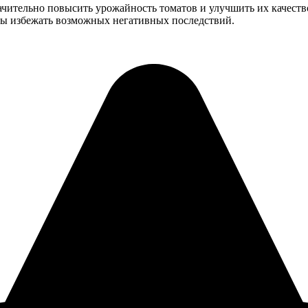
ительно повысить урожайность томатов и улучшить их качество
бы избежать возможных негативных последствий.