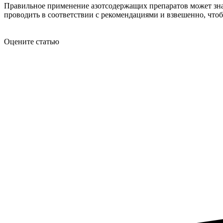
Правильное применение азотсодержащих препаратов может знач
проводить в соответствии с рекомендациями и взвешенно, что
Оцените статью