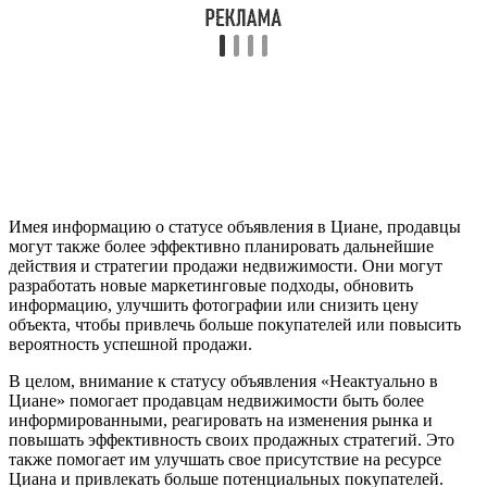
Имея информацию о статусе объявления в Циане, продавцы
могут также более эффективно планировать дальнейшие
действия и стратегии продажи недвижимости. Они могут
разработать новые маркетинговые подходы, обновить
информацию, улучшить фотографии или снизить цену
объекта, чтобы привлечь больше покупателей или повысить
вероятность успешной продажи.
В целом, внимание к статусу объявления «Неактуально в
Циане» помогает продавцам недвижимости быть более
информированными, реагировать на изменения рынка и
повышать эффективность своих продажных стратегий. Это
также помогает им улучшать свое присутствие на ресурсе
Циана и привлекать больше потенциальных покупателей.