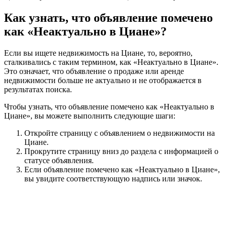
Как узнать, что объявление помечено
как «Неактуально в Циане»?
Если вы ищете недвижимость на Циане, то, вероятно,
сталкивались с таким термином, как «Неактуально в Циане».
Это означает, что объявление о продаже или аренде
недвижимости больше не актуально и не отображается в
результатах поиска.
Чтобы узнать, что объявление помечено как «Неактуально в
Циане», вы можете выполнить следующие шаги:
Откройте страницу с объявлением о недвижимости на
Циане.
Прокрутите страницу вниз до раздела с информацией о
статусе объявления.
Если объявление помечено как «Неактуально в Циане»,
вы увидите соответствующую надпись или значок.