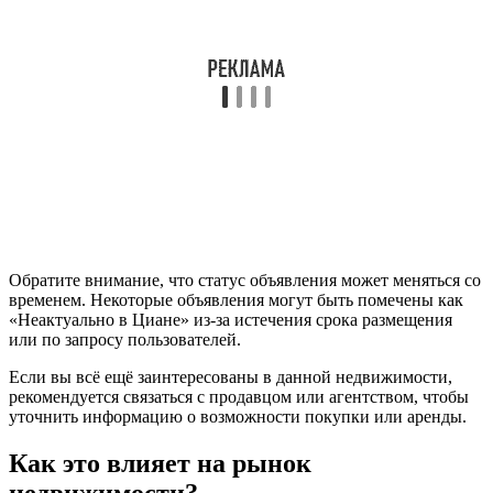
Обратите внимание, что статус объявления может меняться со
временем. Некоторые объявления могут быть помечены как
«Неактуально в Циане» из-за истечения срока размещения
или по запросу пользователей.
Если вы всё ещё заинтересованы в данной недвижимости,
рекомендуется связаться с продавцом или агентством, чтобы
уточнить информацию о возможности покупки или аренды.
Как это влияет на рынок
недвижимости?