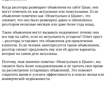
Когда риэлторы размещают объявления на сайте Циан, они
могут отмечать их как актуальные или неактуальные. Если
объявление помечено как «Неактуально в Циане», это
означает, что оно было размещено давно и обновлялось
риэлтором несколько месяцев или даже более года назад.
Такие объявления могут вызывать недоумение: почему они
все еще на сайте, если их актуальность устарела? Ответ прост
– риэлторы оставляют эти объявления для привлечения
клиентов. Если человек заинтересуется таким объявлением,
риэлтор сможет предложить ему или ей другие варианты,
которые на самом деле актуальны.
Поэтому, зная значение пометки «Неактуально в Циане», вы
сможете быть более осведомленными и не тратить свое время
на рассмотрение устаревших объявлений. Это поможет
сократить время и усилить эффективность в поиске жилья или
коммерческой недвижимости.