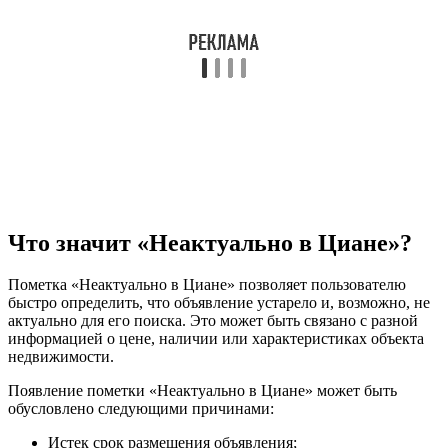
Что значит «Неактуально в Циане»?
Пометка «Неактуально в Циане» позволяет пользователю
быстро определить, что объявление устарело и, возможно, не
актуально для его поиска. Это может быть связано с разной
информацией о цене, наличии или характеристиках объекта
недвижимости.
Появление пометки «Неактуально в Циане» может быть
обусловлено следующими причинами:
Истек срок размещения объявления;