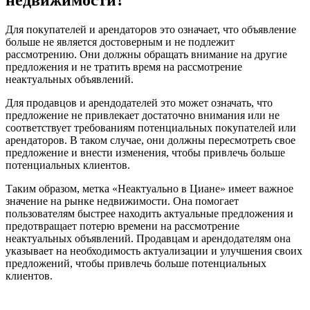
Для покупателей и арендаторов это означает, что объявление
больше не является достоверным и не подлежит
рассмотрению. Они должны обращать внимание на другие
предложения и не тратить время на рассмотрение
неактуальных объявлений.
Для продавцов и арендодателей это может означать, что
предложение не привлекает достаточно внимания или не
соответствует требованиям потенциальных покупателей или
арендаторов. В таком случае, они должны пересмотреть свое
предложение и внести изменения, чтобы привлечь больше
потенциальных клиентов.
Таким образом, метка «Неактуально в Циане» имеет важное
значение на рынке недвижимости. Она помогает
пользователям быстрее находить актуальные предложения и
предотвращает потерю времени на рассмотрение
неактуальных объявлений. Продавцам и арендодателям она
указывает на необходимость актуализации и улучшения своих
предложений, чтобы привлечь больше потенциальных
клиентов.