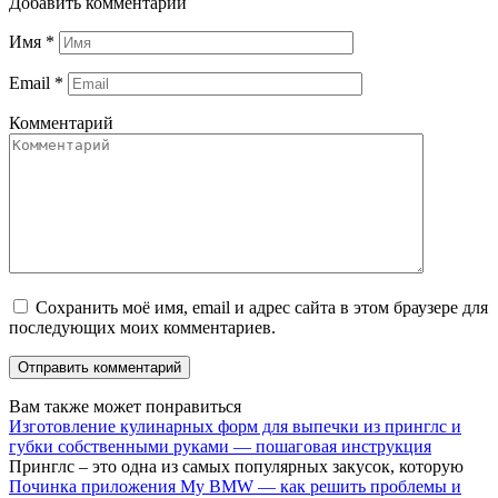
Добавить комментарий
Имя
*
Email
*
Комментарий
Сохранить моё имя, email и адрес сайта в этом браузере для
последующих моих комментариев.
Вам также может понравиться
Изготовление кулинарных форм для выпечки из принглс и
губки собственными руками — пошаговая инструкция
Принглс – это одна из самых популярных закусок, которую
Починка приложения My BMW — как решить проблемы и