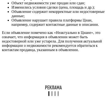
Объект недвижимости уже продан или сдан;
Изменились условия сделки (цена, площадь и др.);
Объявление содержит некорректные или недостоверные
данные;
Объявление нарушает правила платформы Циан,
например, содержит контактные данные в описании.
Если объявление помечено как «Неактуально в Циане», это
означает, что информация в объявлении может быть
недостоверной или уже устарела. Для получения актуальной
информации о недвижимости рекомендуется обратиться к
контактам продавца, указанным в объявлении.