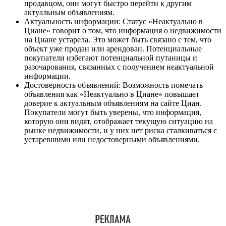
продавцом, они могут быстро перейти к другим
актуальным объявлениям.
Актуальность информации: Статус «Неактуально в
Циане» говорит о том, что информация о недвижимости
на Циане устарела. Это может быть связано с тем, что
объект уже продан или арендован. Потенциальные
покупатели избегают потенциальной путаницы и
разочарования, связанных с получением неактуальной
информации.
Достоверность объявлений: Возможность помечать
объявления как «Неактуально в Циане» повышает
доверие к актуальным объявлениям на сайте Циан.
Покупатели могут быть уверены, что информация,
которую они видят, отображает текущую ситуацию на
рынке недвижимости, и у них нет риска сталкиваться с
устаревшими или недостоверными объявлениями.