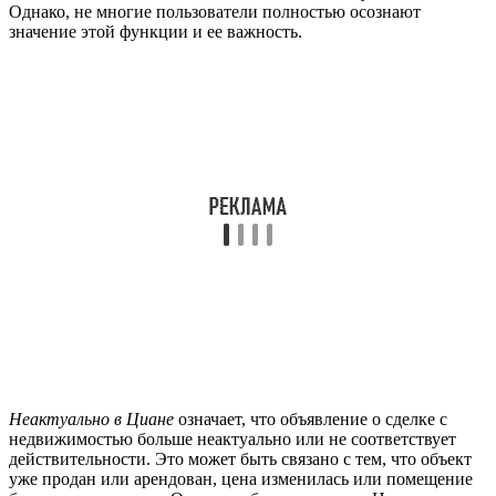
Однако, не многие пользователи полностью осознают
значение этой функции и ее важность.
Неактуально в Циане
означает, что объявление о сделке с
недвижимостью больше неактуально или не соответствует
действительности. Это может быть связано с тем, что объект
уже продан или арендован, цена изменилась или помещение