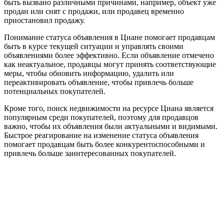
быть вызвано различными причинами, например, объект уже
продан или снят с продажи, или продавец временно
приостановил продажу.
Понимание статуса объявления в Циане помогает продавцам
быть в курсе текущей ситуации и управлять своими
объявлениями более эффективно. Если объявление отмечено
как неактуальное, продавцы могут принять соответствующие
меры, чтобы обновить информацию, удалить или
переактивировать объявление, чтобы привлечь больше
потенциальных покупателей.
Кроме того, поиск недвижимости на ресурсе Циана является
популярным среди покупателей, поэтому для продавцов
важно, чтобы их объявления были актуальными и видимыми.
Быстрое реагирование на изменение статуса объявления
помогает продавцам быть более конкурентоспособными и
привлечь больше заинтересованных покупателей.