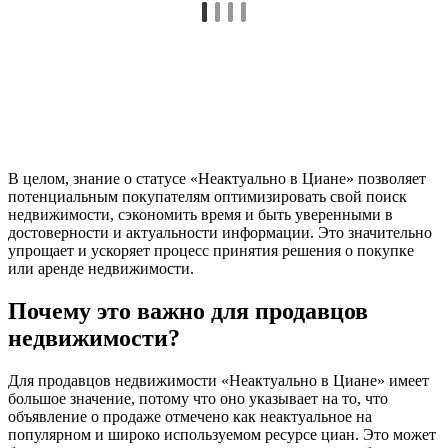
В целом, знание о статусе «Неактуально в Циане» позволяет
потенциальным покупателям оптимизировать свой поиск
недвижимости, сэкономить время и быть уверенными в
достоверности и актуальности информации. Это значительно
упрощает и ускоряет процесс принятия решения о покупке
или аренде недвижимости.
Почему это важно для продавцов
недвижимости?
Для продавцов недвижимости «Неактуально в Циане» имеет
большое значение, потому что оно указывает на то, что
объявление о продаже отмечено как неактуальное на
популярном и широко используемом ресурсе циан. Это может