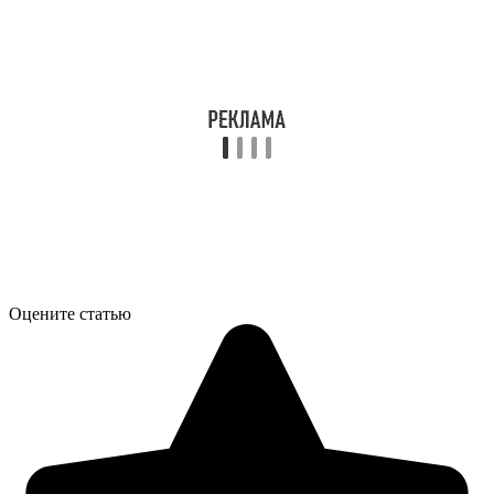
Оцените статью