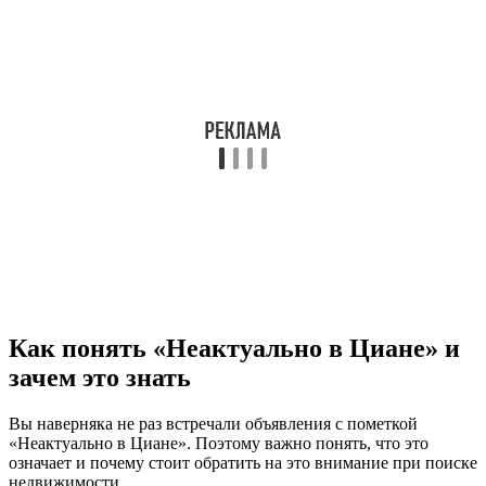
Как понять «Неактуально в Циане» и
зачем это знать
Вы наверняка не раз встречали объявления с пометкой
«Неактуально в Циане». Поэтому важно понять, что это
означает и почему стоит обратить на это внимание при поиске
недвижимости.