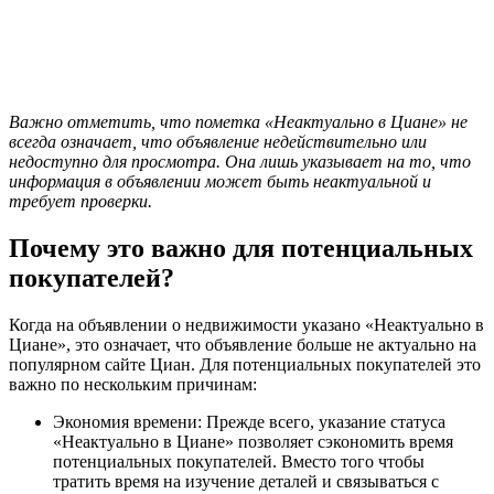
Важно отметить, что пометка «Неактуально в Циане» не
всегда означает, что объявление недействительно или
недоступно для просмотра. Она лишь указывает на то, что
информация в объявлении может быть неактуальной и
требует проверки.
Почему это важно для потенциальных
покупателей?
Когда на объявлении о недвижимости указано «Неактуально в
Циане», это означает, что объявление больше не актуально на
популярном сайте Циан. Для потенциальных покупателей это
важно по нескольким причинам:
Экономия времени: Прежде всего, указание статуса
«Неактуально в Циане» позволяет сэкономить время
потенциальных покупателей. Вместо того чтобы
тратить время на изучение деталей и связываться с