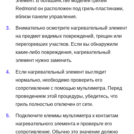
элемент. В большинстве моделей грилей
Redmond он расположен под гриль-пластинами,
вблизи панели управления.
Внимательно осмотрите нагревательный элемент
на предмет видимых повреждений, трещин или
перегоревших участков. Если вы обнаружили
какие-либо повреждения, нагревательный
элемент нужно заменить.
Если нагревательный элемент выглядит
нормально, необходимо проверить его
сопротивление с помощью мультиметра. Перед
проведением этой процедуры, убедитесь, что
гриль полностью отключен от сети.
Подключите клеммы мультиметра к контактам
нагревательного элемента и проверьте его
сопротивление. Обычно это значение должно