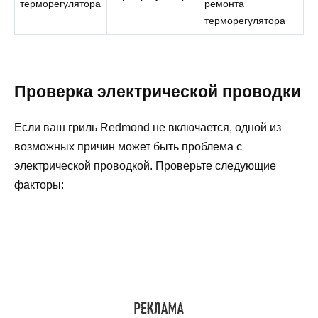
терморегулятора
ремонта
терморегулятора
Проверка электрической проводки
Если ваш гриль Redmond не включается, одной из
возможных причин может быть проблема с
электрической проводкой. Проверьте следующие
факторы: