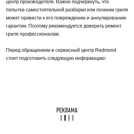
центр производителя. Важно подчеркнуть, что
попытка самостоятельной разборки или починки гриля
может привести к его повреждению и аннулированию
гарантии. Поэтому рекомендуется доверить ремонт
гриля профессионалам.
Перед обращением в сервисный центр Redmond
стоит подготовить следующую информацию: