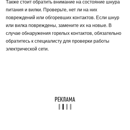
Также стоит обратить внимание на состояние шнура
питания и вилки. Проверьте, нет ли на них
повреждений или обгоревших контактов. Если шнур
или вилка повреждены, замените их на новые. В
случае обнаружения горелых контактов, обязательно
обратитесь к специалисту для проверки работы
электрической сети.