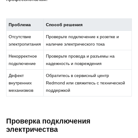
Проблема
Способ решения
Отсутствие
Проверьте подключение к розетке и
электропитания
наличие электрического тока
Некорректное
Проверьте провода и разъемы на
подключение
надежность и повреждения
Дефект
Обратитесь в сервисный центр
внутренних
Redmond или свяжитесь с технической
механизмов
поддержкой
Проверка подключения
электричества