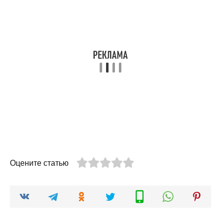
Оцените статью