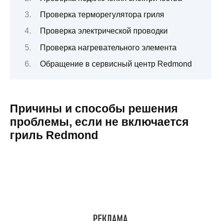
Проверка терморегулятора гриля
Проверка электрической проводки
Проверка нагревательного элемента
Обращение в сервисный центр Redmond
Причины и способы решения
проблемы, если не включается
гриль Redmond