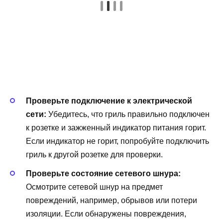
Проверьте подключение к электрической
сети:
Убедитесь, что гриль правильно подключен
к розетке и зажженный индикатор питания горит.
Если индикатор не горит, попробуйте подключить
гриль к другой розетке для проверки.
Проверьте состояние сетевого шнура:
Осмотрите сетевой шнур на предмет
повреждений, например, обрывов или потери
изоляции. Если обнаружены повреждения,