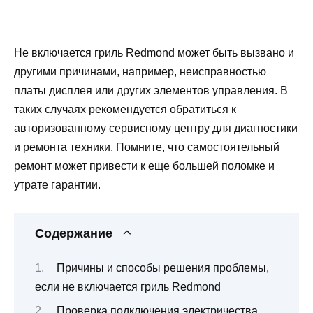
Не включается гриль Redmond может быть вызвано и
другими причинами, например, неисправностью
платы дисплея или других элементов управления. В
таких случаях рекомендуется обратиться к
авторизованному сервисному центру для диагностики
и ремонта техники. Помните, что самостоятельный
ремонт может привести к еще большей поломке и
утрате гарантии.
Содержание
Причины и способы решения проблемы,
если не включается гриль Redmond
Проверка подключения электричества