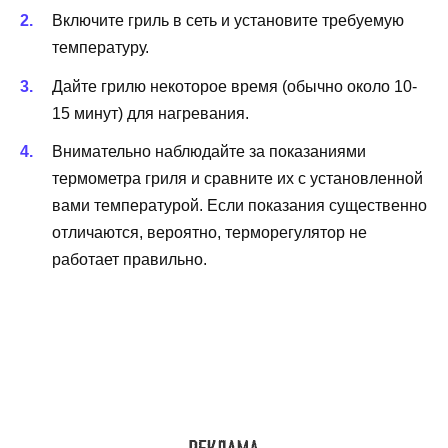
Включите гриль в сеть и установите требуемую
температуру.
Дайте грилю некоторое время (обычно около 10-
15 минут) для нагревания.
Внимательно наблюдайте за показаниями
термометра гриля и сравните их с установленной
вами температурой. Если показания существенно
отличаются, вероятно, терморегулятор не
работает правильно.