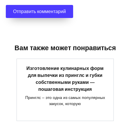
Вам также может понравиться
Изготовление кулинарных форм
для выпечки из принглс и губки
собственными руками —
пошаговая инструкция
Принглс – это одна из самых популярных
закусок, которую