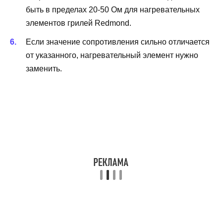
быть в пределах 20-50 Ом для нагревательных
элементов грилей Redmond.
Если значение сопротивления сильно отличается
от указанного, нагревательный элемент нужно
заменить.