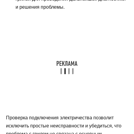
и решения проблемы.
Проверка подключения электричества позволит
исключить простые неисправности и убедиться, что
проблема с грилем не связана с основным