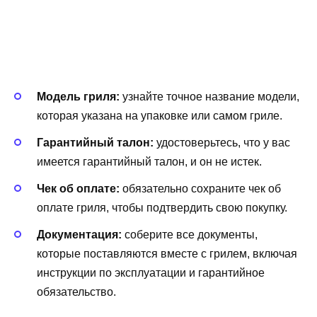
Модель гриля:
узнайте точное название модели,
которая указана на упаковке или самом гриле.
Гарантийный талон:
удостоверьтесь, что у вас
имеется гарантийный талон, и он не истек.
Чек об оплате:
обязательно сохраните чек об
оплате гриля, чтобы подтвердить свою покупку.
Документация:
соберите все документы,
которые поставляются вместе с грилем, включая
инструкции по эксплуатации и гарантийное
обязательство.