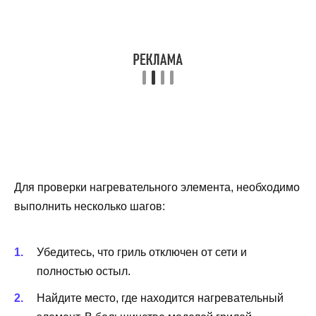
Для проверки нагревательного элемента, необходимо
выполнить несколько шагов:
Убедитесь, что гриль отключен от сети и
полностью остыл.
Найдите место, где находится нагревательный