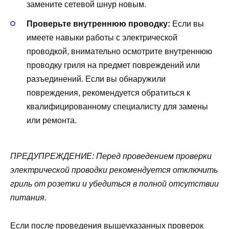
замените сетевой шнур новым.
Проверьте внутреннюю проводку:
Если вы
имеете навыки работы с электрической
проводкой, внимательно осмотрите внутреннюю
проводку гриля на предмет повреждений или
разъединений. Если вы обнаружили
повреждения, рекомендуется обратиться к
квалифицированному специалисту для замены
или ремонта.
ПРЕДУПРЕЖДЕНИЕ: Перед проведением проверки
электрической проводки рекомендуется отключить
гриль от розетки и убедиться в полной отсутствии
питания.
Если после проведения вышеуказанных проверок