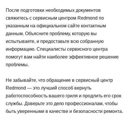
После подготовки необходимых документов
свяжитесь с сервисным центром Redmond по
указанным на официальном сайте контактным
данным. Объясните проблему, которую вы
испытываете, и предоставьте всю собранную
информацию. Специалисты сервисного центра
помогут вам найти наиболее эффективное решение
проблемы.
Не забывайте, что обращение в сервисный центр
Redmond — это лучший способ вернуть
работоспособность вашего гриля и продлить его срок
службы. Доверьте это дело профессионалам, чтобы
быть уверенными в качестве и безопасности ремонта.