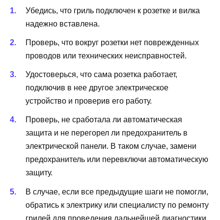
Убедись, что гриль подключен к розетке и вилка
надежно вставлена.
Проверь, что вокруг розетки нет поврежденных
проводов или технических неисправностей.
Удостоверься, что сама розетка работает,
подключив в нее другое электрическое
устройство и проверив его работу.
Проверь, не сработала ли автоматическая
защита и не перегорел ли предохранитель в
электрической панели. В таком случае, замени
предохранитель или перевключи автоматическую
защиту.
В случае, если все предыдущие шаги не помогли,
обратись к электрику или специалисту по ремонту
грилей для проведения дальнейшей диагностики