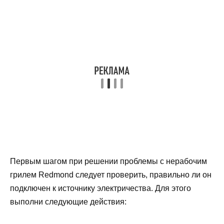
Первым шагом при решении проблемы с нерабочим
грилем Redmond следует проверить, правильно ли он
подключен к источнику электричества. Для этого
выполни следующие действия: