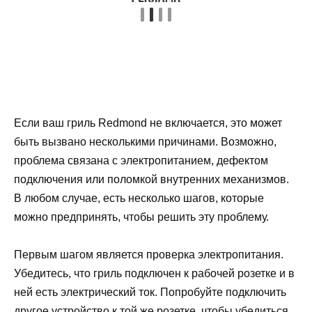
Если ваш гриль Redmond не включается, это может
быть вызвано несколькими причинами. Возможно,
проблема связана с электропитанием, дефектом
подключения или поломкой внутренних механизмов.
В любом случае, есть несколько шагов, которые
можно предпринять, чтобы решить эту проблему.
Первым шагом является проверка электропитания.
Убедитесь, что гриль подключен к рабочей розетке и в
ней есть электрический ток. Попробуйте подключить
другое устройство к той же розетке, чтобы убедиться,