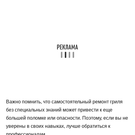
Важно помнить, что самостоятельный ремонт гриля
без специальных знаний может привести к еще
большей поломке или опасности. Поэтому, если вы не
уверены в своих навыках, лучше обратиться к
профессионалам.