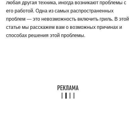
любая другая техника, иногда возникают проблемы с
его работой. Одна из самых распространенных
проблем — это невозможность включить гриль. В этой
статье мы расскажем вам о возможных причинах и
способах решения этой проблемы.