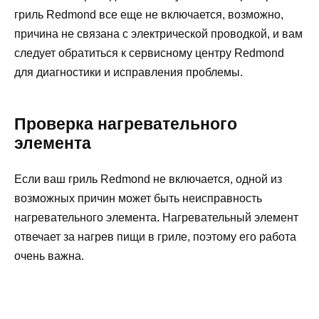
гриль Redmond все еще не включается, возможно,
причина не связана с электрической проводкой, и вам
следует обратиться к сервисному центру Redmond
для диагностики и исправления проблемы.
Проверка нагревательного
элемента
Если ваш гриль Redmond не включается, одной из
возможных причин может быть неисправность
нагревательного элемента. Нагревательный элемент
отвечает за нагрев пищи в гриле, поэтому его работа
очень важна.