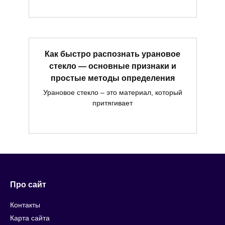
Как быстро распознать урановое
стекло — основные признаки и
простые методы определения
Урановое стекло – это материал, который
притягивает
Про сайт
Контакты
Карта сайта