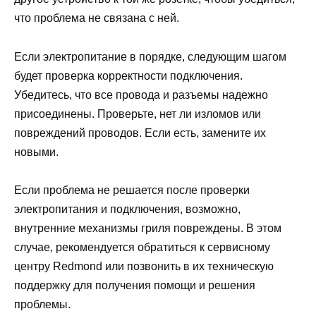
что проблема не связана с ней.
Если электропитание в порядке, следующим шагом
будет проверка корректности подключения.
Убедитесь, что все провода и разъемы надежно
присоединены. Проверьте, нет ли изломов или
повреждений проводов. Если есть, замените их
новыми.
Если проблема не решается после проверки
электропитания и подключения, возможно,
внутренние механизмы гриля повреждены. В этом
случае, рекомендуется обратиться к сервисному
центру Redmond или позвонить в их техническую
поддержку для получения помощи и решения
проблемы.