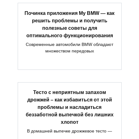
Починка приложения My BMW — как
решить проблемы и получить
полезные советы для
оптимального функционирования
Современные автомобили BMW обладают
множеством передовых
Тесто с неприятным запахом
дрожжей – как избавиться от этой
проблемы и насладиться
беззаботной выпечкой без лишних
хлопот
В домашней выпечке дрожжевое тесто —