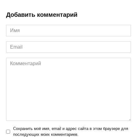
Добавить комментарий
Имя
*
Email
*
Комментарий
Сохранить моё имя, email и адрес сайта в этом браузере для
последующих моих комментариев.