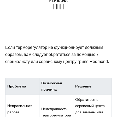
Если терморегулятор не функционирует должным
образом, вам следует обратиться за помощью к
специалисту или сервисному центру гриля Redmond.
Возможная
Проблема
Решение
причина
Обратиться в
Неправильная
сервисный центр
Неисправность
работа
для замены или
терморегулятора