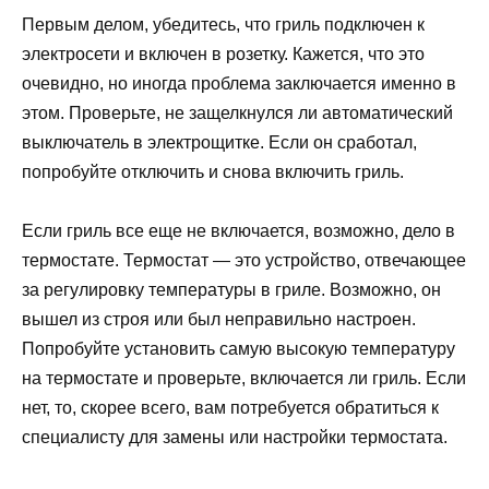
Первым делом, убедитесь, что гриль подключен к
электросети и включен в розетку. Кажется, что это
очевидно, но иногда проблема заключается именно в
этом. Проверьте, не защелкнулся ли автоматический
выключатель в электрощитке. Если он сработал,
попробуйте отключить и снова включить гриль.
Если гриль все еще не включается, возможно, дело в
термостате. Термостат — это устройство, отвечающее
за регулировку температуры в гриле. Возможно, он
вышел из строя или был неправильно настроен.
Попробуйте установить самую высокую температуру
на термостате и проверьте, включается ли гриль. Если
нет, то, скорее всего, вам потребуется обратиться к
специалисту для замены или настройки термостата.