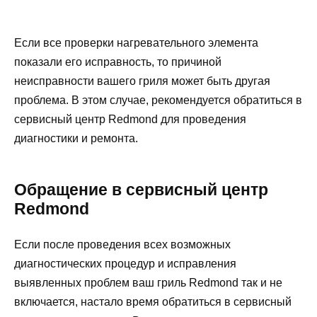
Если все проверки нагревательного элемента
показали его исправность, то причиной
неисправности вашего гриля может быть другая
проблема. В этом случае, рекомендуется обратиться в
сервисный центр Redmond для проведения
диагностики и ремонта.
Обращение в сервисный центр
Redmond
Если после проведения всех возможных
диагностических процедур и исправления
выявленных проблем ваш гриль Redmond так и не
включается, настало время обратиться в сервисный