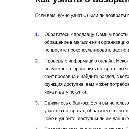
Если вам нужно узнать, были ли возвраты п
Обратитесь к продавцу. Самым простым
обращение в магазин или организацию,
попросите проконсультировать вас по 
Проверьте информацию онлайн. Некот
возможность проверить возвраты по ч
сайт продавца и найдите раздел, в кот
функция доступна, вам может потребов
чека и дату покупки.
Свяжитесь с банком. Если вы использо
узнать о возвратах, обратитесь в соо
чеке и узнайте, доступны ли им данные