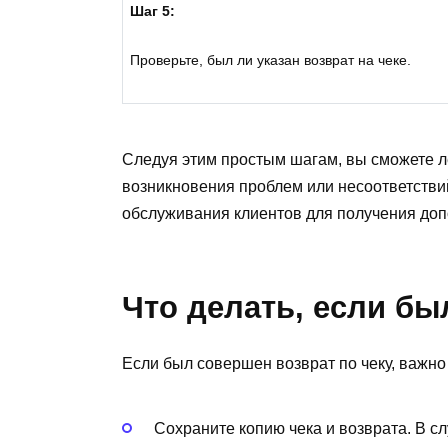
Шаг 5:
Проверьте, был ли указан возврат на чеке.
Следуя этим простым шагам, вы сможете лег
возникновения проблем или несоответствий
обслуживания клиентов для получения до
Что делать, если бы
Если был совершен возврат по чеку, важно
Сохраните копию чека и возврата. В с