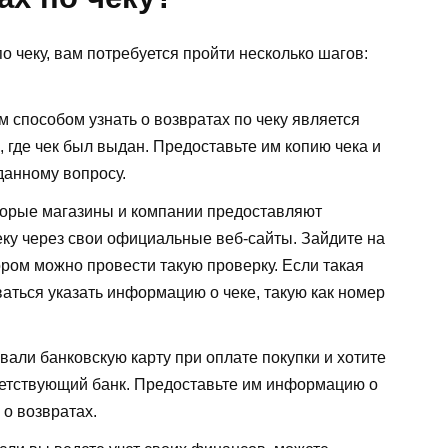
о чеку, вам потребуется пройти несколько шагов:
 способом узнать о возвратах по чеку является
 где чек был выдан. Предоставьте им копию чека и
данному вопросу.
орые магазины и компании предоставляют
еку через свои официальные веб-сайты. Зайдите на
ором можно провести такую проверку. Если такая
аться указать информацию о чеке, такую как номер
вали банковскую карту при оплате покупки и хотите
тветствующий банк. Предоставьте им информацию о
 о возвратах.