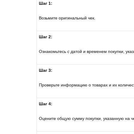
Шаг 1:
Возьмите оригинальный чек.
Шаг 2:
Ознакомьтесь с датой и временем покупки, ука
Шаг 3:
Проверьте информацию о товарах и их количес
Шаг 4:
Оцените общую сумму покупки, указанную на ч