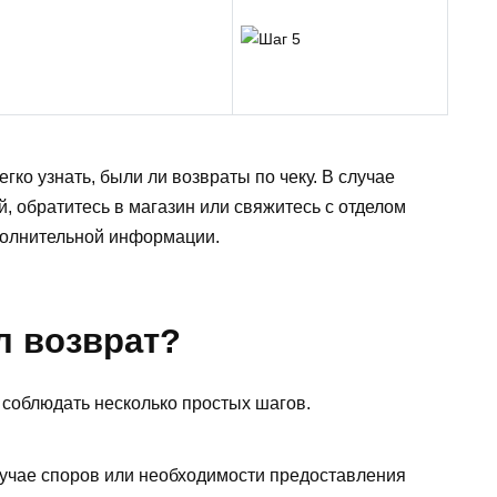
ко узнать, были ли возвраты по чеку. В случае
, обратитесь в магазин или свяжитесь с отделом
полнительной информации.
л возврат?
 соблюдать несколько простых шагов.
лучае споров или необходимости предоставления