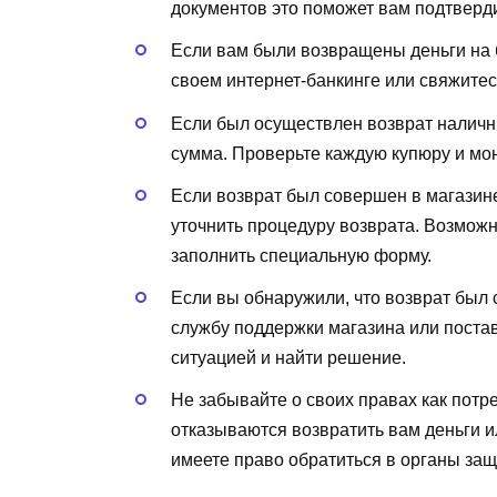
документов это поможет вам подтверди
Если вам были возвращены деньги на б
своем интернет-банкинге или свяжитес
Если был осуществлен возврат наличн
сумма. Проверьте каждую купюру и мон
Если возврат был совершен в магазине
уточнить процедуру возврата. Возможн
заполнить специальную форму.
Если вы обнаружили, что возврат был 
службу поддержки магазина или постав
ситуацией и найти решение.
Не забывайте о своих правах как потр
отказываются возвратить вам деньги 
имеете право обратиться в органы защ