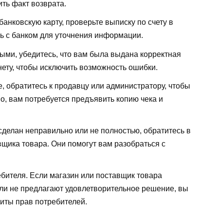
ть факт возврата.
анковскую карту, проверьте выписку по счету в
ь с банком для уточнения информации.
ыми, убедитесь, что вам была выдана корректная
ету, чтобы исключить возможность ошибки.
, обратитесь к продавцу или администратору, чтобы
о, вам потребуется предъявить копию чека и
сделан неправильно или не полностью, обратитесь в
щика товара. Они помогут вам разобраться с
ебителя. Если магазин или поставщик товара
или не предлагают удовлетворительное решение, вы
иты прав потребителей.