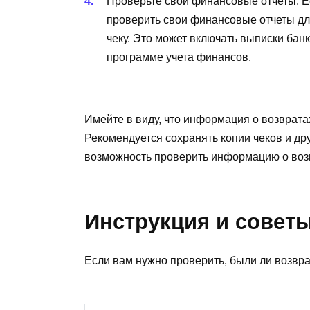
Проверьте свои финансовые отчеты. Е
проверить свои финансовые отчеты дл
чеку. Это может включать выписки банк
программе учета финансов.
Имейте в виду, что информация о возвратах
Рекомендуется сохранять копии чеков и др
возможность проверить информацию о воз
Инструкция и совет
Если вам нужно проверить, были ли возврат