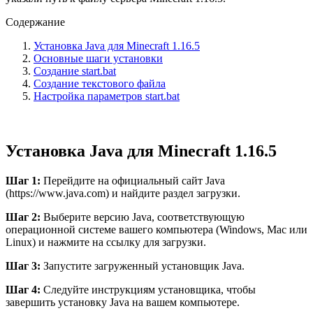
Содержание
Установка Java для Minecraft 1.16.5
Основные шаги установки
Создание start.bat
Создание текстового файла
Настройка параметров start.bat
Установка Java для Minecraft 1.16.5
Шаг 1:
Перейдите на официальный сайт Java
(https://www.java.com) и найдите раздел загрузки.
Шаг 2:
Выберите версию Java, соответствующую
операционной системе вашего компьютера (Windows, Mac или
Linux) и нажмите на ссылку для загрузки.
Шаг 3:
Запустите загруженный установщик Java.
Шаг 4:
Следуйте инструкциям установщика, чтобы
завершить установку Java на вашем компьютере.