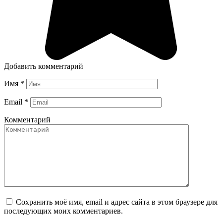
Добавить комментарий
Имя
*
Email
*
Комментарий
Сохранить моё имя, email и адрес сайта в этом браузере для
последующих моих комментариев.