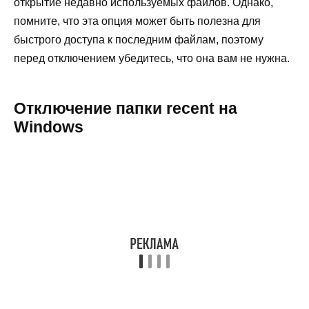
открытие недавно используемых файлов. Однако,
помните, что эта опция может быть полезна для
быстрого доступа к последним файлам, поэтому
перед отключением убедитесь, что она вам не нужна.
Отключение папки recent на
Windows