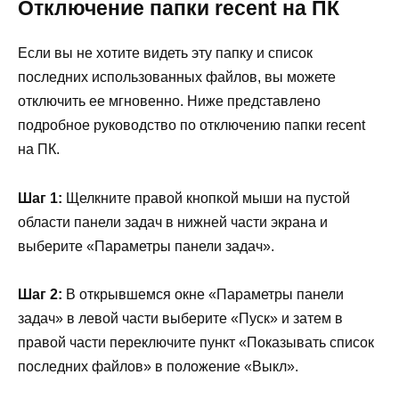
Отключение папки recent на ПК
Если вы не хотите видеть эту папку и список
последних использованных файлов, вы можете
отключить ее мгновенно. Ниже представлено
подробное руководство по отключению папки recent
на ПК.
Шаг 1:
Щелкните правой кнопкой мыши на пустой
области панели задач в нижней части экрана и
выберите «Параметры панели задач».
Шаг 2:
В открывшемся окне «Параметры панели
задач» в левой части выберите «Пуск» и затем в
правой части переключите пункт «Показывать список
последних файлов» в положение «Выкл».