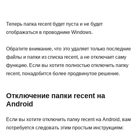
Теперь папка recent будет пуста и не будет
отображаться в проводнике Windows.
Обратите внимание, что это удаляет только последние
файлы и папки из списка recent, а не отключает саму
функцию. Если вы хотите полностью отключить папку
recent, понадобится более продвинутое решение.
Отключение папки recent на
Android
Если вы хотите отключить папку recent на Android, вам
потребуется следовать этим простым инструкциям: