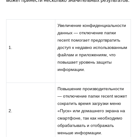
может принести несколько значительных результатов:
Увеличение конфиденциальности
данных — отключение папки
recent помогает предотвратить
1.
доступ к недавно использованным
файлам и приложениям, что
повышает уровень защиты
информации.
Повышение производительности
— отключение папки recent может
сократить время загрузки меню
2.
«Пуск» или домашнего экрана на
смартфоне, так как необходимо
обрабатывать и отображать
меньше информации.