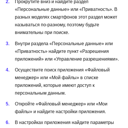
Прокрутите вниз и найдите раздел
«Персональные данные» или «Приватность». В
разных моделях смартфонов этот раздел может
называться по-разному, поэтому будьте
внимательны при поиске.
Внутри раздела «Персональные данные» или
«Приватность» найдите пункт «Разрешения
приложений» или «Управление разрешениями».
Осуществите поиск приложения «Файловый
менеджер» или «Мой файлы» в списке
приложений, которые имеют доступ к
персональным данным.
Откройте «Файловый менеджер» или «Мои
файлы» и найдите настройки приложения.
В настройках приложения найдите параметры