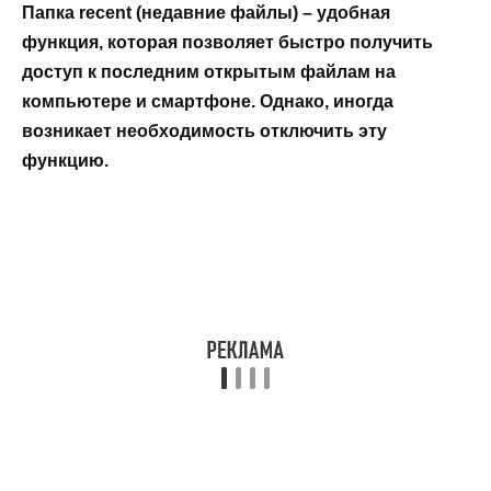
Папка recent (недавние файлы) – удобная
функция, которая позволяет быстро получить
доступ к последним открытым файлам на
компьютере и смартфоне. Однако, иногда
возникает необходимость отключить эту
функцию.