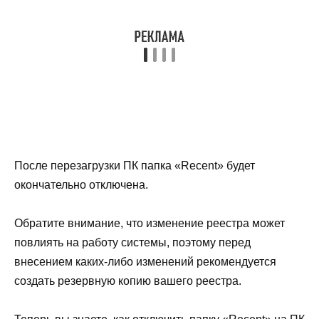
После перезагрузки ПК папка «Recent» будет
окончательно отключена.
Обратите внимание, что изменение реестра может
повлиять на работу системы, поэтому перед
внесением каких-либо изменений рекомендуется
создать резервную копию вашего реестра.