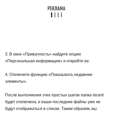
3. В окне «Приватность» найдите опцию
«Персональная информация» и откройте ее.
4. Отключите функцию «Показывать недавние
элементы».
После выполнения этих простых шагов папка recent
будет отключена, и ваши последние файлы уже не
будут отображаться в списке. Таким образом, вы