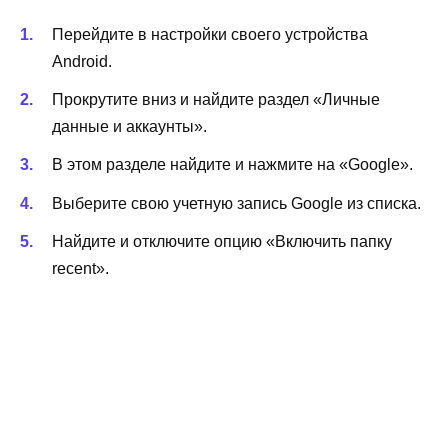
Перейдите в настройки своего устройства
Android.
Прокрутите вниз и найдите раздел «Личные
данные и аккаунты».
В этом разделе найдите и нажмите на «Google».
Выберите свою учетную запись Google из списка.
Найдите и отключите опцию «Включить папку
recent».