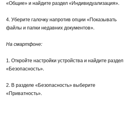
«Общие» и найдите раздел «Индивидуализация».
4. Уберите галочку напротив опции «Показывать
файлы и папки недавних документов».
На смартфоне:
1. Откройте настройки устройства и найдите раздел
«Безопасность».
2. В разделе «Безопасность» выберите
«Приватность».