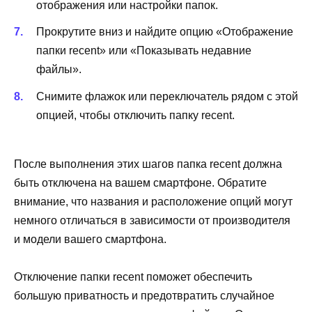
отображения или настройки папок.
Прокрутите вниз и найдите опцию «Отображение
папки recent» или «Показывать недавние
файлы».
Снимите флажок или переключатель рядом с этой
опцией, чтобы отключить папку recent.
После выполнения этих шагов папка recent должна
быть отключена на вашем смартфоне. Обратите
внимание, что названия и расположение опций могут
немного отличаться в зависимости от производителя
и модели вашего смартфона.
Отключение папки recent поможет обеспечить
большую приватность и предотвратить случайное