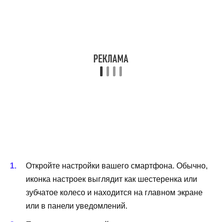
Откройте настройки вашего смартфона. Обычно,
иконка настроек выглядит как шестеренка или
зубчатое колесо и находится на главном экране
или в панели уведомлений.