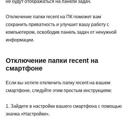
не будут отображаться на панели задач.
Отключение папки recent на ПК поможет вам
сохранить приватность и улучшит вашу работу с
компьютером, освободив панель задач от ненужной
информации.
Отключение папки recent на
смартфоне
Если вы хотите отключить папку recent на вашем
смартфоне, следуйте этим простым инструкциям:
1. Зайдите в настройки вашего смартфона с помощью
значка «Настройки».