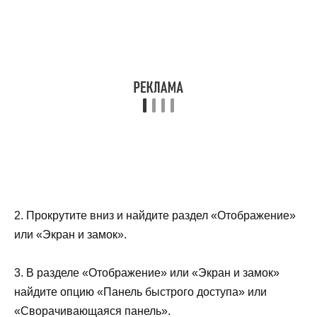
2. Прокрутите вниз и найдите раздел «Отображение»
или «Экран и замок».
3. В разделе «Отображение» или «Экран и замок»
найдите опцию «Панель быстрого доступа» или
«Сворачивающаяся панель».