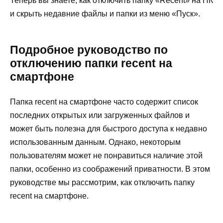
Теперь вы знаете, как отключить папку «Recent» на ПК
и скрыть недавние файлы и папки из меню «Пуск».
Подробное руководство по
отключению папки recent на
смартфоне
Папка recent на смартфоне часто содержит список
последних открытых или загруженных файлов и
может быть полезна для быстрого доступа к недавно
использованным данным. Однако, некоторым
пользователям может не понравиться наличие этой
папки, особенно из соображений приватности. В этом
руководстве мы рассмотрим, как отключить папку
recent на смартфоне.