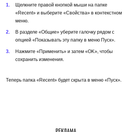
Щелкните правой кнопкой мыши на папке
«Recent» и выберите «Свойства» в контекстном
меню.
В разделе «Общие» уберите галочку рядом с
опцией «Показывать эту папку в меню Пуск».
Нажмите «Применить» и затем «OK», чтобы
сохранить изменения.
Теперь папка «Recent» будет скрыта в меню «Пуск».