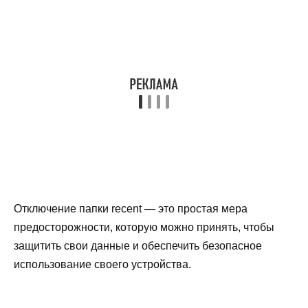
Отключение папки recent — это простая мера
предосторожности, которую можно принять, чтобы
защитить свои данные и обеспечить безопасное
использование своего устройства.