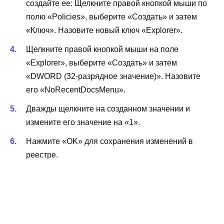
создайте ее: Щелкните правой кнопкой мыши по
полю «Policies», выберите «Создать» и затем
«Ключ». Назовите новый ключ «Explorer».
Щелкните правой кнопкой мыши на поле
«Explorer», выберите «Создать» и затем
«DWORD (32-разрядное значение)». Назовите
его «NoRecentDocsMenu».
Дважды щелкните на созданном значении и
измените его значение на «1».
Нажмите «OK» для сохранения изменений в
реестре.