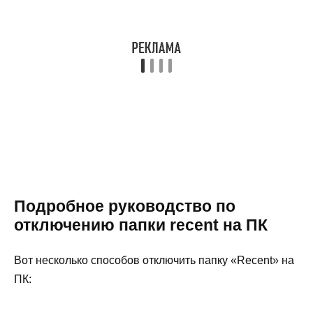
Подробное руководство по
отключению папки recent на ПК
Вот несколько способов отключить папку «Recent» на
ПК: