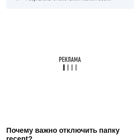
Почему важно отключить папку
recent?