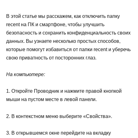
В этой статье мы расскажем, как отключить папку
recent на ПК и смартфоне, чтобы улучшить
безопасность и сохранить конфиденциальность своих
данных. Вы узнаете несколько простых способов,
которые помогут избавиться от папки recent и уберечь
свою приватность от посторонних глаз.
На компьютере:
1. Откройте Проводник и нажмите правой кнопкой
мыши на пустом месте в левой панели.
2. В контекстном меню выберите «Свойства».
3. В открывшемся окне перейдите на вкладку