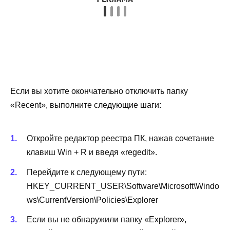
Если вы хотите окончательно отключить папку
«Recent», выполните следующие шаги:
Откройте редактор реестра ПК, нажав сочетание
клавиш Win + R и введя «regedit».
Перейдите к следующему пути:
HKEY_CURRENT_USER\Software\Microsoft\Windo
ws\CurrentVersion\Policies\Explorer
Если вы не обнаружили папку «Explorer»,