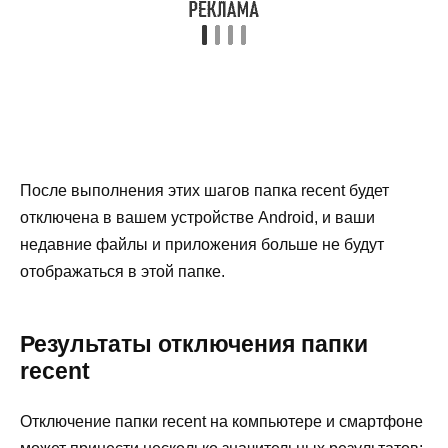
После выполнения этих шагов папка recent будет
отключена в вашем устройстве Android, и ваши
недавние файлы и приложения больше не будут
отображаться в этой папке.
Результаты отключения папки
recent
Отключение папки recent на компьютере и смартфоне