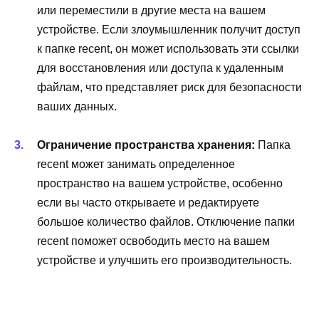
или переместили в другие места на вашем
устройстве. Если злоумышленник получит доступ
к папке recent, он может использовать эти ссылки
для восстановления или доступа к удаленным
файлам, что представляет риск для безопасности
ваших данных.
Ограничение пространства хранения:
Папка
recent может занимать определенное
пространство на вашем устройстве, особенно
если вы часто открываете и редактируете
большое количество файлов. Отключение папки
recent поможет освободить место на вашем
устройстве и улучшить его производительность.