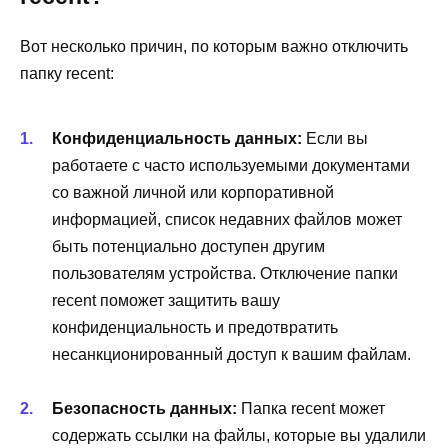
Вот несколько причин, по которым важно отключить
папку recent:
Конфиденциальность данных:
Если вы
работаете с часто используемыми документами
со важной личной или корпоративной
информацией, список недавних файлов может
быть потенциально доступен другим
пользователям устройства. Отключение папки
recent поможет защитить вашу
конфиденциальность и предотвратить
несанкционированный доступ к вашим файлам.
Безопасность данных:
Папка recent может
содержать ссылки на файлы, которые вы удалили