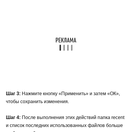
Шаг 3:
Нажмите кнопку «Применить» и затем «ОК»,
чтобы сохранить изменения.
Шаг 4:
После выполнения этих действий папка recent
и список последних использованных файлов больше