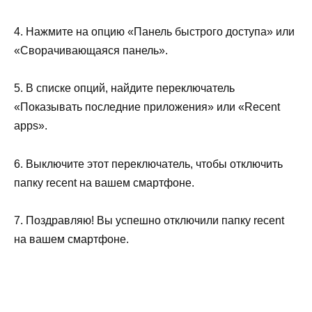
4. Нажмите на опцию «Панель быстрого доступа» или
«Сворачивающаяся панель».
5. В списке опций, найдите переключатель
«Показывать последние приложения» или «Recent
apps».
6. Выключите этот переключатель, чтобы отключить
папку recent на вашем смартфоне.
7. Поздравляю! Вы успешно отключили папку recent
на вашем смартфоне.