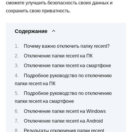
сможете улучшить безопасность своих данных и
сохранить свою приватность.
Содержание
Почему важно отключить папку recent?
Отключение папки recent на ПК
Отключение папки recent на смартфоне
Подробное руководство по отключению
папки recent на ПК
Подробное руководство по отключению
папки recent на смартфоне
Отключение папки recent на Windows
Отключение папки recent на Android
Результаты отключения папки recent